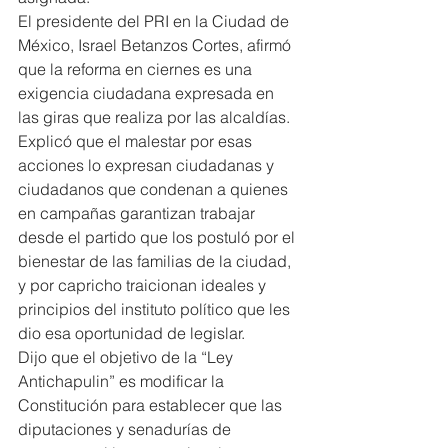
El presidente del PRI en la Ciudad de 
México, Israel Betanzos Cortes, afirmó 
que la reforma en ciernes es una 
exigencia ciudadana expresada en 
las giras que realiza por las alcaldías.
Explicó que el malestar por esas 
acciones lo expresan ciudadanas y 
ciudadanos que condenan a quienes 
en campañas garantizan trabajar 
desde el partido que los postuló por el 
bienestar de las familias de la ciudad, 
y por capricho traicionan ideales y 
principios del instituto político que les 
dio esa oportunidad de legislar.
Dijo que el objetivo de la “Ley 
Antichapulin” es modificar la 
Constitución para establecer que las 
diputaciones y senadurías de 