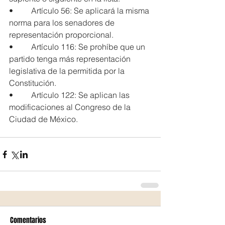
•         Artículo 56: Se aplicará la misma 
norma para los senadores de 
representación proporcional.
•         Artículo 116: Se prohíbe que un 
partido tenga más representación 
legislativa de la permitida por la 
Constitución.
•         Artículo 122: Se aplican las 
modificaciones al Congreso de la 
Ciudad de México.
Comentarios