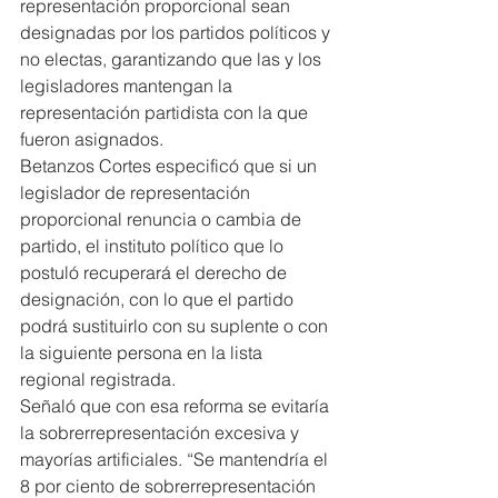
representación proporcional sean 
designadas por los partidos políticos y 
no electas, garantizando que las y los 
legisladores mantengan la 
representación partidista con la que 
fueron asignados.
Betanzos Cortes especificó que si un 
legislador de representación 
proporcional renuncia o cambia de 
partido, el instituto político que lo 
postuló recuperará el derecho de 
designación, con lo que el partido 
podrá sustituirlo con su suplente o con 
la siguiente persona en la lista 
regional registrada.
Señaló que con esa reforma se evitaría 
la sobrerrepresentación excesiva y 
mayorías artificiales. “Se mantendría el 
8 por ciento de sobrerrepresentación 