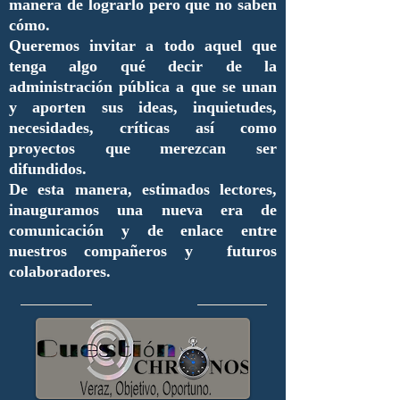
manera de lograrlo pero que no saben
cómo.
Queremos invitar a todo aquel que
tenga algo qué decir de la
administración pública a que se unan
y aporten sus ideas, inquietudes,
necesidades, críticas así como
proyectos que merezcan ser
difundidos.
De esta manera, estimados lectores,
inauguramos una nueva era de
comunicación y de enlace entre
nuestros compañeros y futuros
colaboradores.