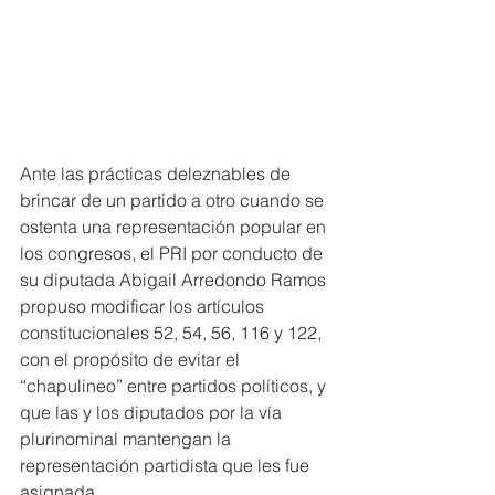
Ante las prácticas deleznables de 
brincar de un partido a otro cuando se 
ostenta una representación popular en 
los congresos, el PRI por conducto de 
su diputada Abigail Arredondo Ramos 
propuso modificar los artículos 
constitucionales 52, 54, 56, 116 y 122, 
con el propósito de evitar el 
“chapulineo” entre partidos políticos, y 
que las y los diputados por la vía 
plurinominal mantengan la 
representación partidista que les fue 
asignada.