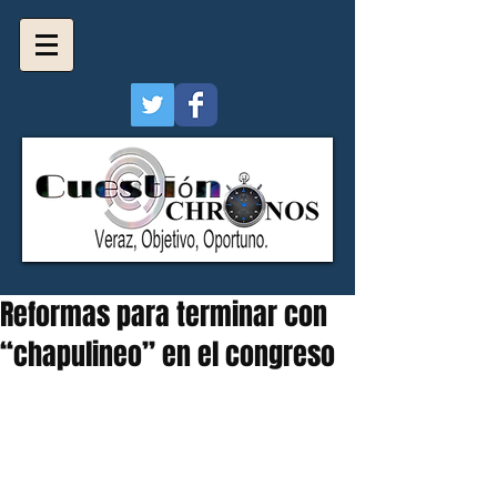
Reformas para terminar con
“chapulineo” en el congreso