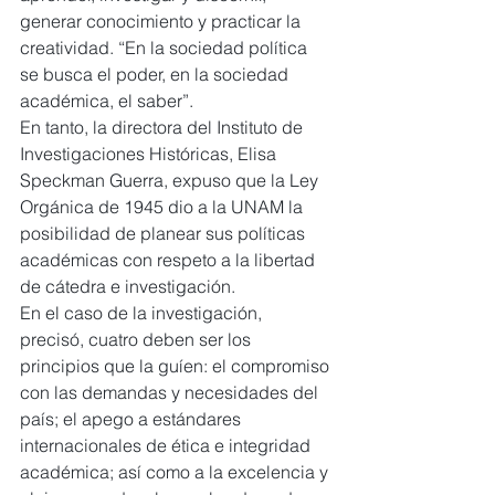
generar conocimiento y practicar la 
creatividad. “En la sociedad política 
se busca el poder, en la sociedad 
académica, el saber”.
En tanto, la directora del Instituto de 
Investigaciones Históricas, Elisa 
Speckman Guerra, expuso que la Ley 
Orgánica de 1945 dio a la UNAM la 
posibilidad de planear sus políticas 
académicas con respeto a la libertad 
de cátedra e investigación.
En el caso de la investigación, 
precisó, cuatro deben ser los 
principios que la guíen: el compromiso 
con las demandas y necesidades del 
país; el apego a estándares 
internacionales de ética e integridad 
académica; así como a la excelencia y 