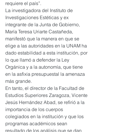
requiere el país”.
La investigadora del Instituto de 
Investigaciones Estéticas y ex 
integrante de la Junta de Gobierno, 
María Teresa Uriarte Castañeda, 
manifestó que la manera en que se 
elige a las autoridades en la UNAM ha 
dado estabilidad a esta institución, por 
lo que llamó a defender la Ley 
Orgánica y a la autonomía, que tiene 
en la asfixia presupuestal la amenaza 
más grande.
En tanto, el director de la Facultad de 
Estudios Superiores Zaragoza, Vicente 
Jesús Hernández Abad, se refirió a la 
importancia de los cuerpos 
colegiados en la institución y que los 
programas académicos sean 
resultado de los análisis que se dan 