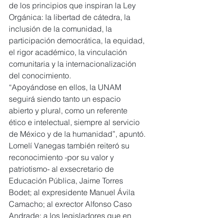
de los principios que inspiran la Ley 
Orgánica: la libertad de cátedra, la 
inclusión de la comunidad, la 
participación democrática, la equidad, 
el rigor académico, la vinculación 
comunitaria y la internacionalización 
del conocimiento.
“Apoyándose en ellos, la UNAM 
seguirá siendo tanto un espacio 
abierto y plural, como un referente 
ético e intelectual, siempre al servicio 
de México y de la humanidad”, apuntó.
Lomelí Vanegas también reiteró su 
reconocimiento -por su valor y 
patriotismo- al exsecretario de 
Educación Pública, Jaime Torres 
Bodet; al expresidente Manuel Ávila 
Camacho; al exrector Alfonso Caso 
Andrade; a los legisladores que en 