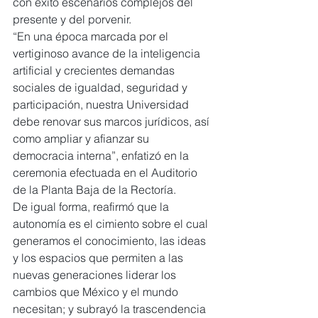
con éxito escenarios complejos del 
presente y del porvenir.
“En una época marcada por el 
vertiginoso avance de la inteligencia 
artificial y crecientes demandas 
sociales de igualdad, seguridad y 
participación, nuestra Universidad 
debe renovar sus marcos jurídicos, así 
como ampliar y afianzar su 
democracia interna”, enfatizó en la 
ceremonia efectuada en el Auditorio 
de la Planta Baja de la Rectoría.
De igual forma, reafirmó que la 
autonomía es el cimiento sobre el cual 
generamos el conocimiento, las ideas 
y los espacios que permiten a las 
nuevas generaciones liderar los 
cambios que México y el mundo 
necesitan; y subrayó la trascendencia 