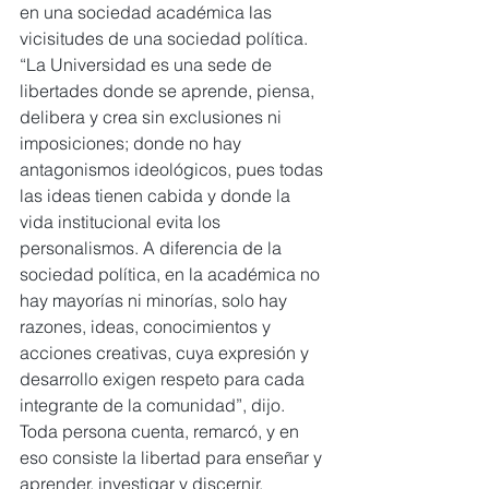
en una sociedad académica las 
vicisitudes de una sociedad política.
“La Universidad es una sede de 
libertades donde se aprende, piensa, 
delibera y crea sin exclusiones ni 
imposiciones; donde no hay 
antagonismos ideológicos, pues todas 
las ideas tienen cabida y donde la 
vida institucional evita los 
personalismos. A diferencia de la 
sociedad política, en la académica no 
hay mayorías ni minorías, solo hay 
razones, ideas, conocimientos y 
acciones creativas, cuya expresión y 
desarrollo exigen respeto para cada 
integrante de la comunidad”, dijo.
Toda persona cuenta, remarcó, y en 
eso consiste la libertad para enseñar y 
aprender, investigar y discernir, 