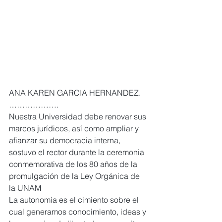
ANA KAREN GARCIA HERNANDEZ. 
……………….
Nuestra Universidad debe renovar sus 
marcos jurídicos, así como ampliar y 
afianzar su democracia interna, 
sostuvo el rector durante la ceremonia 
conmemorativa de los 80 años de la 
promulgación de la Ley Orgánica de 
la UNAM
La autonomía es el cimiento sobre el 
cual generamos conocimiento, ideas y 