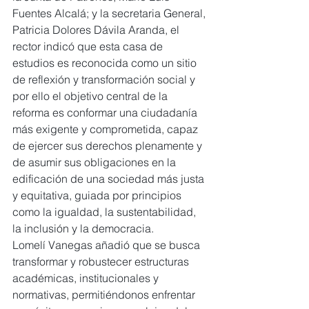
Fuentes Alcalá; y la secretaria General, 
Patricia Dolores Dávila Aranda, el 
rector indicó que esta casa de 
estudios es reconocida como un sitio 
de reflexión y transformación social y 
por ello el objetivo central de la 
reforma es conformar una ciudadanía 
más exigente y comprometida, capaz 
de ejercer sus derechos plenamente y 
de asumir sus obligaciones en la 
edificación de una sociedad más justa 
y equitativa, guiada por principios 
como la igualdad, la sustentabilidad, 
la inclusión y la democracia.
Lomelí Vanegas añadió que se busca 
transformar y robustecer estructuras 
académicas, institucionales y 
normativas, permitiéndonos enfrentar 