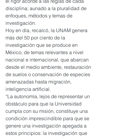
el rigor acorde a las reglas de cada 
disciplina; aunado a la pluralidad de 
enfoques, métodos y temas de 
investigación.
Hoy en día, recalcó, la UNAM genera 
más del 50 por ciento de la 
investigación que se produce en 
México, de temas relevantes a nivel 
nacional e internacional, que abarcan 
desde el medio ambiente, restauración 
de suelos o conservación de especies 
amenazadas hasta migración, 
inteligencia artificial.
“La autonomía, lejos de representar un 
obstáculo para que la Universidad 
cumpla con su misión, constituye una 
condición imprescindible para que se 
genere una investigación apegada a 
estos principios: la investigación que 