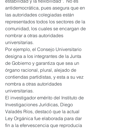
estabilidad y la flexibilidad”.  No es 
antidemocrática, pues asegura que en 
las autoridades colegiadas están 
representados todos los sectores de la 
comunidad, los cuales se encargan de 
nombrar a otras autoridades 
universitarias.
Por ejemplo, el Consejo Universitario 
designa a los integrantes de la Junta 
de Gobierno y garantiza que sea un 
órgano racional, plural, alejado de 
contiendas partidistas, y esta a su vez 
nombra a otras autoridades 
universitarias.
El investigador emérito del Instituto de 
Investigaciones Jurídicas, Diego 
Valadés Ríos, destacó que la actual 
Ley Orgánica fue elaborada para dar 
fin a la efervescencia que reproducía 