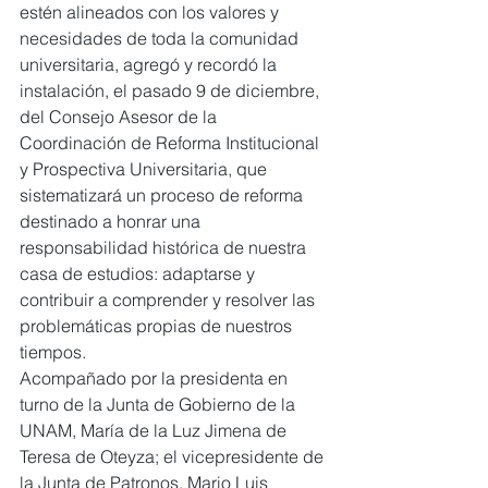
estén alineados con los valores y 
necesidades de toda la comunidad 
universitaria, agregó y recordó la 
instalación, el pasado 9 de diciembre, 
del Consejo Asesor de la 
Coordinación de Reforma Institucional 
y Prospectiva Universitaria, que 
sistematizará un proceso de reforma 
destinado a honrar una 
responsabilidad histórica de nuestra 
casa de estudios: adaptarse y 
contribuir a comprender y resolver las 
problemáticas propias de nuestros 
tiempos.
Acompañado por la presidenta en 
turno de la Junta de Gobierno de la 
UNAM, María de la Luz Jimena de 
Teresa de Oteyza; el vicepresidente de 
la Junta de Patronos, Mario Luis 