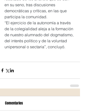
en su seno, tras discusiones 
democráticas y críticas, en las que 
participa la comunidad.
“El ejercicio de la autonomía a través 
de la colegialidad aleja a la formación 
de nuestro alumnado del dogmatismo, 
del interés político y de la voluntad 
unipersonal o sectaria”, concluyó.
Comentarios