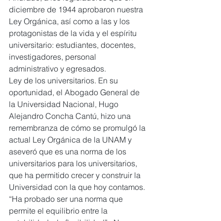
diciembre de 1944 aprobaron nuestra 
Ley Orgánica, así como a las y los 
protagonistas de la vida y el espíritu 
universitario: estudiantes, docentes, 
investigadores, personal 
administrativo y egresados.
Ley de los universitarios. En su 
oportunidad, el Abogado General de 
la Universidad Nacional, Hugo 
Alejandro Concha Cantú, hizo una 
remembranza de cómo se promulgó la 
actual Ley Orgánica de la UNAM y 
aseveró que es una norma de los 
universitarios para los universitarios, 
que ha permitido crecer y construir la 
Universidad con la que hoy contamos.
“Ha probado ser una norma que 
permite el equilibrio entre la 