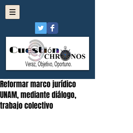
Reformar marco jurídico
UNAM, mediante diálogo,
trabajo colectivo