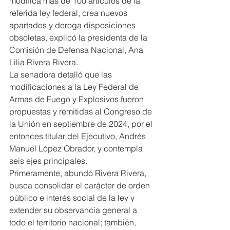
modifica más de 100 artículos de la 
referida ley federal, crea nuevos 
apartados y deroga disposiciones 
obsoletas, explicó la presidenta de la 
Comisión de Defensa Nacional, Ana 
Lilia Rivera Rivera.
La senadora detalló que las 
modificaciones a la Ley Federal de 
Armas de Fuego y Explosivos fueron 
propuestas y remitidas al Congreso de 
la Unión en septiembre de 2024, por el 
entonces titular del Ejecutivo, Andrés 
Manuel López Obrador, y contempla 
seis ejes principales.
Primeramente, abundó Rivera Rivera, 
busca consolidar el carácter de orden 
público e interés social de la ley y 
extender su observancia general a 
todo el territorio nacional; también, 