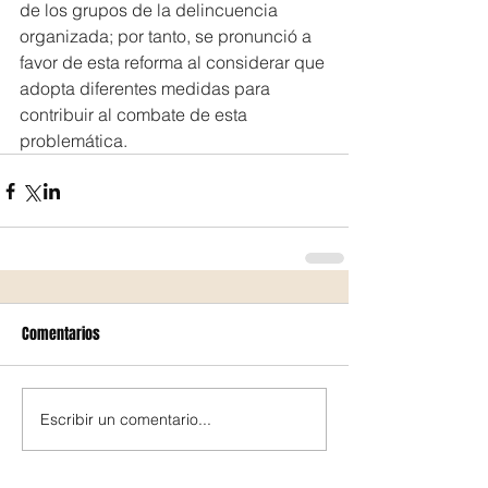
de los grupos de la delincuencia 
organizada; por tanto, se pronunció a 
favor de esta reforma al considerar que 
adopta diferentes medidas para 
contribuir al combate de esta 
problemática.
Comentarios
Escribir un comentario...