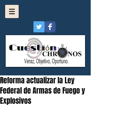
Reforma actualizar la Ley
Federal de Armas de Fuego y
Explosivos