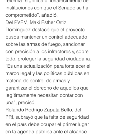
reforma “significa el fortalecimiento de 
instituciones con que el Senado se ha 
comprometido”, añadió.
Del PVEM, Maki Esther Ortiz 
Domínguez destacó que el proyecto 
busca mantener un control adecuado 
sobre las armas de fuego, sancionar 
con precisión a los infractores y, sobre 
todo, proteger la seguridad ciudadana.
“Es una actualización para fortalecer el 
marco legal y las políticas públicas en 
materia de control de armas y 
garantizar el derecho de aquellos que 
legítimamente necesitan contar con 
una”, precisó.
Rolando Rodrigo Zapata Bello, del 
PRI, subrayó que la falta de seguridad 
en el país debe ocupar el primer lugar 
en la agenda pública ante el alcance 