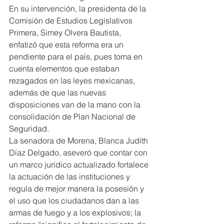
En su intervención, la presidenta de la 
Comisión de Estudios Legislativos 
Primera, Simey Olvera Bautista, 
enfatizó que esta reforma era un 
pendiente para el país, pues toma en 
cuenta elementos que estaban 
rezagados en las leyes mexicanas, 
además de que las nuevas 
disposiciones van de la mano con la 
consolidación de Plan Nacional de 
Seguridad.
La senadora de Morena, Blanca Judith 
Díaz Delgado, aseveró que contar con 
un marco jurídico actualizado fortalece 
la actuación de las instituciones y 
regula de mejor manera la posesión y 
el uso que los ciudadanos dan a las 
armas de fuego y a los explosivos; la 