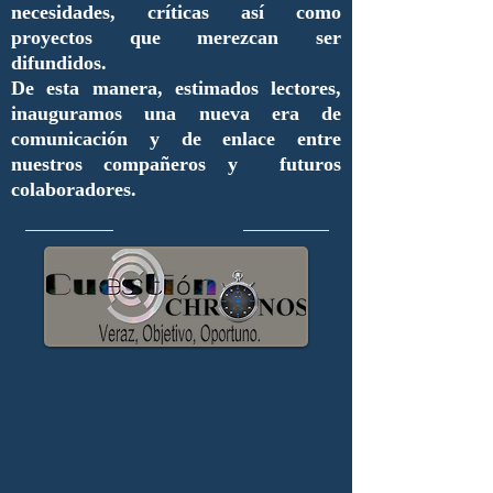
necesidades, críticas así como
proyectos que merezcan ser
difundidos.
De esta manera, estimados lectores,
inauguramos una nueva era de
comunicación y de enlace entre
nuestros compañeros y futuros
colaboradores.