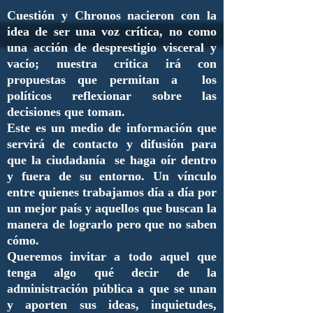
Cuestión y Chronos nacieron con la
idea de ser una voz crítica, no como
una acción de desprestigio visceral y
vacío; nuestra crítica irá con
propuestas que permitan a los
políticos reflexionar sobre las
decisiones que toman.
Este es un medio de información que
servirá de contacto y difusión para
que la ciudadanía se haga oír dentro
y fuera de su entorno. Un vínculo
entre quienes trabajamos día a día por
un mejor país y aquellos que buscan la
manera de lograrlo pero que no saben
cómo.
Queremos invitar a todo aquel que
tenga algo qué decir de la
administración pública a que se unan
y aporten sus ideas, inquietudes,