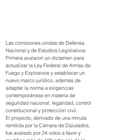
Las comisiones unidas de Defensa 
Nacional y de Estudios Legislativos 
Primera avalaron un dictamen para 
actualizar la Ley Federal de Armas de 
Fuego y Explosivos y establecer un 
nuevo marco jurídico, además de 
adaptar la norma a exigencias 
contemporáneas en materia de 
seguridad nacional, legalidad, control 
constitucional y protección civil.
El proyecto, derivado de una minuta 
remitida por la Cámara de Diputados, 
fue avalado por 24 votos a favor y 