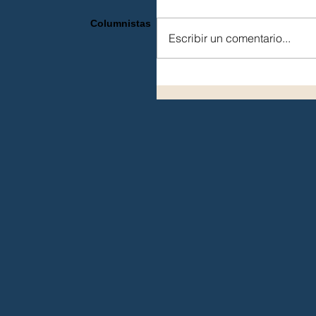
Columnistas
Escribir un comentario...