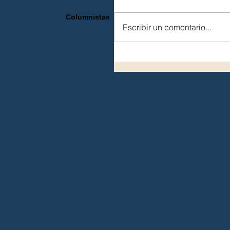
Columnistas
Escribir un comentario...