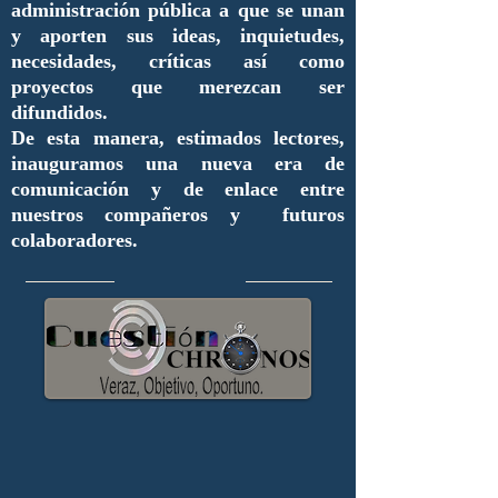
administración pública a que se unan
y aporten sus ideas, inquietudes,
necesidades, críticas así como
proyectos que merezcan ser
difundidos.
De esta manera, estimados lectores,
inauguramos una nueva era de
comunicación y de enlace entre
nuestros compañeros y futuros
colaboradores.