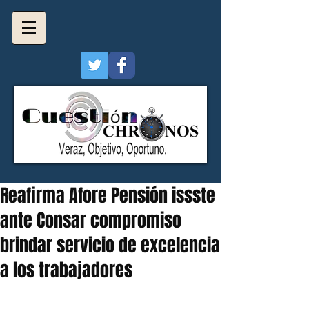
Reafirma Afore Pensión issste
ante Consar compromiso
brindar servicio de excelencia
a los trabajadores