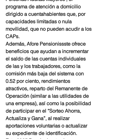
programa de atención a domicilio 
dirigido a cuentahabientes que, por 
capacidades limitadas o nula 
movilidad, que no pueden acudir a los 
CAPs.
Además, Afore Pensionissste ofrece 
beneficios que ayudan a incrementar 
el saldo de las cuentas individuales 
de las y los trabajadores, como la 
comisión más baja del sistema con 
0.52 por ciento, rendimientos 
atractivos, reparto del Remanente de 
Operación (similar a las utilidades de 
una empresa), así como la posibilidad 
de participar en el “Sorteo Ahorra, 
Actualiza y Gana”, al realizar 
aportaciones voluntarias o actualizar 
su expediente de identificación.