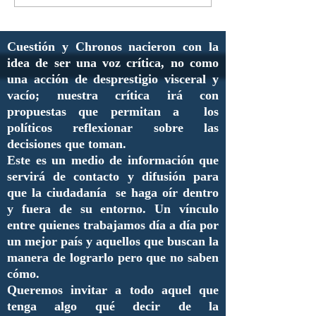
Cuestión y Chronos nacieron con la
idea de ser una voz crítica, no como
una acción de desprestigio visceral y
vacío; nuestra crítica irá con
propuestas que permitan a los
políticos reflexionar sobre las
decisiones que toman.
Este es un medio de información que
servirá de contacto y difusión para
que la ciudadanía se haga oír dentro
y fuera de su entorno. Un vínculo
entre quienes trabajamos día a día por
un mejor país y aquellos que buscan la
manera de lograrlo pero que no saben
cómo.
Queremos invitar a todo aquel que
tenga algo qué decir de la