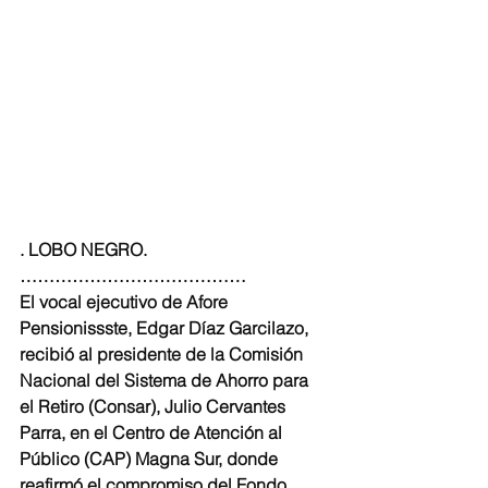
. LOBO NEGRO. 
…………………………………
El vocal ejecutivo de Afore 
Pensionissste, Edgar Díaz Garcilazo, 
recibió al presidente de la Comisión 
Nacional del Sistema de Ahorro para 
el Retiro (Consar), Julio Cervantes 
Parra, en el Centro de Atención al 
Público (CAP) Magna Sur, donde 
reafirmó el compromiso del Fondo 