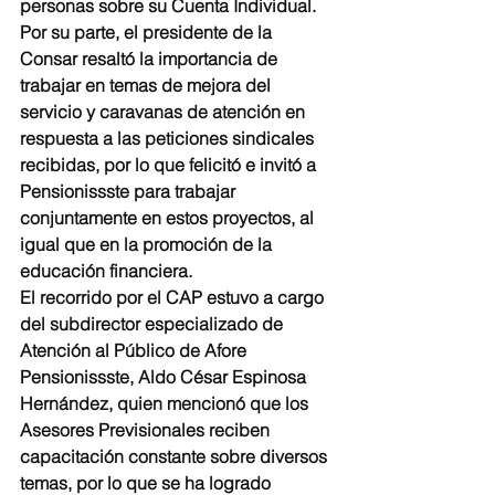
personas sobre su Cuenta Individual.
Por su parte, el presidente de la 
Consar resaltó la importancia de 
trabajar en temas de mejora del 
servicio y caravanas de atención en 
respuesta a las peticiones sindicales 
recibidas, por lo que felicitó e invitó a 
Pensionissste para trabajar 
conjuntamente en estos proyectos, al 
igual que en la promoción de la 
educación financiera.
El recorrido por el CAP estuvo a cargo 
del subdirector especializado de 
Atención al Público de Afore 
Pensionissste, Aldo César Espinosa 
Hernández, quien mencionó que los 
Asesores Previsionales reciben 
capacitación constante sobre diversos 
temas, por lo que se ha logrado 