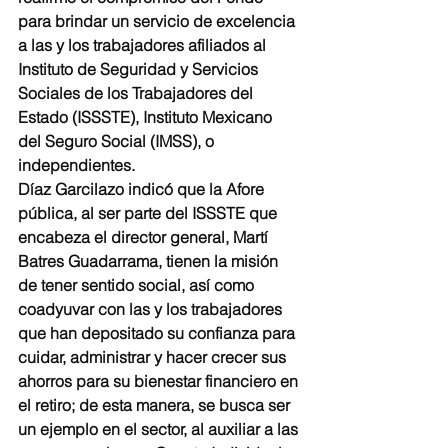
para brindar un servicio de excelencia 
a las y los trabajadores afiliados al 
Instituto de Seguridad y Servicios 
Sociales de los Trabajadores del 
Estado (ISSSTE), Instituto Mexicano 
del Seguro Social (IMSS), o 
independientes.
Díaz Garcilazo indicó que la Afore 
pública, al ser parte del ISSSTE que 
encabeza el director general, Martí 
Batres Guadarrama, tienen la misión 
de tener sentido social, así como 
coadyuvar con las y los trabajadores 
que han depositado su confianza para 
cuidar, administrar y hacer crecer sus 
ahorros para su bienestar financiero en 
el retiro; de esta manera, se busca ser 
un ejemplo en el sector, al auxiliar a las 