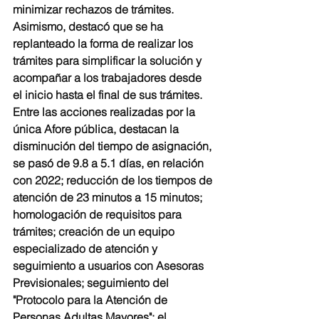
minimizar rechazos de trámites.
Asimismo, destacó que se ha 
replanteado la forma de realizar los 
trámites para simplificar la solución y 
acompañar a los trabajadores desde 
el inicio hasta el final de sus trámites.
Entre las acciones realizadas por la 
única Afore pública, destacan la 
disminución del tiempo de asignación, 
se pasó de 9.8 a 5.1 días, en relación 
con 2022; reducción de los tiempos de 
atención de 23 minutos a 15 minutos; 
homologación de requisitos para 
trámites; creación de un equipo 
especializado de atención y 
seguimiento a usuarios con Asesoras 
Previsionales; seguimiento del 
"Protocolo para la Atención de 
Personas Adultas Mayores"; el 