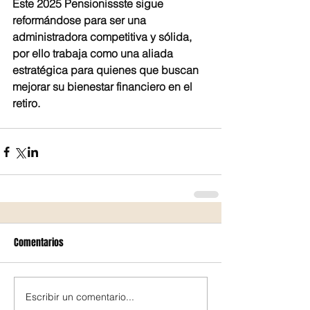
Este 2025 Pensionissste sigue 
reformándose para ser una 
administradora competitiva y sólida, 
por ello trabaja como una aliada 
estratégica para quienes que buscan 
mejorar su bienestar financiero en el 
retiro.
Comentarios
Escribir un comentario...