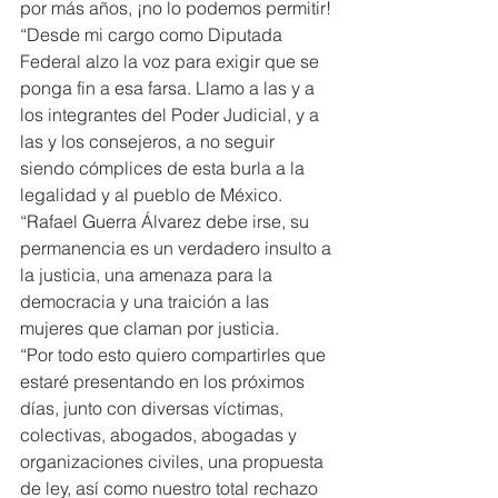
por más años, ¡no lo podemos permitir!
“Desde mi cargo como Diputada 
Federal alzo la voz para exigir que se 
ponga fin a esa farsa. Llamo a las y a 
los integrantes del Poder Judicial, y a 
las y los consejeros, a no seguir 
siendo cómplices de esta burla a la 
legalidad y al pueblo de México.
“Rafael Guerra Álvarez debe irse, su 
permanencia es un verdadero insulto a 
la justicia, una amenaza para la 
democracia y una traición a las 
mujeres que claman por justicia.
“Por todo esto quiero compartirles que 
estaré presentando en los próximos 
días, junto con diversas víctimas, 
colectivas, abogados, abogadas y 
organizaciones civiles, una propuesta 
de ley, así como nuestro total rechazo 