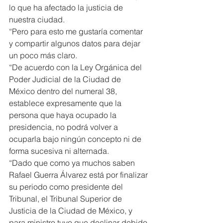
lo que ha afectado la justicia de 
nuestra ciudad.
“Pero para esto me gustaría comentar 
y compartir algunos datos para dejar 
un poco más claro.
“De acuerdo con la Ley Orgánica del 
Poder Judicial de la Ciudad de 
México dentro del numeral 38, 
establece expresamente que la 
persona que haya ocupado la 
presidencia, no podrá volver a 
ocuparla bajo ningún concepto ni de 
forma sucesiva ni alternada.
“Dado que como ya muchos saben 
Rafael Guerra Álvarez está por finalizar 
su periodo como presidente del 
Tribunal, el Tribunal Superior de 
Justicia de la Ciudad de México, y 
para ministro tuvo que declinar debido 