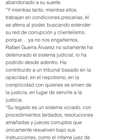
abandonado a su suerte.
“Y mientras tanto, mientras ellos 
trabajan en condiciones precarias, él 
se aferra al poder, buscando extender 
su red de corrupción y clientelismo, 
porque… ya no nos engañemos, 
Rafael Guerra Álvarez no solamente ha 
deteriorado el sistema judicial, lo ha 
podrido desde adentro. Ha 
contribuido a un tribunal basado en la 
opacidad, en el nepotismo, en la 
complicidad con quienes se sirven de 
la justicia, en lugar de servirle a la 
justicia.
“Su legado es un sistema viciado, con 
procedimientos tardados, resoluciones 
amañadas y jueces corruptos que 
únicamente resuelven bajo sus 
instrucciones, como el infame juez de 