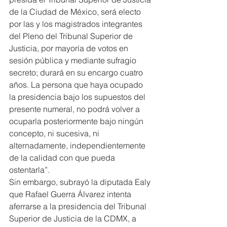
de la Ciudad de México, será electo 
por las y los magistrados integrantes 
del Pleno del Tribunal Superior de 
Justicia, por mayoría de votos en 
sesión pública y mediante sufragio 
secreto; durará en su encargo cuatro 
años. La persona que haya ocupado 
la presidencia bajo los supuestos del 
presente numeral, no podrá volver a 
ocuparla posteriormente bajo ningún 
concepto, ni sucesiva, ni 
alternadamente, independientemente 
de la calidad con que pueda 
ostentarla”.
Sin embargo, subrayó la diputada Ealy 
que Rafael Guerra Álvarez intenta 
aferrarse a la presidencia del Tribunal 
Superior de Justicia de la CDMX, a 