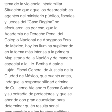
tema de la violencia intrafamiliar.
Situación que aquellos despreciables 
agentes del ministerio público, fiscales 
y jueces del “Caso Regina” no 
efectuaron, es por eso, que la 
Academia de Derecho Penal del 
Colegio Nacional de Abogados Foro 
de México, hoy los ilumina suplicando 
en la forma más intensa a la primera 
Magistrada de la Nación y de manera 
especial a la Lic. Bertha Alcalde 
Luján, Fiscal General de Justicia de la 
Ciudad de México, que cuanto antes, 
indague la responsabilidad criminal 
de Guillermo Alejandro Sesma Suárez 
y su cofradía de protectores, y que se 
ahonde con gran acuosidad para 
determinar quién resulta ser el 
responsable de los hechos políticos, 