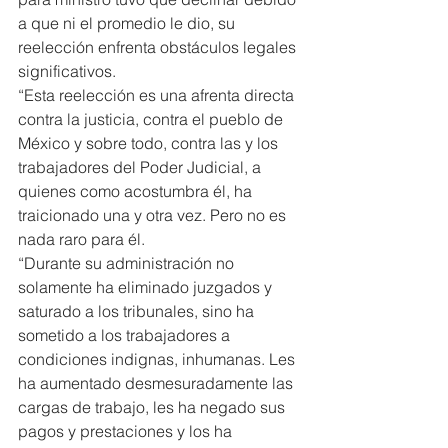
a que ni el promedio le dio, su 
reelección enfrenta obstáculos legales 
significativos.
“Esta reelección es una afrenta directa 
contra la justicia, contra el pueblo de 
México y sobre todo, contra las y los 
trabajadores del Poder Judicial, a 
quienes como acostumbra él, ha 
traicionado una y otra vez. Pero no es 
nada raro para él.
“Durante su administración no 
solamente ha eliminado juzgados y 
saturado a los tribunales, sino ha 
sometido a los trabajadores a 
condiciones indignas, inhumanas. Les 
ha aumentado desmesuradamente las 
cargas de trabajo, les ha negado sus 
pagos y prestaciones y los ha 