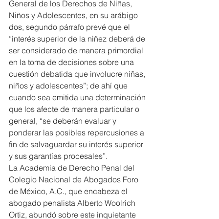
General de los Derechos de Niñas, 
Niños y Adolescentes, en su arábigo 
dos, segundo párrafo prevé que el 
“interés superior de la niñez deberá de 
ser considerado de manera primordial 
en la toma de decisiones sobre una 
cuestión debatida que involucre niñas, 
niños y adolescentes”; de ahí que 
cuando sea emitida una determinación 
que los afecte de manera particular o 
general, “se deberán evaluar y 
ponderar las posibles repercusiones a 
fin de salvaguardar su interés superior 
y sus garantías procesales”.
La Academia de Derecho Penal del 
Colegio Nacional de Abogados Foro 
de México, A.C., que encabeza el 
abogado penalista Alberto Woolrich 
Ortiz, abundó sobre este inquietante 