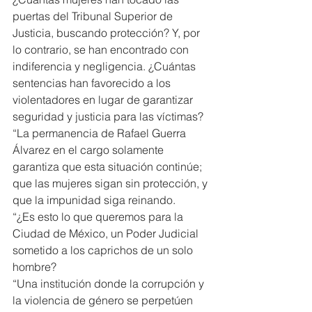
puertas del Tribunal Superior de 
Justicia, buscando protección? Y, por 
lo contrario, se han encontrado con 
indiferencia y negligencia. ¿Cuántas 
sentencias han favorecido a los 
violentadores en lugar de garantizar 
seguridad y justicia para las víctimas?
“La permanencia de Rafael Guerra 
Álvarez en el cargo solamente 
garantiza que esta situación continúe; 
que las mujeres sigan sin protección, y 
que la impunidad siga reinando.
“¿Es esto lo que queremos para la 
Ciudad de México, un Poder Judicial 
sometido a los caprichos de un solo 
hombre?
“Una institución donde la corrupción y 
la violencia de género se perpetúen 