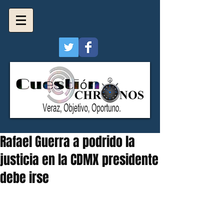
Rafael Guerra a podrido la
justicia en la CDMX presidente
debe irse