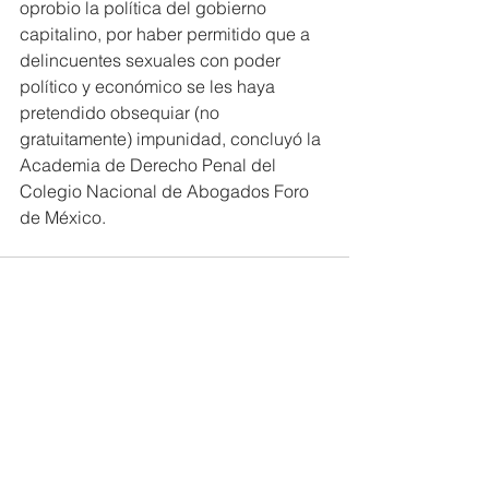
oprobio la política del gobierno 
capitalino, por haber permitido que a 
delincuentes sexuales con poder 
político y económico se les haya 
pretendido obsequiar (no 
gratuitamente) impunidad, concluyó la 
Academia de Derecho Penal del 
Colegio Nacional de Abogados Foro 
de México.
Comentarios