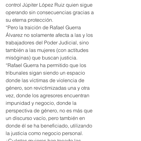
control Júpiter López Ruiz quien sigue 
operando sin consecuencias gracias a 
su eterna protección.
“Pero la traición de Rafael Guerra 
Álvarez no solamente afecta a las y los 
trabajadores del Poder Judicial, sino 
también a las mujeres (con actitudes 
misóginas) que buscan justicia.
“Rafael Guerra ha permitido que los 
tribunales sigan siendo un espacio 
donde las víctimas de violencia de 
género, son revictimizadas una y otra 
vez, donde los agresores encuentran 
impunidad y negocio, donde la 
perspectiva de género, no es más que 
un discurso vacío, pero también en 
donde él se ha beneficiado, utilizando 
la justicia como negocio personal.
¿Cuántas mujeres han tocado las 