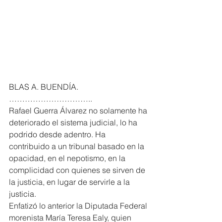
BLAS A. BUENDÍA. 
…………………………..
Rafael Guerra Álvarez no solamente ha 
deteriorado el sistema judicial, lo ha 
podrido desde adentro. Ha 
contribuido a un tribunal basado en la 
opacidad, en el nepotismo, en la 
complicidad con quienes se sirven de 
la justicia, en lugar de servirle a la 
justicia.
Enfatizó lo anterior la Diputada Federal 
morenista María Teresa Ealy, quien 