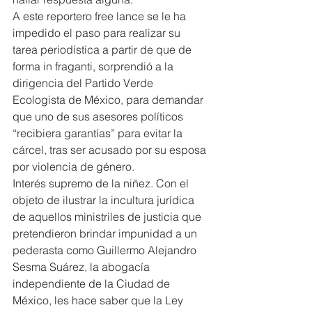
A este reportero free lance se le ha 
impedido el paso para realizar su 
tarea periodística a partir de que de 
forma in fraganti, sorprendió a la 
dirigencia del Partido Verde 
Ecologista de México, para demandar 
que uno de sus asesores políticos 
“recibiera garantías” para evitar la 
cárcel, tras ser acusado por su esposa 
por violencia de género.
Interés supremo de la niñez. Con el 
objeto de ilustrar la incultura jurídica 
de aquellos ministriles de justicia que 
pretendieron brindar impunidad a un 
pederasta como Guillermo Alejandro 
Sesma Suárez, la abogacía 
independiente de la Ciudad de 
México, les hace saber que la Ley 