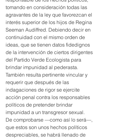
tomando en consideración todas las 
agravantes de la ley que favorezcan el 
interés superior de los hijos de Regina 
Seeman Audiffred. Debiendo decir en 
continuidad con el mismo orden de 
ideas, que se tienen datos fidedignos 
de la intervención de ciertos dirigentes 
del Partido Verde Ecologista para 
brindar impunidad al pederasta.
También resulta pertinente vincular y 
requerir que después de las 
indagaciones de rigor se ejercite 
acción penal contra los responsables 
políticos de pretender brindar 
impunidad a un transgresor sexual.
De comprobarse —como así lo será—, 
que estos son unos hechos políticos 
despreciables, se habrá llenado de 