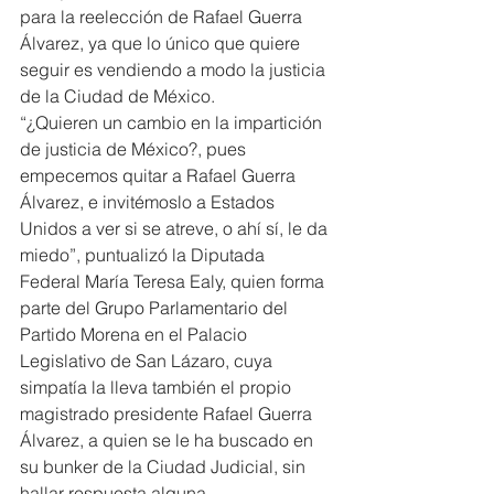
para la reelección de Rafael Guerra 
Álvarez, ya que lo único que quiere 
seguir es vendiendo a modo la justicia 
de la Ciudad de México.
“¿Quieren un cambio en la impartición 
de justicia de México?, pues 
empecemos quitar a Rafael Guerra 
Álvarez, e invitémoslo a Estados 
Unidos a ver si se atreve, o ahí sí, le da 
miedo”, puntualizó la Diputada 
Federal María Teresa Ealy, quien forma 
parte del Grupo Parlamentario del 
Partido Morena en el Palacio 
Legislativo de San Lázaro, cuya 
simpatía la lleva también el propio 
magistrado presidente Rafael Guerra 
Álvarez, a quien se le ha buscado en 
su bunker de la Ciudad Judicial, sin 
hallar respuesta alguna.