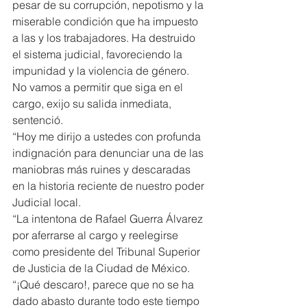
pesar de su corrupción, nepotismo y la 
miserable condición que ha impuesto 
a las y los trabajadores. Ha destruido 
el sistema judicial, favoreciendo la 
impunidad y la violencia de género. 
No vamos a permitir que siga en el 
cargo, exijo su salida inmediata, 
sentenció.
“Hoy me dirijo a ustedes con profunda 
indignación para denunciar una de las 
maniobras más ruines y descaradas 
en la historia reciente de nuestro poder 
Judicial local.
“La intentona de Rafael Guerra Álvarez 
por aferrarse al cargo y reelegirse 
como presidente del Tribunal Superior 
de Justicia de la Ciudad de México.
“¡Qué descaro!, parece que no se ha 
dado abasto durante todo este tiempo 