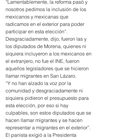
“Lamentablemente, la reforma pasó y 
nosotros pedimos la inclusión de los 
mexicanos y mexicanas que 
radicamos en el exterior para poder 
participar en esta elección”.
Desgraciadamente, dijo, fueron las y 
los diputados de Morena, quienes ni 
siquiera incluyeron a los mexicanos en 
el extranjero, no fue el INE, fueron 
aquellos legisladores que se hicieron 
llamar migrantes en San Lázaro.
“Y no han alzado la voz por la 
comunidad y desgraciadamente ni 
siquiera pidieron el presupuesto para 
esta elección, por eso si hay 
culpables, son estos diputados que se 
hacen llamar migrantes y se hacen 
representar a migrantes en el exterior”.
El panista exigió a la Presidenta 