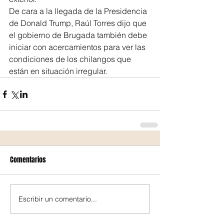
De cara a la llegada de la Presidencia 
de Donald Trump, Raúl Torres dijo que 
el gobierno de Brugada también debe 
iniciar con acercamientos para ver las 
condiciones de los chilangos que 
están en situación irregular.
Comentarios
Escribir un comentario...