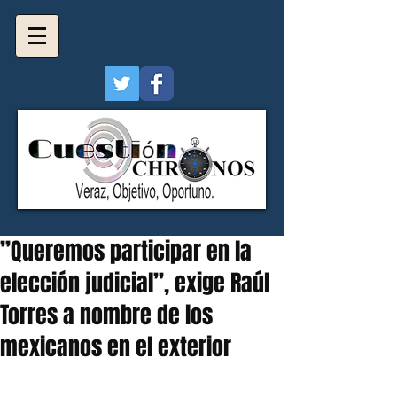
”Queremos participar en la
elección judicial”, exige Raúl
Torres a nombre de los
mexicanos en el exterior