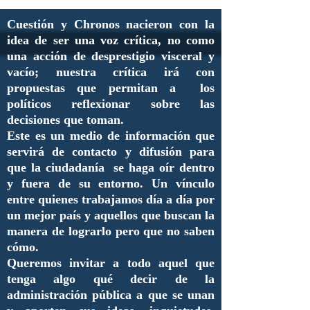
Cuestión y Chronos nacieron con la
idea de ser una voz crítica, no como
una acción de desprestigio visceral y
vacío; nuestra crítica irá con
propuestas que permitan a los
políticos reflexionar sobre las
decisiones que toman.
Este es un medio de información que
servirá de contacto y difusión para
que la ciudadanía se haga oír dentro
y fuera de su entorno. Un vínculo
entre quienes trabajamos día a día por
un mejor país y aquellos que buscan la
manera de lograrlo pero que no saben
cómo.
Queremos invitar a todo aquel que
tenga algo qué decir de la
administración pública a que se unan