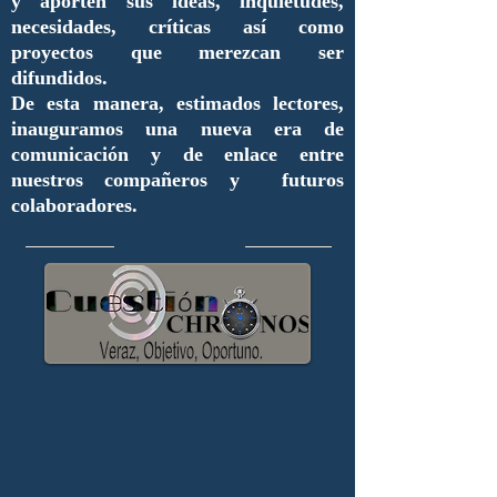
y aporten sus ideas, inquietudes,
necesidades, críticas así como
proyectos que merezcan ser
difundidos.
De esta manera, estimados lectores,
inauguramos una nueva era de
comunicación y de enlace entre
nuestros compañeros y futuros
colaboradores.