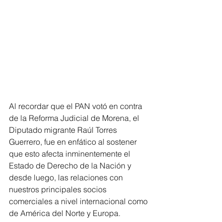
Al recordar que el PAN votó en contra 
de la Reforma Judicial de Morena, el 
Diputado migrante Raúl Torres 
Guerrero, fue en enfático al sostener 
que esto afecta inminentemente el 
Estado de Derecho de la Nación y 
desde luego, las relaciones con 
nuestros principales socios 
comerciales a nivel internacional como 
de América del Norte y Europa.