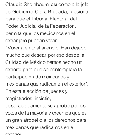
Claudia Sheinbaum, así como a la jefa 
de Gobierno, Clara Brugada, presionar 
para que el Tribunal Electoral del 
Poder Judicial de la Federación, 
permita que los mexicanos en el 
extranjero puedan votar.
“Morena en total silencio. Han dejado 
mucho que desear, por eso desde la 
Cuidad de México hemos hecho un 
exhorto para que se contemplará la 
participación de mexicanos y 
mexicanas que radican en el exterior”.
En esta elección de jueces y 
magistrados, insistió, 
desgraciadamente se aprobó por los 
votos de la mayoría y creemos que es 
un gran atropello a los derechos para 
mexicanos que radicamos en el 
exterior.