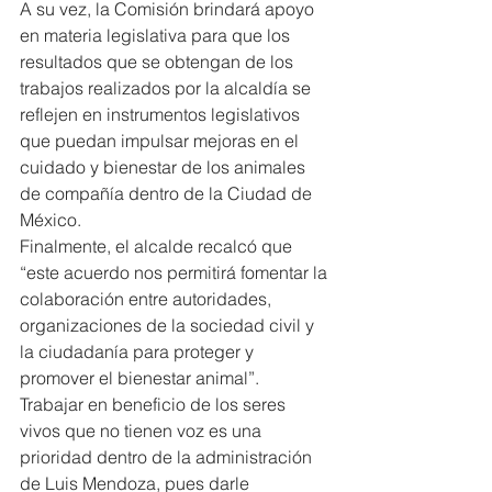
A su vez, la Comisión brindará apoyo 
en materia legislativa para que los 
resultados que se obtengan de los 
trabajos realizados por la alcaldía se 
reflejen en instrumentos legislativos 
que puedan impulsar mejoras en el 
cuidado y bienestar de los animales 
de compañía dentro de la Ciudad de 
México.
Finalmente, el alcalde recalcó que 
“este acuerdo nos permitirá fomentar la 
colaboración entre autoridades, 
organizaciones de la sociedad civil y 
la ciudadanía para proteger y 
promover el bienestar animal”.
Trabajar en beneficio de los seres 
vivos que no tienen voz es una 
prioridad dentro de la administración 
de Luis Mendoza, pues darle 