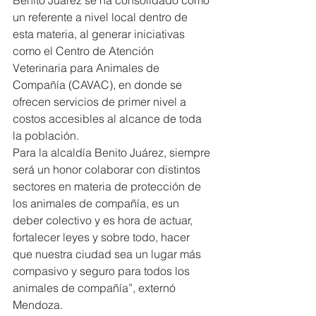
Benito Juárez se ha consolidado como 
un referente a nivel local dentro de 
esta materia, al generar iniciativas 
como el Centro de Atención 
Veterinaria para Animales de 
Compañía (CAVAC), en donde se 
ofrecen servicios de primer nivel a 
costos accesibles al alcance de toda 
la población.
Para la alcaldía Benito Juárez, siempre 
será un honor colaborar con distintos 
sectores en materia de protección de 
los animales de compañía, es un 
deber colectivo y es hora de actuar, 
fortalecer leyes y sobre todo, hacer 
que nuestra ciudad sea un lugar más 
compasivo y seguro para todos los 
animales de compañía”, externó 
Mendoza.