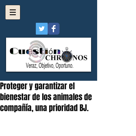
Proteger y garantizar el
bienestar de los animales de
compañía, una prioridad BJ.