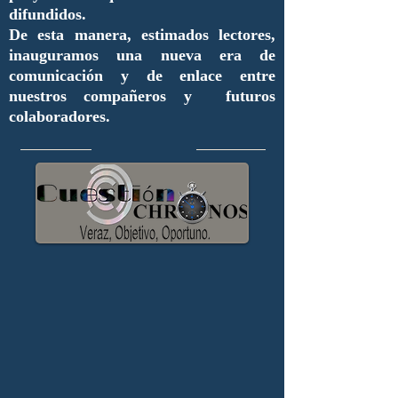
difundidos.
De esta manera, estimados lectores,
inauguramos una nueva era de
comunicación y de enlace entre
nuestros compañeros y futuros
colaboradores.