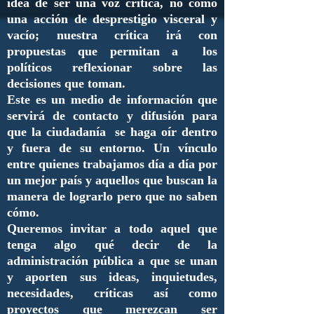
idea de ser una voz crítica, no como
una acción de desprestigio visceral y
vacío; nuestra crítica irá con
propuestas que permitan a los
políticos reflexionar sobre las
decisiones que toman.
Este es un medio de información que
servirá de contacto y difusión para
que la ciudadanía se haga oír dentro
y fuera de su entorno. Un vínculo
entre quienes trabajamos día a día por
un mejor país y aquellos que buscan la
manera de lograrlo pero que no saben
cómo.
Queremos invitar a todo aquel que
tenga algo qué decir de la
administración pública a que se unan
y aporten sus ideas, inquietudes,
necesidades, críticas así como
proyectos que merezcan ser