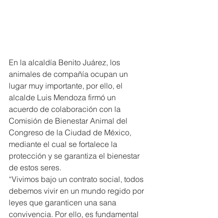
En la alcaldía Benito Juárez, los 
animales de compañía ocupan un 
lugar muy importante, por ello, el 
alcalde Luis Mendoza firmó un 
acuerdo de colaboración con la 
Comisión de Bienestar Animal del 
Congreso de la Ciudad de México, 
mediante el cual se fortalece la 
protección y se garantiza el bienestar 
de estos seres.
“Vivimos bajo un contrato social, todos 
debemos vivir en un mundo regido por 
leyes que garanticen una sana 
convivencia. Por ello, es fundamental 