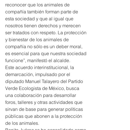
reconocer que los animales de 
compañía también forman parte de 
esta sociedad y que al igual que 
nosotros tienen derechos y merecen 
ser tratados con respeto. La protección 
y bienestar de los animales de 
compañía no sólo es un deber moral, 
es esencial para que nuestra sociedad 
funcione”, manifestó el alcalde.
Este acuerdo interinstitucional, la 
demarcación, impulsado por el 
diputado Manuel Talayero del Partido 
Verde Ecologista de México, busca 
una colaboración para desarrollar 
foros, talleres y otras actividades que 
sirvan de base para generar políticas 
públicas que abonen a la protección 
de los animales.