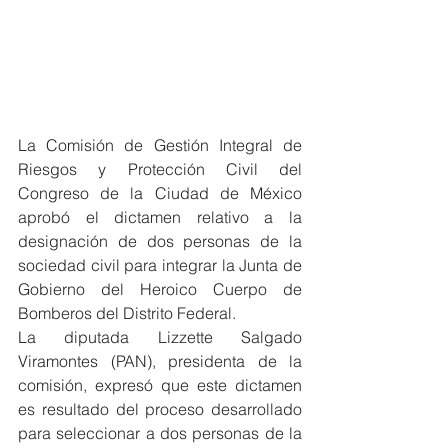
La Comisión de Gestión Integral de 
Riesgos y Protección Civil del 
Congreso de la Ciudad de México 
aprobó el dictamen relativo a la 
designación de dos personas de la 
sociedad civil para integrar la Junta de 
Gobierno del Heroico Cuerpo de 
Bomberos del Distrito Federal.
La diputada Lizzette Salgado 
Viramontes (PAN), presidenta de la 
comisión, expresó que este dictamen 
es resultado del proceso desarrollado 
para seleccionar a dos personas de la 