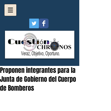
Proponen integrantes para la
Junta de Gobierno del Cuerpo
de Bomberos