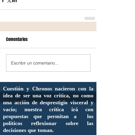
Comentarios
Escribir un comentario...
Cuestión y Chronos nacieron con la
idea de ser una voz crítica, no como
una acción de desprestigio visceral y
vacío; nuestra crítica irá con
propuestas que permitan a los
políticos reflexionar sobre las
decisiones que toman.