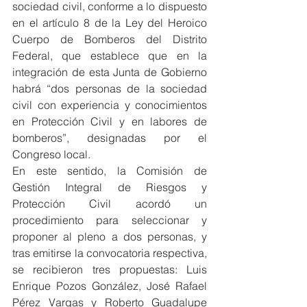
sociedad civil, conforme a lo dispuesto 
en el artículo 8 de la Ley del Heroico 
Cuerpo de Bomberos del Distrito 
Federal, que establece que en la 
integración de esta Junta de Gobierno 
habrá “dos personas de la sociedad 
civil con experiencia y conocimientos 
en Protección Civil y en labores de 
bomberos”, designadas por el 
Congreso local.
En este sentido, la Comisión de 
Gestión Integral de Riesgos y 
Protección Civil acordó un 
procedimiento para seleccionar y 
proponer al pleno a dos personas, y 
tras emitirse la convocatoria respectiva, 
se recibieron tres propuestas: Luis 
Enrique Pozos González, José Rafael 
Pérez Vargas y Roberto Guadalupe 