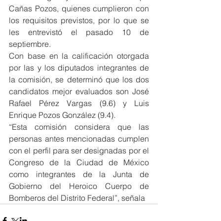
Cañas Pozos, quienes cumplieron con 
los requisitos previstos, por lo que se 
les entrevistó el pasado 10 de 
septiembre.
Con base en la calificación otorgada 
por las y los diputados integrantes de 
la comisión, se determinó que los dos 
candidatos mejor evaluados son José 
Rafael Pérez Vargas (9.6) y Luis 
Enrique Pozos González (9.4).
“Esta comisión considera que las 
personas antes mencionadas cumplen 
con el perfil para ser designadas por el 
Congreso de la Ciudad de México 
como integrantes de la Junta de 
Gobierno del Heroico Cuerpo de 
Bomberos del Distrito Federal”, señala