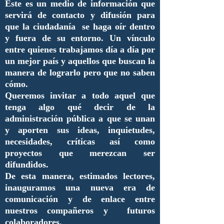
Este es un medio de información que
servirá de contacto y difusión para
que la ciudadanía se haga oír dentro
y fuera de su entorno. Un vínculo
entre quienes trabajamos día a día por
un mejor país y aquellos que buscan la
manera de lograrlo pero que no saben
cómo.
Queremos invitar a todo aquel que
tenga algo qué decir de la
administración pública a que se unan
y aporten sus ideas, inquietudes,
necesidades, críticas así como
proyectos que merezcan ser
difundidos.
De esta manera, estimados lectores,
inauguramos una nueva era de
comunicación y de enlace entre
nuestros compañeros y futuros
colaboradores.