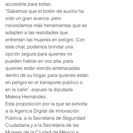
accesible para todas.
“Sabemos que el botón de auxilio ha 
sido un gran avance, pero 
necesitamos más herramientas que se 
adapten a las realidades que 
enfrentan las mujeres en peligro. Con 
este chat, podemos brindar una 
opción segura para quienes no 
pueden hablar en voz alta, para 
quienes están siendo amenazadas 
dentro de su hogar, para quienes están 
en peligro en el transporte público o 
en la calle”, expuso la diputada 
Mateos Hernández.
Esta proposición por la que se exhorta 
a la Agencia Digital de Innovación 
Pública, a la Secretaría de Seguridad 
Ciudadana y a la Secretaría de las 
Mujeres de la Ciudad de México a 