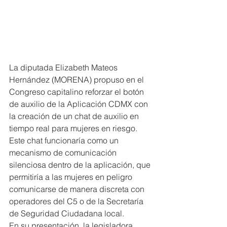
La diputada Elizabeth Mateos 
Hernández (MORENA) propuso en el 
Congreso capitalino reforzar el botón 
de auxilio de la Aplicación CDMX con 
la creación de un chat de auxilio en 
tiempo real para mujeres en riesgo.
Este chat funcionaría como un 
mecanismo de comunicación 
silenciosa dentro de la aplicación, que 
permitiría a las mujeres en peligro 
comunicarse de manera discreta con 
operadores del C5 o de la Secretaría 
de Seguridad Ciudadana local.
En su presentación, la legisladora 