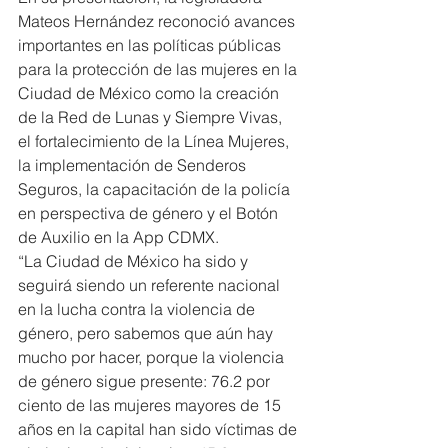
Mateos Hernández reconoció avances 
importantes en las políticas públicas 
para la protección de las mujeres en la 
Ciudad de México como la creación 
de la Red de Lunas y Siempre Vivas, 
el fortalecimiento de la Línea Mujeres, 
la implementación de Senderos 
Seguros, la capacitación de la policía 
en perspectiva de género y el Botón 
de Auxilio en la App CDMX.
“La Ciudad de México ha sido y 
seguirá siendo un referente nacional 
en la lucha contra la violencia de 
género, pero sabemos que aún hay 
mucho por hacer, porque la violencia 
de género sigue presente: 76.2 por 
ciento de las mujeres mayores de 15 
años en la capital han sido víctimas de 