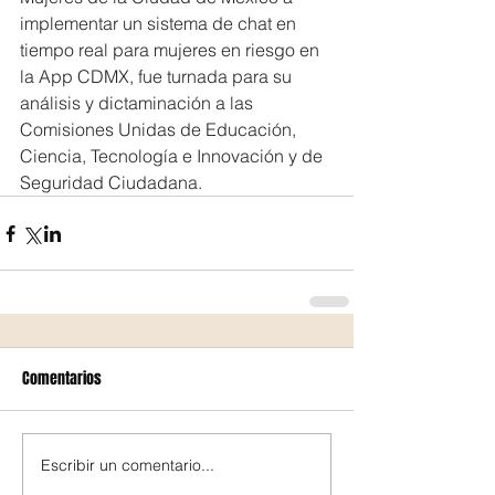
implementar un sistema de chat en 
tiempo real para mujeres en riesgo en 
la App CDMX, fue turnada para su 
análisis y dictaminación a las 
Comisiones Unidas de Educación, 
Ciencia, Tecnología e Innovación y de 
Seguridad Ciudadana.
Comentarios
Escribir un comentario...