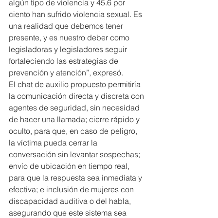
algún tipo de violencia y 45.6 por 
ciento han sufrido violencia sexual. Es 
una realidad que debemos tener 
presente, y es nuestro deber como 
legisladoras y legisladores seguir 
fortaleciendo las estrategias de 
prevención y atención”, expresó.
El chat de auxilio propuesto permitiría 
la comunicación directa y discreta con 
agentes de seguridad, sin necesidad 
de hacer una llamada; cierre rápido y 
oculto, para que, en caso de peligro, 
la víctima pueda cerrar la 
conversación sin levantar sospechas; 
envío de ubicación en tiempo real, 
para que la respuesta sea inmediata y 
efectiva; e inclusión de mujeres con 
discapacidad auditiva o del habla, 
asegurando que este sistema sea 