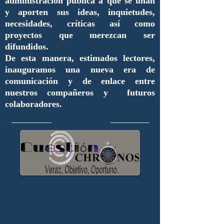
administración pública a que se unan
y aporten sus ideas, inquietudes,
necesidades, críticas así como
proyectos que merezcan ser
difundidos.
De esta manera, estimados lectores,
inauguramos una nueva era de
comunicación y de enlace entre
nuestros compañeros y futuros
colaboradores.