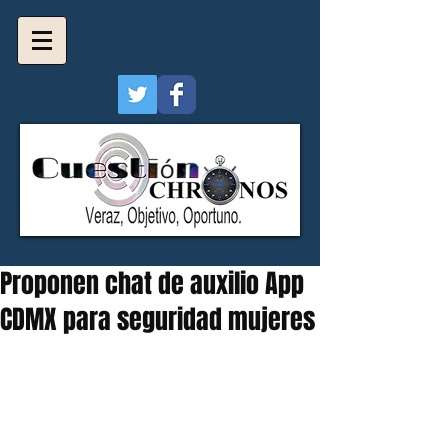
Proponen chat de auxilio App
CDMX para seguridad mujeres