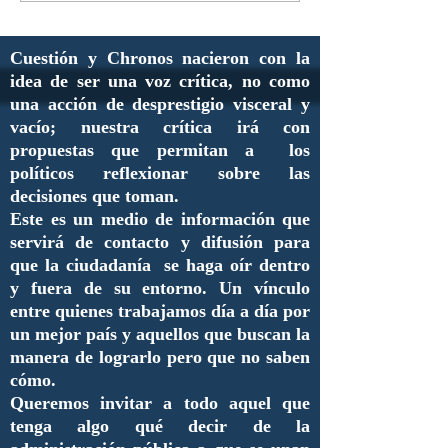
Cuestión y Chronos nacieron con la
idea de ser una voz crítica, no como
una acción de desprestigio visceral y
vacío; nuestra crítica irá con
propuestas que permitan a los
políticos reflexionar sobre las
decisiones que toman.
Este es un medio de información que
servirá de contacto y difusión para
que la ciudadanía se haga oír dentro
y fuera de su entorno. Un vínculo
entre quienes trabajamos día a día por
un mejor país y aquellos que buscan la
manera de lograrlo pero que no saben
cómo.
Queremos invitar a todo aquel que
tenga algo qué decir de la