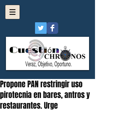
Propone PAN restringir uso
pirotecnia en bares, antros y
restaurantes. Urge