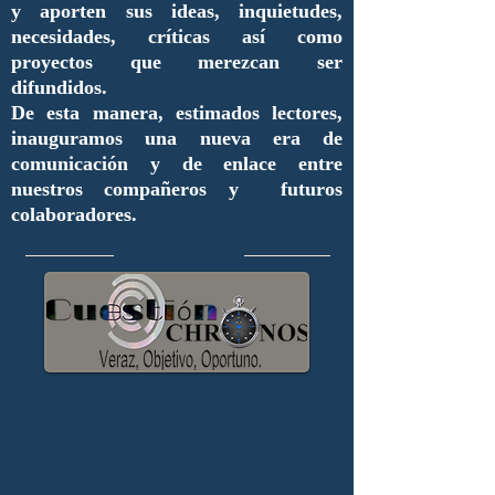
y aporten sus ideas, inquietudes,
necesidades, críticas así como
proyectos que merezcan ser
difundidos.
De esta manera, estimados lectores,
inauguramos una nueva era de
comunicación y de enlace entre
nuestros compañeros y futuros
colaboradores.