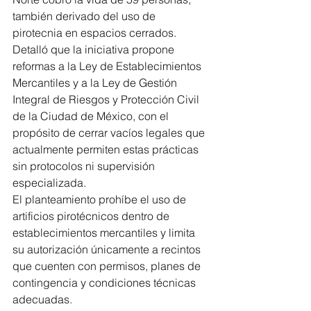
también derivado del uso de 
pirotecnia en espacios cerrados.
Detalló que la iniciativa propone 
reformas a la Ley de Establecimientos 
Mercantiles y a la Ley de Gestión 
Integral de Riesgos y Protección Civil 
de la Ciudad de México, con el 
propósito de cerrar vacíos legales que 
actualmente permiten estas prácticas 
sin protocolos ni supervisión 
especializada.
El planteamiento prohíbe el uso de 
artificios pirotécnicos dentro de 
establecimientos mercantiles y limita 
su autorización únicamente a recintos 
que cuenten con permisos, planes de 
contingencia y condiciones técnicas 
adecuadas.