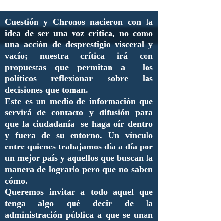
Cuestión y Chronos nacieron con la
idea de ser una voz crítica, no como
una acción de desprestigio visceral y
vacío; nuestra crítica irá con
propuestas que permitan a los
políticos reflexionar sobre las
decisiones que toman.
Este es un medio de información que
servirá de contacto y difusión para
que la ciudadanía se haga oír dentro
y fuera de su entorno. Un vínculo
entre quienes trabajamos día a día por
un mejor país y aquellos que buscan la
manera de lograrlo pero que no saben
cómo.
Queremos invitar a todo aquel que
tenga algo qué decir de la
administración pública a que se unan