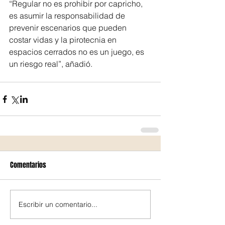
“Regular no es prohibir por capricho, 
es asumir la responsabilidad de 
prevenir escenarios que pueden 
costar vidas y la pirotecnia en 
espacios cerrados no es un juego, es 
un riesgo real”, añadió.
Comentarios
Escribir un comentario...