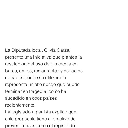
La Diputada local, Olivia Garza, 
presentó una iniciativa que plantea la 
restricción del uso de pirotecnia en 
bares, antros, restaurantes y espacios 
cerrados donde su utilización 
representa un alto riesgo que puede 
terminar en tragedia, como ha 
sucedido en otros países 
recientemente.
La legisladora panista explico que 
esta propuesta tiene el objetivo de 
prevenir casos como el registrado 