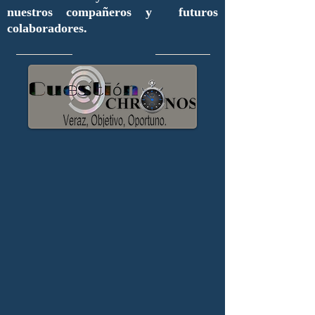
nuestros compañeros y futuros
colaboradores.