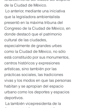
de la Ciudad de México.
 Lo anterior, mediante una iniciativa 
que la legisladora ambientalista 
presentó en la máxima tribuna del 
Congreso de la Ciudad de México, en 
donde destacó que el patrimonio 
cultural de las ciudades, 
especialmente de grandes urbes 
como la Ciudad de México, no sólo 
está constituido por sus monumentos, 
centros históricos y expresiones 
artísticas, sino también por las 
prácticas sociales, las tradiciones 
vivas y los modos en que las personas 
habitan y se apropian del espacio 
urbano como los deportes y espacios 
deportivos.
 La también vicepresidenta de la 