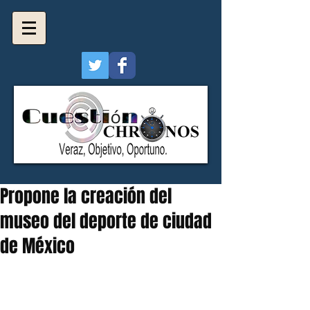
Propone la creación del
museo del deporte de ciudad
de México