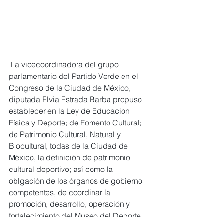
 La vicecoordinadora del grupo 
parlamentario del Partido Verde en el 
Congreso de la Ciudad de México, 
diputada Elvia Estrada Barba propuso 
establecer en la Ley de Educación 
Física y Deporte; de Fomento Cultural; 
de Patrimonio Cultural, Natural y 
Biocultural, todas de la Ciudad de 
México, la definición de patrimonio 
cultural deportivo; así como la 
oblgación de los órganos de gobierno 
competentes, de coordinar la 
promoción, desarrollo, operación y 
fortalecimiento del Museo del Deporte 