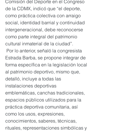
Comisión del Deporte en el Congreso 
de la CDMX, indicó que “el deporte, 
como práctica colectiva con arraigo 
social, identidad barrial y continuidad 
intergeneracional, debe reconocerse 
como parte integral del patrimonio 
cultural inmaterial de la ciudad”.
 Por lo anterior, señaló la congresista 
Estrada Barba, se propone integrar de 
forma específica en la legislación local 
al patrimonio deportivo, mismo que, 
detalló, incluye a todas las 
instalaciones deportivas 
emblemáticas, canchas tradicionales, 
espacios públicos utilizados para la 
práctica deportiva comunitaria, así 
como los usos, expresiones, 
conocimientos, saberes, técnicas, 
rituales, representaciones simbólicas y 