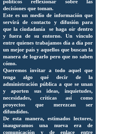
políticos reflexionar sobre las
decisiones que toman.
Este es un medio de información que
servirá de contacto y difusión para
que la ciudadanía se haga oír dentro
y fuera de su entorno. Un vínculo
entre quienes trabajamos día a día por
un mejor país y aquellos que buscan la
manera de lograrlo pero que no saben
cómo.
Queremos invitar a todo aquel que
tenga algo qué decir de la
administración pública a que se unan
y aporten sus ideas, inquietudes,
necesidades, críticas así como
proyectos que merezcan ser
difundidos.
De esta manera, estimados lectores,
inauguramos una nueva era de
comunicación y de enlace entre