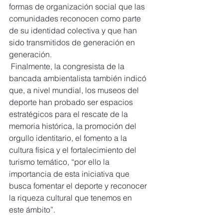
formas de organización social que las 
comunidades reconocen como parte 
de su identidad colectiva y que han 
sido transmitidos de generación en 
generación.
 Finalmente, la congresista de la 
bancada ambientalista también indicó 
que, a nivel mundial, los museos del 
deporte han probado ser espacios 
estratégicos para el rescate de la 
memoria histórica, la promoción del 
orgullo identitario, el fomento a la 
cultura física y el fortalecimiento del 
turismo temático, “por ello la 
importancia de esta iniciativa que 
busca fomentar el deporte y reconocer 
la riqueza cultural que tenemos en 
este ámbito”.