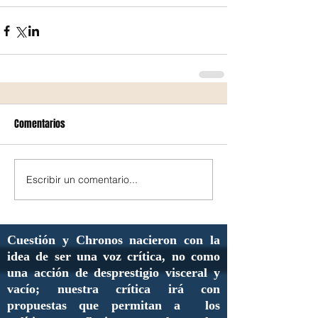
Comentarios
Escribir un comentario...
Cuestión y Chronos nacieron con la
idea de ser una voz crítica, no como
una acción de desprestigio visceral y
vacío; nuestra crítica irá con
propuestas que permitan a los