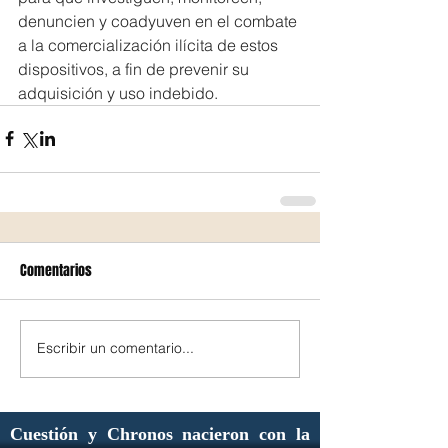
denuncien y coadyuven en el combate 
a la comercialización ilícita de estos 
dispositivos, a fin de prevenir su 
adquisición y uso indebido.
Comentarios
Escribir un comentario...
Cuestión y Chronos nacieron con la