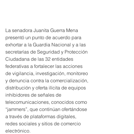
La senadora Juanita Guerra Mena 
presentó un punto de acuerdo para 
exhortar a la Guardia Nacional y a las 
secretarías de Seguridad y Protección 
Ciudadana de las 32 entidades 
federativas a fortalecer las acciones 
de vigilancia, investigación, monitoreo 
y denuncia contra la comercialización, 
distribución y oferta ilícita de equipos 
inhibidores de señales de 
telecomunicaciones, conocidos como 
“jammers”, que continúan ofertándose 
a través de plataformas digitales, 
redes sociales y sitios de comercio 
electrónico.