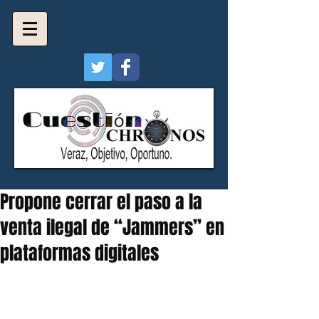
Propone cerrar el paso a la
venta ilegal de “Jammers” en
plataformas digitales