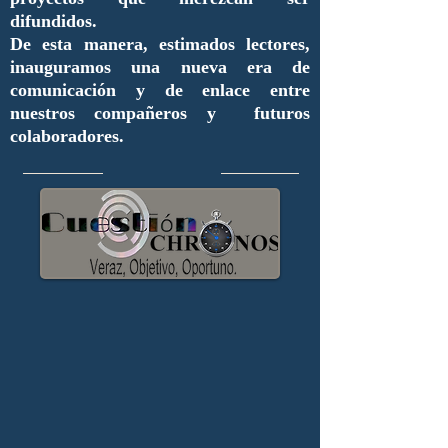
difundidos.
De esta manera, estimados lectores,
inauguramos una nueva era de
comunicación y de enlace entre
nuestros compañeros y futuros
colaboradores.