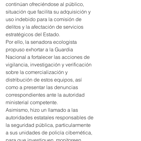
continúan ofreciéndose al público, 
situación que facilita su adquisición y 
uso indebido para la comisión de 
delitos y la afectación de servicios 
estratégicos del Estado.
Por ello, la senadora ecologista 
propuso exhortar a la Guardia 
Nacional a fortalecer las acciones de 
vigilancia, investigación y verificación 
sobre la comercialización y 
distribución de estos equipos, así 
como a presentar las denuncias 
correspondientes ante la autoridad 
ministerial competente.
Asimismo, hizo un llamado a las 
autoridades estatales responsables de 
la seguridad pública, particularmente 
a sus unidades de policía cibernética, 
para que investiguen, monitoreen, 