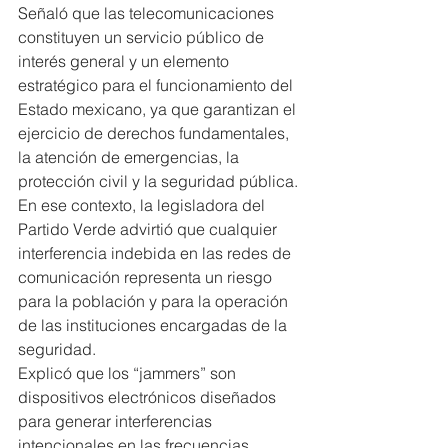
Señaló que las telecomunicaciones 
constituyen un servicio público de 
interés general y un elemento 
estratégico para el funcionamiento del 
Estado mexicano, ya que garantizan el 
ejercicio de derechos fundamentales, 
la atención de emergencias, la 
protección civil y la seguridad pública.
En ese contexto, la legisladora del 
Partido Verde advirtió que cualquier 
interferencia indebida en las redes de 
comunicación representa un riesgo 
para la población y para la operación 
de las instituciones encargadas de la 
seguridad.
Explicó que los “jammers” son 
dispositivos electrónicos diseñados 
para generar interferencias 
intencionales en las frecuencias 