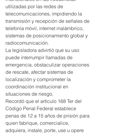
utilizadas por las redes de 
telecomunicaciones, impidiendo la 
transmisión y recepción de señales de 
telefonía móvil, internet inalámbrico, 
sistemas de posicionamiento global y 
radiocomunicación.
La legisladora advirtió que su uso 
puede interrumpir llamadas de 
emergencia, obstaculizar operaciones 
de rescate, afectar sistemas de 
localización y comprometer la 
coordinación institucional en 
situaciones de riesgo.
Recordó que el artículo 168 Ter del 
Código Penal Federal establece 
penas de 12 a 15 años de prisión para 
quien fabrique, comercialice, 
adquiera, instale, porte, use u opere 