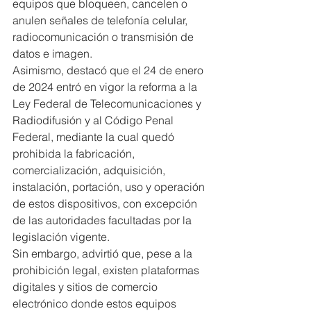
equipos que bloqueen, cancelen o 
anulen señales de telefonía celular, 
radiocomunicación o transmisión de 
datos e imagen.
Asimismo, destacó que el 24 de enero 
de 2024 entró en vigor la reforma a la 
Ley Federal de Telecomunicaciones y 
Radiodifusión y al Código Penal 
Federal, mediante la cual quedó 
prohibida la fabricación, 
comercialización, adquisición, 
instalación, portación, uso y operación 
de estos dispositivos, con excepción 
de las autoridades facultadas por la 
legislación vigente.
Sin embargo, advirtió que, pese a la 
prohibición legal, existen plataformas 
digitales y sitios de comercio 
electrónico donde estos equipos 