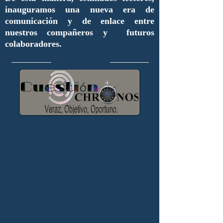
inauguramos una nueva era de
comunicación y de enlace entre
nuestros compañeros y futuros
colaboradores.