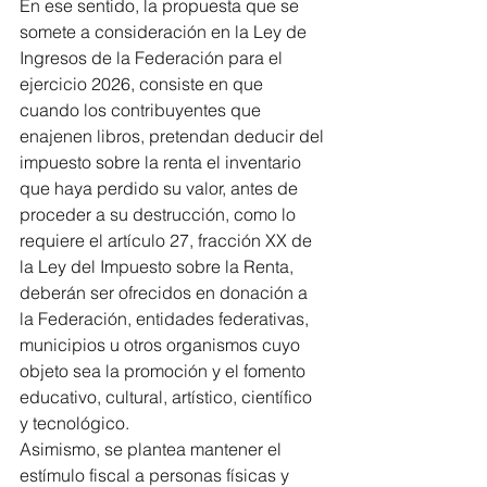
En ese sentido, la propuesta que se 
somete a consideración en la Ley de 
Ingresos de la Federación para el 
ejercicio 2026, consiste en que 
cuando los contribuyentes que 
enajenen libros, pretendan deducir del 
impuesto sobre la renta el inventario 
que haya perdido su valor, antes de 
proceder a su destrucción, como lo 
requiere el artículo 27, fracción XX de 
la Ley del Impuesto sobre la Renta, 
deberán ser ofrecidos en donación a 
la Federación, entidades federativas, 
municipios u otros organismos cuyo 
objeto sea la promoción y el fomento 
educativo, cultural, artístico, científico 
y tecnológico.
Asimismo, se plantea mantener el 
estímulo fiscal a personas físicas y 