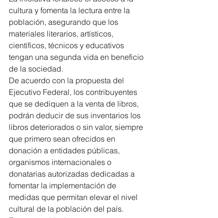
cultura y fomenta la lectura entre la 
población, asegurando que los 
materiales literarios, artísticos, 
científicos, técnicos y educativos 
tengan una segunda vida en beneficio 
de la sociedad.
De acuerdo con la propuesta del 
Ejecutivo Federal, los contribuyentes 
que se dediquen a la venta de libros, 
podrán deducir de sus inventarios los 
libros deteriorados o sin valor, siempre 
que primero sean ofrecidos en 
donación a entidades públicas, 
organismos internacionales o 
donatarias autorizadas dedicadas a 
fomentar la implementación de 
medidas que permitan elevar el nivel 
cultural de la población del país.