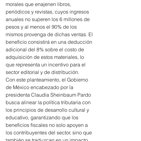
morales que enajenen libros, 
periódicos y revistas, cuyos ingresos 
anuales no superen los 6 millones de 
pesos y al menos el 90% de los 
mismos provenga de dichas ventas. El 
beneficio consistirá en una deducción 
adicional del 8% sobre el costo de 
adquisición de estos materiales, lo 
que representa un incentivo para el 
sector editorial y de distribución.
Con este planteamiento, el Gobierno 
de México encabezado por la 
presidenta Claudia Sheinbaum Pardo 
busca alinear la política tributaria con 
los principios de desarrollo cultural y 
educativo, garantizando que los 
beneficios fiscales no solo apoyen a 
los contribuyentes del sector, sino que 
también se traduzcan en un impacto 