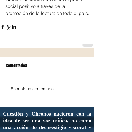
social positivo a través de la 
promoción de la lectura en todo el país.
Comentarios
Escribir un comentario...
Cuestión y Chronos nacieron con la
idea de ser una voz crítica, no como
una acción de desprestigio visceral y