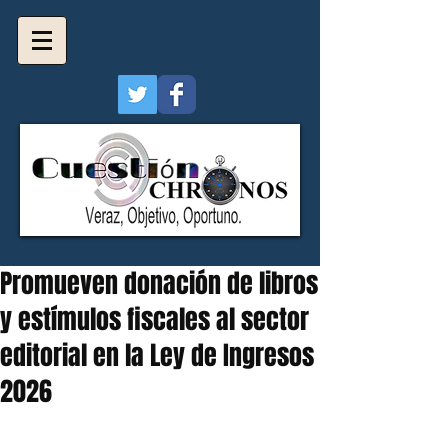
Promueven donación de libros
y estímulos fiscales al sector
editorial en la Ley de Ingresos
2026