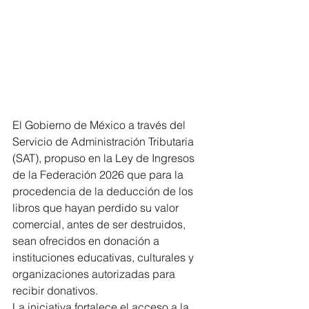
El Gobierno de México a través del 
Servicio de Administración Tributaria 
(SAT), propuso en la Ley de Ingresos 
de la Federación 2026 que para la 
procedencia de la deducción de los 
libros que hayan perdido su valor 
comercial, antes de ser destruidos, 
sean ofrecidos en donación a 
instituciones educativas, culturales y 
organizaciones autorizadas para 
recibir donativos.
La iniciativa fortalece el acceso a la 