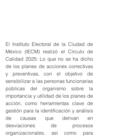
El Instituto Electoral de la Ciudad de 
México (IECM) realizó el Círculo de 
Calidad 2025: Lo que no se ha dicho 
de los planes de acciones correctivas 
y preventivas, con el objetivo de 
sensibilizar a las personas funcionarias 
públicas del organismo sobre la 
importancia y utilidad de los planes de 
acción, como herramientas clave de 
gestión para la identificación y análisis 
de causas que derivan en 
desviaciones de procesos 
organizacionales, así como para 