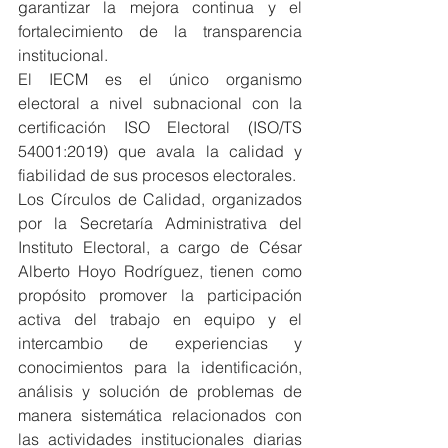
garantizar la mejora continua y el 
fortalecimiento de la transparencia 
institucional.
El IECM es el único organismo 
electoral a nivel subnacional con la 
certificación ISO Electoral (ISO/TS 
54001:2019) que avala la calidad y 
fiabilidad de sus procesos electorales.
Los Círculos de Calidad, organizados 
por la Secretaría Administrativa del 
Instituto Electoral, a cargo de César 
Alberto Hoyo Rodríguez, tienen como 
propósito promover la participación 
activa del trabajo en equipo y el 
intercambio de experiencias y 
conocimientos para la identificación, 
análisis y solución de problemas de 
manera sistemática relacionados con 
las actividades institucionales diarias 