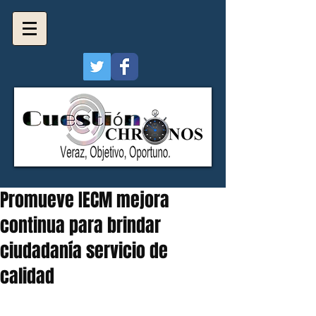
Promueve IECM mejora
continua para brindar
ciudadanía servicio de
calidad