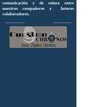
comunicación y de enlace entre
nuestros compañeros y futuros
colaboradores.