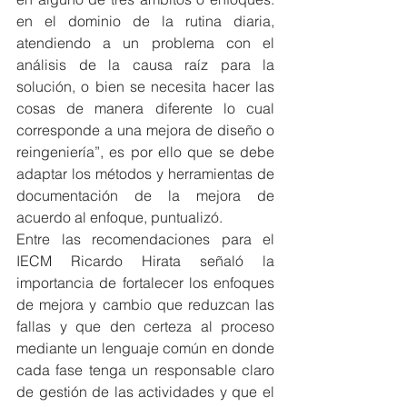
en el dominio de la rutina diaria, 
atendiendo a un problema con el 
análisis de la causa raíz para la 
solución, o bien se necesita hacer las 
cosas de manera diferente lo cual 
corresponde a una mejora de diseño o 
reingeniería”, es por ello que se debe 
adaptar los métodos y herramientas de 
documentación de la mejora de 
acuerdo al enfoque, puntualizó.
Entre las recomendaciones para el 
IECM Ricardo Hirata señaló la 
importancia de fortalecer los enfoques 
de mejora y cambio que reduzcan las 
fallas y que den certeza al proceso 
mediante un lenguaje común en donde 
cada fase tenga un responsable claro 
de gestión de las actividades y que el 