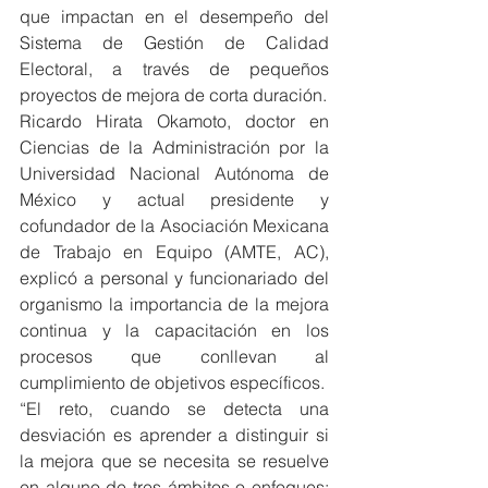
que impactan en el desempeño del 
Sistema de Gestión de Calidad 
Electoral, a través de pequeños 
proyectos de mejora de corta duración.
Ricardo Hirata Okamoto, doctor en 
Ciencias de la Administración por la 
Universidad Nacional Autónoma de 
México y actual presidente y 
cofundador de la Asociación Mexicana 
de Trabajo en Equipo (AMTE, AC), 
explicó a personal y funcionariado del 
organismo la importancia de la mejora 
continua y la capacitación en los 
procesos que conllevan al 
cumplimiento de objetivos específicos.
“El reto, cuando se detecta una 
desviación es aprender a distinguir si 
la mejora que se necesita se resuelve 
en alguno de tres ámbitos o enfoques: 