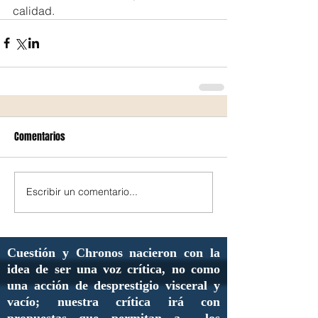
calidad.
Comentarios
Escribir un comentario...
Cuestión y Chronos nacieron con la
idea de ser una voz crítica, no como
una acción de desprestigio visceral y
vacío; nuestra crítica irá con
propuestas que permitan a los