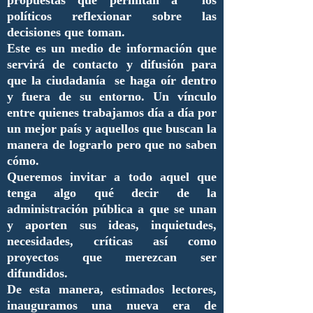
políticos reflexionar sobre las
decisiones que toman.
Este es un medio de información que
servirá de contacto y difusión para
que la ciudadanía se haga oír dentro
y fuera de su entorno. Un vínculo
entre quienes trabajamos día a día por
un mejor país y aquellos que buscan la
manera de lograrlo pero que no saben
cómo.
Queremos invitar a todo aquel que
tenga algo qué decir de la
administración pública a que se unan
y aporten sus ideas, inquietudes,
necesidades, críticas así como
proyectos que merezcan ser
difundidos.
De esta manera, estimados lectores,
inauguramos una nueva era de