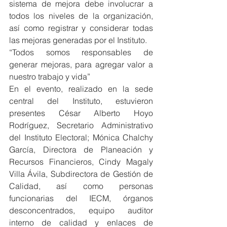
sistema de mejora debe involucrar a 
todos los niveles de la organización, 
así como registrar y considerar todas 
las mejoras generadas por el Instituto.
“Todos somos responsables de 
generar mejoras, para agregar valor a 
nuestro trabajo y vida”
En el evento, realizado en la sede 
central del Instituto, estuvieron 
presentes César Alberto Hoyo 
Rodríguez, Secretario Administrativo 
del Instituto Electoral; Mónica Chalchy 
García, Directora de Planeación y 
Recursos Financieros, Cindy Magaly 
Villa Ávila, Subdirectora de Gestión de 
Calidad, así como personas 
funcionarias del IECM, órganos 
desconcentrados, equipo auditor 
interno de calidad y enlaces de 