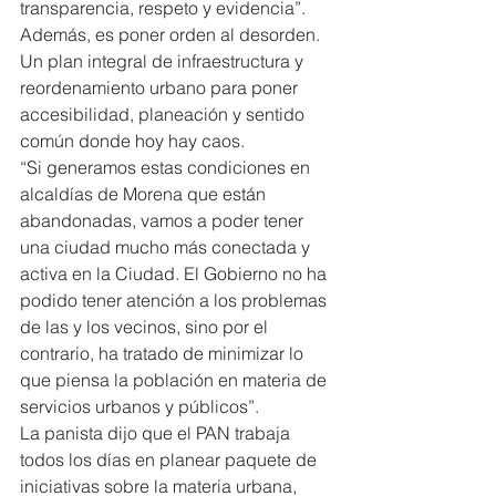
transparencia, respeto y evidencia”.
Además, es poner orden al desorden. 
Un plan integral de infraestructura y 
reordenamiento urbano para poner 
accesibilidad, planeación y sentido 
común donde hoy hay caos.
“Si generamos estas condiciones en 
alcaldías de Morena que están 
abandonadas, vamos a poder tener 
una ciudad mucho más conectada y 
activa en la Ciudad. El Gobierno no ha 
podido tener atención a los problemas 
de las y los vecinos, sino por el 
contrario, ha tratado de minimizar lo 
que piensa la población en materia de 
servicios urbanos y públicos”.
La panista dijo que el PAN trabaja 
todos los días en planear paquete de 
iniciativas sobre la materia urbana, 