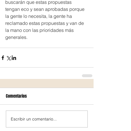
buscarán que estas propuestas 
tengan eco y sean aprobadas porque 
la gente lo necesita, la gente ha 
reclamado estas propuestas y van de 
la mano con las prioridades más 
generales.
Comentarios
Escribir un comentario...