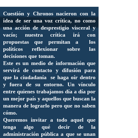
Cuestión y Chronos nacieron con la
idea de ser una voz crítica, no como
una acción de desprestigio visceral y
vacío; nuestra crítica irá con
propuestas que permitan a los
políticos reflexionar sobre las
decisiones que toman.
Este es un medio de información que
servirá de contacto y difusión para
que la ciudadanía se haga oír dentro
y fuera de su entorno. Un vínculo
entre quienes trabajamos día a día por
un mejor país y aquellos que buscan la
manera de lograrlo pero que no saben
cómo.
Queremos invitar a todo aquel que
tenga algo qué decir de la
administración pública a que se unan