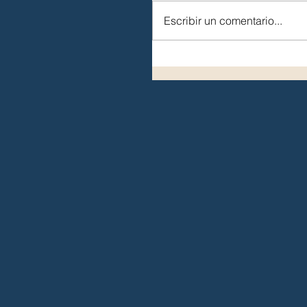
Escribir un comentario...