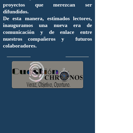
proyectos que merezcan ser
difundidos.
De esta manera, estimados lectores,
inauguramos una nueva era de
comunicación y de enlace entre
nuestros compañeros y futuros
colaboradores.