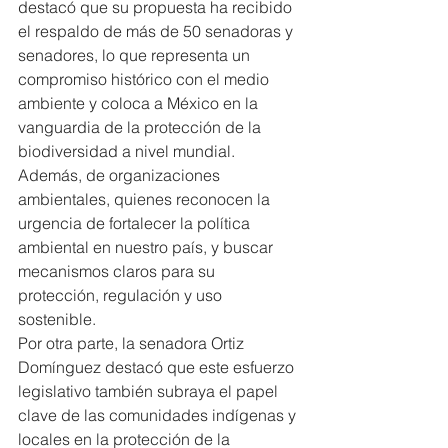
destacó que su propuesta ha recibido 
el respaldo de más de 50 senadoras y 
senadores, lo que representa un 
compromiso histórico con el medio 
ambiente y coloca a México en la 
vanguardia de la protección de la 
biodiversidad a nivel mundial. 
Además, de organizaciones 
ambientales, quienes reconocen la 
urgencia de fortalecer la política 
ambiental en nuestro país, y buscar 
mecanismos claros para su 
protección, regulación y uso 
sostenible.
Por otra parte, la senadora Ortiz 
Domínguez destacó que este esfuerzo 
legislativo también subraya el papel 
clave de las comunidades indígenas y 
locales en la protección de la 