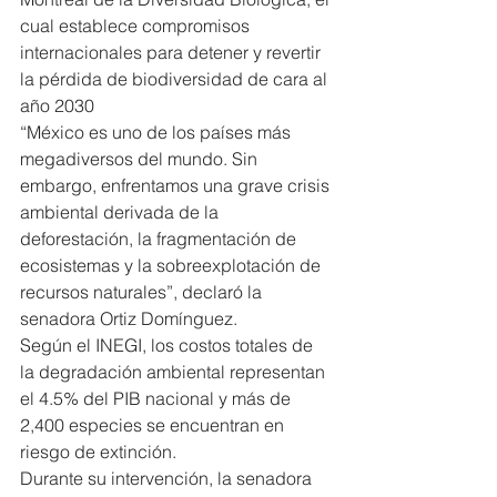
cual establece compromisos 
internacionales para detener y revertir 
la pérdida de biodiversidad de cara al 
año 2030
“México es uno de los países más 
megadiversos del mundo. Sin 
embargo, enfrentamos una grave crisis 
ambiental derivada de la 
deforestación, la fragmentación de 
ecosistemas y la sobreexplotación de 
recursos naturales”, declaró la 
senadora Ortiz Domínguez.
Según el INEGI, los costos totales de 
la degradación ambiental representan 
el 4.5% del PIB nacional y más de 
2,400 especies se encuentran en 
riesgo de extinción.
Durante su intervención, la senadora 