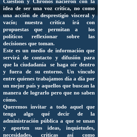
Cuestión y Chronos nacieron con la
idea de ser una voz crítica, no como
una acción de desprestigio visceral y
vacío; nuestra crítica irá con
propuestas que permitan a los
políticos reflexionar sobre las
decisiones que toman.
Este es un medio de información que
servirá de contacto y difusión para
que la ciudadanía se haga oír dentro
y fuera de su entorno. Un vínculo
entre quienes trabajamos día a día por
un mejor país y aquellos que buscan la
manera de lograrlo pero que no saben
cómo.
Queremos invitar a todo aquel que
tenga algo qué decir de la
administración pública a que se unan
y aporten sus ideas, inquietudes,
necesidades, críticas así como