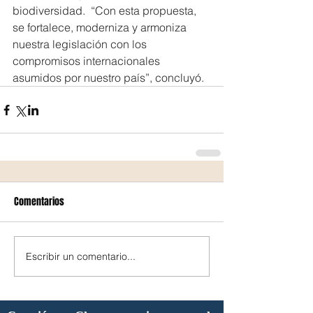
biodiversidad.  “Con esta propuesta, 
se fortalece, moderniza y armoniza 
nuestra legislación con los 
compromisos internacionales 
asumidos por nuestro país”, concluyó.
Comentarios
Escribir un comentario...