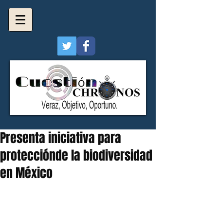
Presenta iniciativa para
protecciónde la biodiversidad
en México