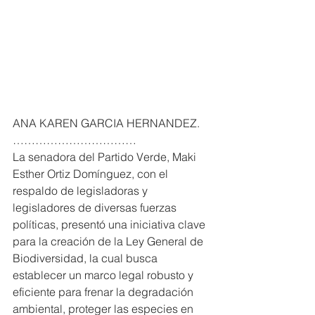
ANA KAREN GARCIA HERNANDEZ. 
……………………………
La senadora del Partido Verde, Maki 
Esther Ortiz Domínguez, con el 
respaldo de legisladoras y 
legisladores de diversas fuerzas 
políticas, presentó una iniciativa clave 
para la creación de la Ley General de 
Biodiversidad, la cual busca 
establecer un marco legal robusto y 
eficiente para frenar la degradación 
ambiental, proteger las especies en 