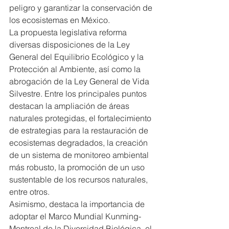
peligro y garantizar la conservación de 
los ecosistemas en México.
La propuesta legislativa reforma 
diversas disposiciones de la Ley 
General del Equilibrio Ecológico y la 
Protección al Ambiente, así como la 
abrogación de la Ley General de Vida 
Silvestre. Entre los principales puntos 
destacan la ampliación de áreas 
naturales protegidas, el fortalecimiento 
de estrategias para la restauración de 
ecosistemas degradados, la creación 
de un sistema de monitoreo ambiental 
más robusto, la promoción de un uso 
sustentable de los recursos naturales, 
entre otros.
Asimismo, destaca la importancia de 
adoptar el Marco Mundial Kunming-
Montreal de la Diversidad Biológica, el 