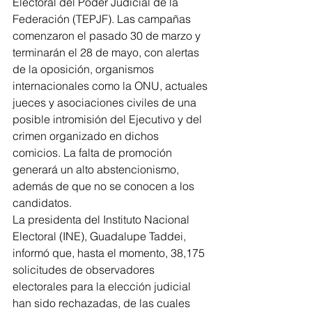
Electoral del Poder Judicial de la 
Federación (TEPJF). Las campañas 
comenzaron el pasado 30 de marzo y 
terminarán el 28 de mayo, con alertas 
de la oposición, organismos 
internacionales como la ONU, actuales 
jueces y asociaciones civiles de una 
posible intromisión del Ejecutivo y del 
crimen organizado en dichos 
comicios. La falta de promoción 
generará un alto abstencionismo, 
además de que no se conocen a los 
candidatos.
La presidenta del Instituto Nacional 
Electoral (INE), Guadalupe Taddei, 
informó que, hasta el momento, 38,175 
solicitudes de observadores 
electorales para la elección judicial 
han sido rechazadas, de las cuales 