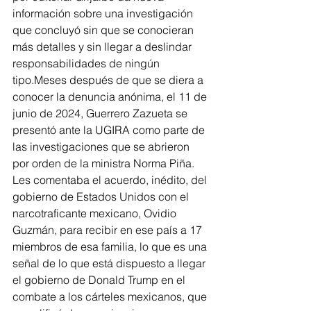
información sobre una investigación 
que concluyó sin que se conocieran 
más detalles y sin llegar a deslindar 
responsabilidades de ningún 
tipo.Meses después de que se diera a 
conocer la denuncia anónima, el 11 de 
junio de 2024, Guerrero Zazueta se 
presentó ante la UGIRA como parte de 
las investigaciones que se abrieron 
por orden de la ministra Norma Piña.
Les comentaba el acuerdo, inédito, del 
gobierno de Estados Unidos con el 
narcotraficante mexicano, Ovidio 
Guzmán, para recibir en ese país a 17 
miembros de esa familia, lo que es una 
señal de lo que está dispuesto a llegar 
el gobierno de Donald Trump en el 
combate a los cárteles mexicanos, que 