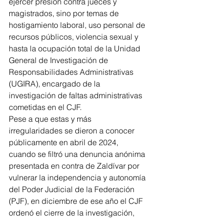
ejercer presión contra jueces y 
magistrados, sino por temas de 
hostigamiento laboral, uso personal de 
recursos públicos, violencia sexual y 
hasta la ocupación total de la Unidad 
General de Investigación de 
Responsabilidades Administrativas 
(UGIRA), encargado de la 
investigación de faltas administrativas 
cometidas en el CJF.
Pese a que estas y más 
irregularidades se dieron a conocer 
públicamente en abril de 2024, 
cuando se filtró una denuncia anónima 
presentada en contra de Zaldívar por 
vulnerar la independencia y autonomía 
del Poder Judicial de la Federación 
(PJF), en diciembre de ese año el CJF 
ordenó el cierre de la investigación, 