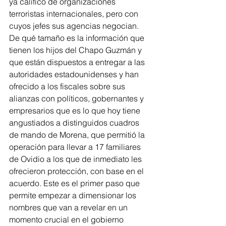
ya calificó de organizaciones 
terroristas internacionales, pero con 
cuyos jefes sus agencias negocian.
De qué tamaño es la información que 
tienen los hijos del Chapo Guzmán y 
que están dispuestos a entregar a las 
autoridades estadounidenses y han 
ofrecido a los fiscales sobre sus 
alianzas con políticos, gobernantes y 
empresarios que es lo que hoy tiene 
angustiados a distinguidos cuadros 
de mando de Morena, que permitió la 
operación para llevar a 17 familiares 
de Ovidio a los que de inmediato les 
ofrecieron protección, con base en el 
acuerdo. Este es el primer paso que 
permite empezar a dimensionar los 
nombres que van a revelar en un 
momento crucial en el gobierno 