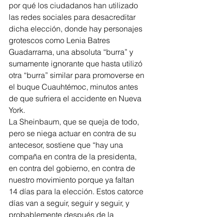
por qué los ciudadanos han utilizado 
las redes sociales para desacreditar 
dicha elección, donde hay personajes 
grotescos como Lenia Batres 
Guadarrama, una absoluta “burra” y 
sumamente ignorante que hasta utilizó 
otra “burra” similar para promoverse en 
el buque Cuauhtémoc, minutos antes 
de que sufriera el accidente en Nueva 
York.
La Sheinbaum, que se queja de todo, 
pero se niega actuar en contra de su 
antecesor, sostiene que “hay una 
compaña en contra de la presidenta, 
en contra del gobierno, en contra de 
nuestro movimiento porque ya faltan 
14 días para la elección. Estos catorce 
días van a seguir, seguir y seguir, y 
probablemente después de la 