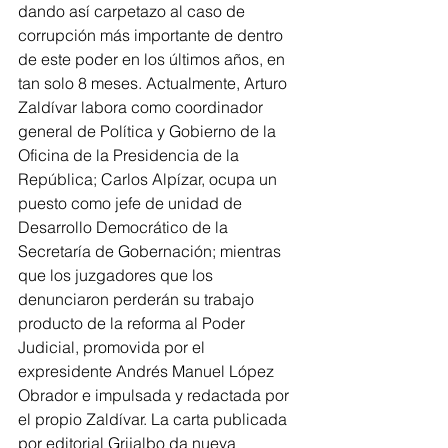
dando así carpetazo al caso de 
corrupción más importante de dentro 
de este poder en los últimos años, en 
tan solo 8 meses. Actualmente, Arturo 
Zaldívar labora como coordinador 
general de Política y Gobierno de la 
Oficina de la Presidencia de la 
República; Carlos Alpízar, ocupa un 
puesto como jefe de unidad de 
Desarrollo Democrático de la 
Secretaría de Gobernación; mientras 
que los juzgadores que los 
denunciaron perderán su trabajo 
producto de la reforma al Poder 
Judicial, promovida por el 
expresidente Andrés Manuel López 
Obrador e impulsada y redactada por 
el propio Zaldívar. La carta publicada 
por editorial Grijalbo da nueva 