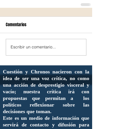
Comentarios
Escribir un comentario...
Cuestión y Chronos nacieron con la
idea de ser una voz crítica, no como
una acción de desprestigio visceral y
vacío; nuestra crítica irá con
propuestas que permitan a los
políticos reflexionar sobre las
decisiones que toman.
Este es un medio de información que
servirá de contacto y difusión para