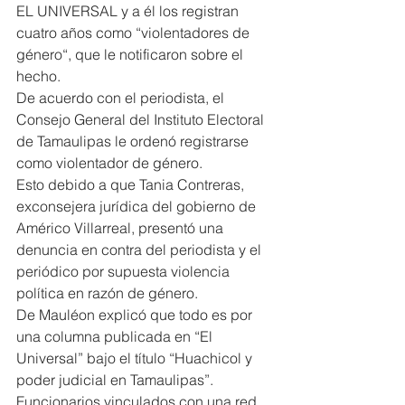
EL UNIVERSAL y a él los registran 
cuatro años como “violentadores de 
género“, que le notificaron sobre el 
hecho.
De acuerdo con el periodista, el 
Consejo General del Instituto Electoral 
de Tamaulipas le ordenó registrarse 
como violentador de género.
Esto debido a que Tania Contreras, 
exconsejera jurídica del gobierno de 
Américo Villarreal, presentó una 
denuncia en contra del periodista y el 
periódico por supuesta violencia 
política en razón de género.
De Mauléon explicó que todo es por 
una columna publicada en “El 
Universal” bajo el título “Huachicol y 
poder judicial en Tamaulipas”.
Funcionarios vinculados con una red 