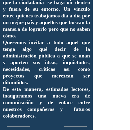
que la ciudadanía se haga oír dentro
y fuera de su entorno. Un vínculo
entre quienes trabajamos día a día por
un mejor país y aquellos que buscan la
manera de lograrlo pero que no saben
cómo.
Queremos invitar a todo aquel que
tenga algo qué decir de la
administración pública a que se unan
y aporten sus ideas, inquietudes,
necesidades, críticas así como
proyectos que merezcan ser
difundidos.
De esta manera, estimados lectores,
inauguramos una nueva era de
comunicación y de enlace entre
nuestros compañeros y futuros
colaboradores.