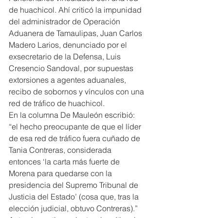
de huachicol. Ahí criticó la impunidad 
del administrador de Operación 
Aduanera de Tamaulipas, Juan Carlos 
Madero Larios, denunciado por el 
exsecretario de la Defensa, Luis 
Cresencio Sandoval, por supuestas 
extorsiones a agentes aduanales, 
recibo de sobornos y vínculos con una 
red de tráfico de huachicol.
En la columna De Mauleón escribió: 
“el hecho preocupante de que el líder 
de esa red de tráfico fuera cuñado de 
Tania Contreras, considerada 
entonces ‘la carta más fuerte de 
Morena para quedarse con la 
presidencia del Supremo Tribunal de 
Justicia del Estado’ (cosa que, tras la 
elección judicial, obtuvo Contreras).”