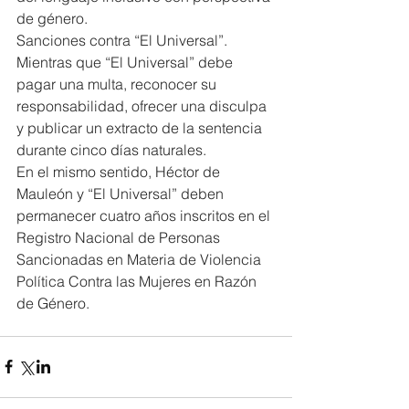
de género.
Sanciones contra “El Universal”. 
Mientras que “El Universal” debe 
pagar una multa, reconocer su 
responsabilidad, ofrecer una disculpa 
y publicar un extracto de la sentencia 
durante cinco días naturales.
En el mismo sentido, Héctor de 
Mauleón y “El Universal” deben 
permanecer cuatro años inscritos en el 
Registro Nacional de Personas 
Sancionadas en Materia de Violencia 
Política Contra las Mujeres en Razón 
de Género.