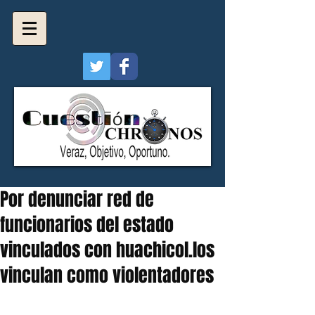
Por denunciar red de
funcionarios del estado
vinculados con huachicol.los
vinculan como violentadores