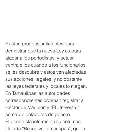
Existen pruebas suficientes para 
demostrar que la nueva Ley es para 
atacar a los periodistas, y actuar 
contra ellos cuando a los funcionarios 
se les descubre y estos ven afectadas 
sus acciones ilegales, y no obstante 
las leyes federales y locales lo niegan.
En Tamaulipas las autoridades 
correspondientes ordenan registrar a 
Héctor de Mauleón y “El Universal” 
como violentadores de género.
El periodista informó en su columna 
titulada “Resuelve Tamaulipas”, que a 