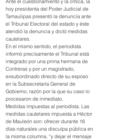
Ante el cuestionamiento y la crítica, la 
hoy presidenta del Poder Judicial de 
Tamaulipas presentó la denuncia ante 
el Tribunal Electoral del estado y éste 
atendió la denuncia y dictó medidas 
cautelares.
En el mismo sentido, el periodista 
informó precisamente el Tribunal está 
integrado por una prima hermana de 
Contreras y por un magistrado, 
exsubordinado directo de su esposo 
en la Subsecretaría General de 
Gobierno, razón por la que su caso lo 
procesaron de inmediato.
Medidas impuestas al periodista. Las 
medidas cautelares impuesta a Héctor 
de Mauleón son: ofrecer durante 16 
días naturales una disculpa pública en 
la misma columna, “y dejar el mensaje 