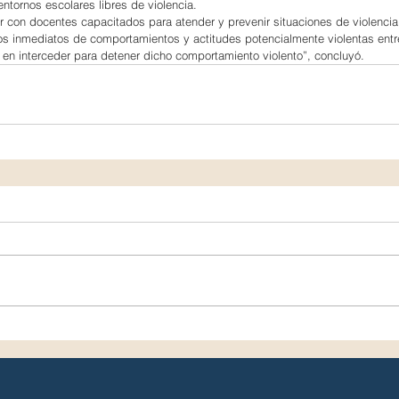
entornos escolares libres de violencia.
r con docentes capacitados para atender y prevenir situaciones de violencia
os inmediatos de comportamientos y actitudes potencialmente violentas entr
s en interceder para detener dicho comportamiento violento”, concluyó.