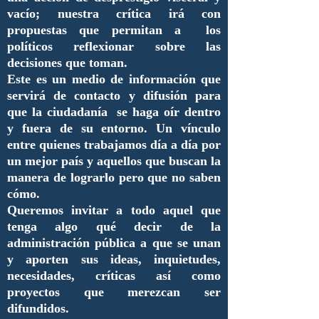
vacío; nuestra crítica irá con
propuestas que permitan a los
políticos reflexionar sobre las
decisiones que toman.
Este es un medio de información que
servirá de contacto y difusión para
que la ciudadanía se haga oír dentro
y fuera de su entorno. Un vínculo
entre quienes trabajamos día a día por
un mejor país y aquellos que buscan la
manera de lograrlo pero que no saben
cómo.
Queremos invitar a todo aquel que
tenga algo qué decir de la
administración pública a que se unan
y aporten sus ideas, inquietudes,
necesidades, críticas así como
proyectos que merezcan ser
difundidos.