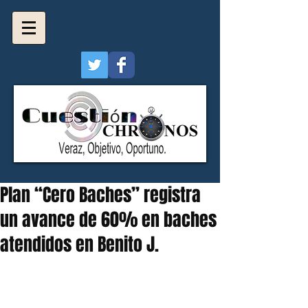
Plan “Cero Baches” registra
un avance de 60% en baches
atendidos en Benito J.