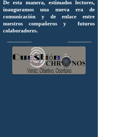
De esta manera, estimados lectores,
inauguramos una nueva era de
comunicación y de enlace entre
nuestros compañeros y futuros
colaboradores.