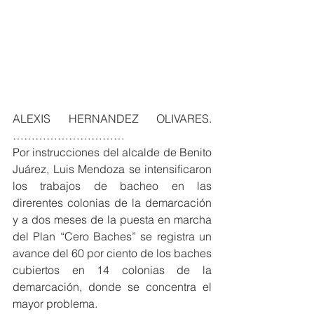
ALEXIS HERNANDEZ OLIVARES. 
…………………………
Por instrucciones del alcalde de Benito 
Juárez, Luis Mendoza se intensificaron 
los trabajos de bacheo en las 
direrentes colonias de la demarcación 
y a dos meses de la puesta en marcha 
del Plan “Cero Baches” se registra un 
avance del 60 por ciento de los baches 
cubiertos en 14 colonias de la 
demarcación, donde se concentra el 
mayor problema.