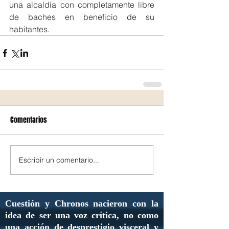
una alcaldía con completamente libre 
de baches en beneficio de su 
habitantes.
Comentarios
Escribir un comentario...
Cuestión y Chronos nacieron con la
idea de ser una voz crítica, no como
una acción de desprestigio visceral y