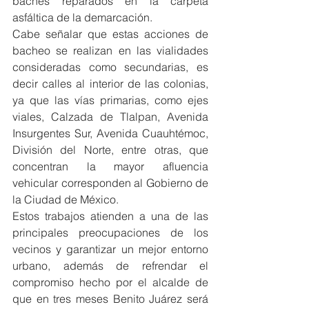
baches reparados en la carpeta 
asfáltica de la demarcación.
Cabe señalar que estas acciones de 
bacheo se realizan en las vialidades 
consideradas como secundarias, es 
decir calles al interior de las colonias, 
ya que las vías primarias, como ejes 
viales, Calzada de Tlalpan, Avenida 
Insurgentes Sur, Avenida Cuauhtémoc, 
División del Norte, entre otras, que 
concentran la mayor afluencia 
vehicular corresponden al Gobierno de 
la Ciudad de México.
Estos trabajos atienden a una de las 
principales preocupaciones de los 
vecinos y garantizar un mejor entorno 
urbano, además de refrendar el 
compromiso hecho por el alcalde de 
que en tres meses Benito Juárez será 