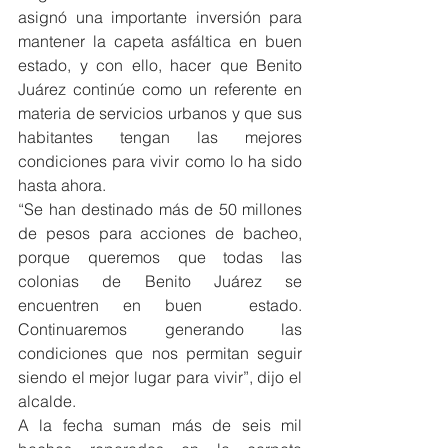
asignó una importante inversión para 
mantener la capeta asfáltica en buen 
estado, y con ello, hacer que Benito 
Juárez continúe como un referente en 
materia de servicios urbanos y que sus 
habitantes tengan las mejores 
condiciones para vivir como lo ha sido 
hasta ahora.
“Se han destinado más de 50 millones 
de pesos para acciones de bacheo, 
porque queremos que todas las 
colonias de Benito Juárez se 
encuentren en buen  estado. 
Continuaremos generando las 
condiciones que nos permitan seguir 
siendo el mejor lugar para vivir”, dijo el 
alcalde.
A la fecha suman más de seis mil 