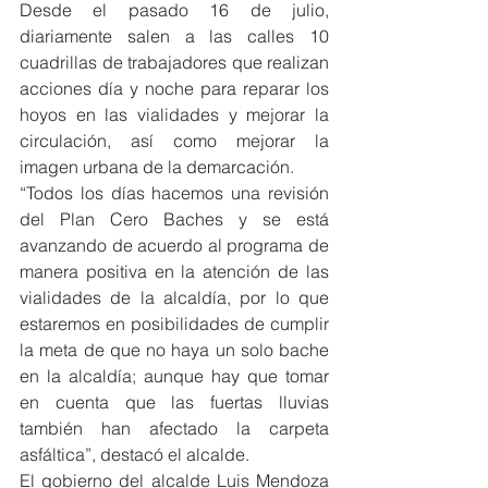
Desde el pasado 16 de julio, 
diariamente salen a las calles 10 
cuadrillas de trabajadores que realizan 
acciones día y noche para reparar los 
hoyos en las vialidades y mejorar la 
circulación, así como mejorar la 
imagen urbana de la demarcación.
“Todos los días hacemos una revisión 
del Plan Cero Baches y se está 
avanzando de acuerdo al programa de 
manera positiva en la atención de las 
vialidades de la alcaldía, por lo que 
estaremos en posibilidades de cumplir 
la meta de que no haya un solo bache 
en la alcaldía; aunque hay que tomar 
en cuenta que las fuertas lluvias 
también han afectado la carpeta 
asfáltica”, destacó el alcalde.
El gobierno del alcalde Luis Mendoza 