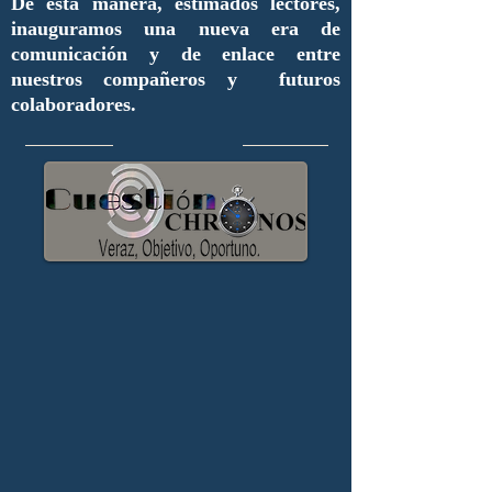
De esta manera, estimados lectores,
inauguramos una nueva era de
comunicación y de enlace entre
nuestros compañeros y futuros
colaboradores.