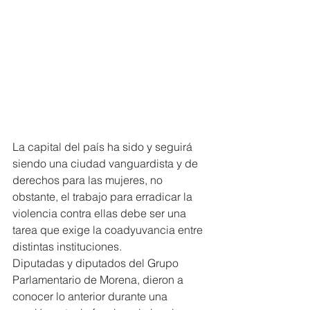
La capital del país ha sido y seguirá 
siendo una ciudad vanguardista y de 
derechos para las mujeres, no 
obstante, el trabajo para erradicar la 
violencia contra ellas debe ser una 
tarea que exige la coadyuvancia entre 
distintas instituciones.
Diputadas y diputados del Grupo 
Parlamentario de Morena, dieron a 
conocer lo anterior durante una 