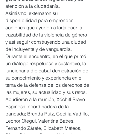
atención a la ciudadanía.
Asimismo, externaron su 
disponibilidad para emprender 
acciones que ayuden a fortalecer la 
trazabilidad de la violencia de género 
y así seguir construyendo una ciudad 
de incluyente y de vanguardia.
Durante el encuentro, en el que primó 
un diálogo respetuoso y sustantivo, la 
funcionaria dio cabal demostración de 
su conocimiento y experiencia en el 
tema de la defensa de los derechos de 
las mujeres, su actualidad y sus retos.
Acudieron a la reunión, Xóchitl Bravo 
Espinosa, coordinadora de la 
bancada; Brenda Ruiz, Cecilia Vadillo, 
Leonor Otegui, Valentina Batres, 
Fernando Zárate, Elizabeth Mateos, 