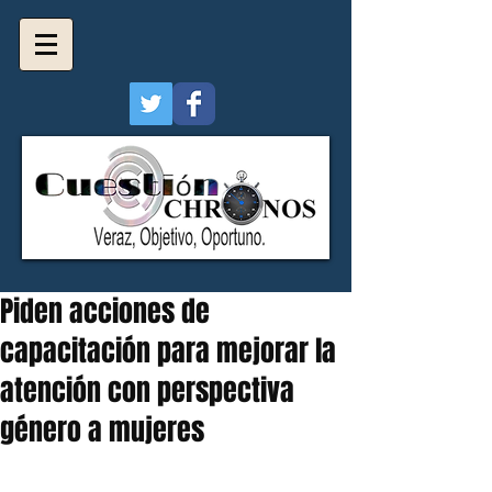
Piden acciones de
capacitación para mejorar la
atención con perspectiva
género a mujeres