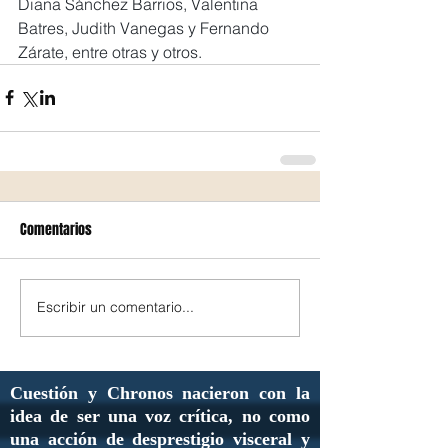
Diana Sánchez Barrios, Valentina 
Batres, Judith Vanegas y Fernando 
Zárate, entre otras y otros.
Comentarios
Escribir un comentario...
Cuestión y Chronos nacieron con la
idea de ser una voz crítica, no como
una acción de desprestigio visceral y