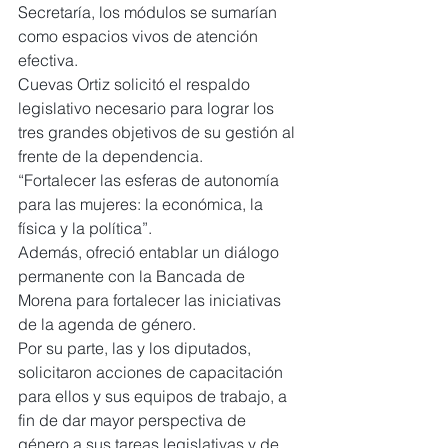
Secretaría, los módulos se sumarían 
como espacios vivos de atención 
efectiva.
Cuevas Ortiz solicitó el respaldo 
legislativo necesario para lograr los 
tres grandes objetivos de su gestión al 
frente de la dependencia.
“Fortalecer las esferas de autonomía 
para las mujeres: la económica, la 
física y la política”.
Además, ofreció entablar un diálogo 
permanente con la Bancada de 
Morena para fortalecer las iniciativas 
de la agenda de género.
Por su parte, las y los diputados, 
solicitaron acciones de capacitación 
para ellos y sus equipos de trabajo, a 
fin de dar mayor perspectiva de 
género a sus tareas legislativas y de 