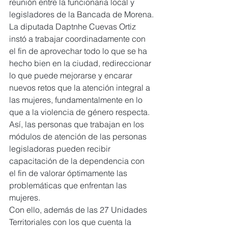
reunión entre la funcionaria local y 
legisladores de la Bancada de Morena.
La diputada Daptnhe Cuevas Ortiz 
instó a trabajar coordinadamente con 
el fin de aprovechar todo lo que se ha 
hecho bien en la ciudad, redireccionar 
lo que puede mejorarse y encarar 
nuevos retos que la atención integral a 
las mujeres, fundamentalmente en lo 
que a la violencia de género respecta.
Así, las personas que trabajan en los 
módulos de atención de las personas 
legisladoras pueden recibir 
capacitación de la dependencia con 
el fin de valorar óptimamente las 
problemáticas que enfrentan las 
mujeres.
Con ello, además de las 27 Unidades 
Territoriales con los que cuenta la 