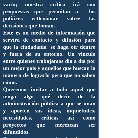
vacío; nuestra crítica irá con
propuestas que permitan a los
políticos reflexionar sobre las
decisiones que toman.
Este es un medio de información que
servirá de contacto y difusión para
que la ciudadanía se haga oír dentro
y fuera de su entorno. Un vínculo
entre quienes trabajamos día a día por
un mejor país y aquellos que buscan la
manera de lograrlo pero que no saben
cómo.
Queremos invitar a todo aquel que
tenga algo qué decir de la
administración pública a que se unan
y aporten sus ideas, inquietudes,
necesidades, críticas así como
proyectos que merezcan ser
difundidos.