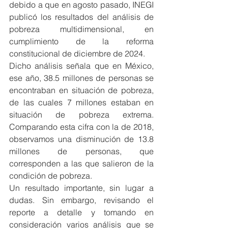
debido a que en agosto pasado, INEGI 
publicó los resultados del análisis de 
pobreza multidimensional, en 
cumplimiento de la reforma 
constitucional de diciembre de 2024.
Dicho análisis señala que en México, 
ese año, 38.5 millones de personas se 
encontraban en situación de pobreza, 
de las cuales 7 millones estaban en 
situación de pobreza extrema. 
Comparando esta cifra con la de 2018, 
observamos una disminución de 13.8 
millones de personas, que 
corresponden a las que salieron de la 
condición de pobreza.
Un resultado importante, sin lugar a 
dudas. Sin embargo, revisando el 
reporte a detalle y tomando en 
consideración varios análisis que se 