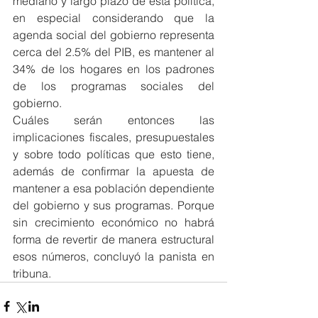
mediano y largo plazo de esta política, 
en especial considerando que la 
agenda social del gobierno representa 
cerca del 2.5% del PIB, es mantener al 
34% de los hogares en los padrones 
de los programas sociales del 
gobierno.
Cuáles serán entonces las 
implicaciones fiscales, presupuestales 
y sobre todo políticas que esto tiene, 
además de confirmar la apuesta de 
mantener a esa población dependiente 
del gobierno y sus programas. Porque 
sin crecimiento económico no habrá 
forma de revertir de manera estructural 
esos números, concluyó la panista en 
tribuna.