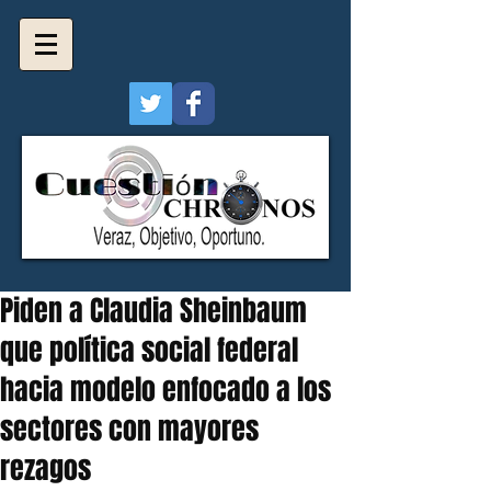
Piden a Claudia Sheinbaum
que política social federal
hacia modelo enfocado a los
sectores con mayores
rezagos