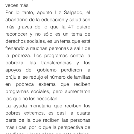
veces más.
Por lo tanto, apuntó Liz Salgado, el 
abandono de la educación y salud son 
más graves de lo que la 4T quiere 
reconocer y no sólo es un tema de 
derechos sociales, es un tema que está 
frenando a muchas personas a salir de 
la pobreza. Los programas contra la 
pobreza, las transferencias y los 
apoyos del gobierno perdieron la 
brújula: se redujo el número de familias 
en pobreza extrema que reciben 
programas sociales, pero aumentaron 
las que no los necesitan.
La ayuda monetaria que reciben los 
pobres extremos, es casi la cuarta 
parte de la que reciben las personas 
más ricas, por lo que la perspectiva de 