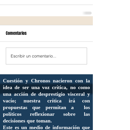
Comentarios
Escribir un comentario...
Cuestión y Chronos nacieron con la
idea de ser una voz crítica, no como
una acción de desprestigio visceral y
vacío; nuestra crítica irá con
propuestas que permitan a los
políticos reflexionar sobre las
decisiones que toman.
Este es un medio de información que