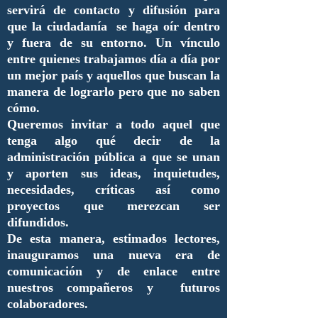
servirá de contacto y difusión para
que la ciudadanía se haga oír dentro
y fuera de su entorno. Un vínculo
entre quienes trabajamos día a día por
un mejor país y aquellos que buscan la
manera de lograrlo pero que no saben
cómo.
Queremos invitar a todo aquel que
tenga algo qué decir de la
administración pública a que se unan
y aporten sus ideas, inquietudes,
necesidades, críticas así como
proyectos que merezcan ser
difundidos.
De esta manera, estimados lectores,
inauguramos una nueva era de
comunicación y de enlace entre
nuestros compañeros y futuros
colaboradores.