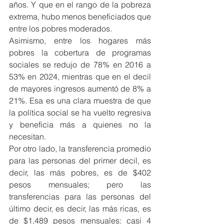
años. Y que en el rango de la pobreza 
extrema, hubo menos beneficiados que 
entre los pobres moderados.
Asimismo, entre los hogares más 
pobres la cobertura de programas 
sociales se redujo de 78% en 2016 a 
53% en 2024, mientras que en el decil 
de mayores ingresos aumentó de 8% a 
21%. Esa es una clara muestra de que 
la política social se ha vuelto regresiva 
y beneficia más a quienes no la 
necesitan.
Por otro lado, la transferencia promedio 
para las personas del primer decil, es 
decir, las más pobres, es de $402 
pesos mensuales; pero las 
transferencias para las personas del 
último decir, es decir, las más ricas, es 
de $1,489 pesos mensuales: casi 4 