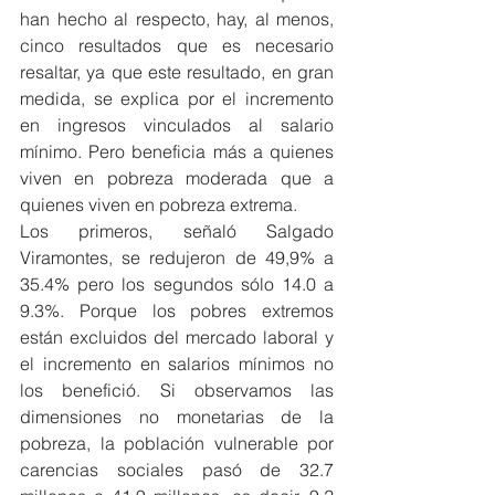
han hecho al respecto, hay, al menos, 
cinco resultados que es necesario 
resaltar, ya que este resultado, en gran 
medida, se explica por el incremento 
en ingresos vinculados al salario 
mínimo. Pero beneficia más a quienes 
viven en pobreza moderada que a 
quienes viven en pobreza extrema.
Los primeros, señaló Salgado 
Viramontes, se redujeron de 49,9% a 
35.4% pero los segundos sólo 14.0 a 
9.3%. Porque los pobres extremos 
están excluidos del mercado laboral y 
el incremento en salarios mínimos no 
los benefició. Si observamos las 
dimensiones no monetarias de la 
pobreza, la población vulnerable por 
carencias sociales pasó de 32.7 