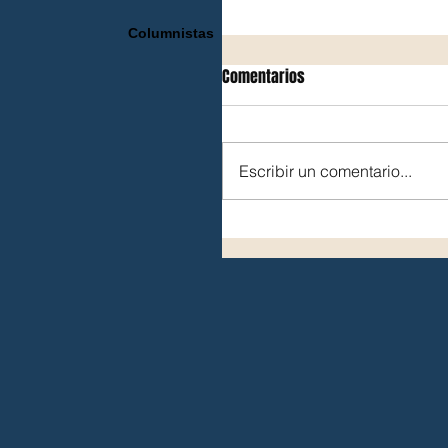
Columnistas
Comentarios
Escribir un comentario...