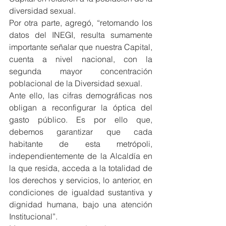
diversidad sexual.
Por otra parte, agregó, “retomando los 
datos del INEGI, resulta sumamente 
importante señalar que nuestra Capital, 
cuenta a nivel nacional, con la 
segunda mayor concentración 
poblacional de la Diversidad sexual.
Ante ello, las cifras demográficas nos 
obligan a reconfigurar la óptica del 
gasto público. Es por ello que, 
debemos garantizar que cada 
habitante de esta metrópoli, 
independientemente de la Alcaldía en 
la que resida, acceda a la totalidad de 
los derechos y servicios, lo anterior, en 
condiciones de igualdad sustantiva y 
dignidad humana, bajo una atención 
Institucional”.