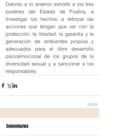
Debido a lo anterior exhortó a los tres 
poderes del Estado de Puebla, a 
Investigar los hechos; a reforzar las 
acciones que tengan que ver con la 
protección, la libertad, la garantía y la 
generación de ambientes propios y 
adecuados para el libre desarrollo 
psicoemocional de los grupos de la 
diversidad sexual y a sancionar a los 
responsables.
Comentarios