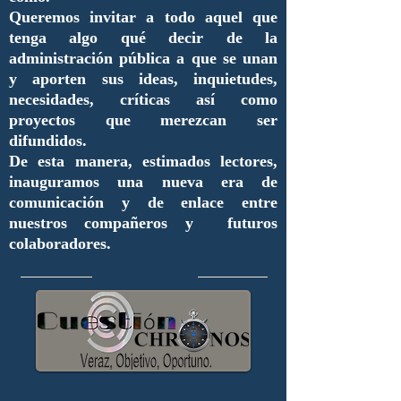
Queremos invitar a todo aquel que
tenga algo qué decir de la
administración pública a que se unan
y aporten sus ideas, inquietudes,
necesidades, críticas así como
proyectos que merezcan ser
difundidos.
De esta manera, estimados lectores,
inauguramos una nueva era de
comunicación y de enlace entre
nuestros compañeros y futuros
colaboradores.