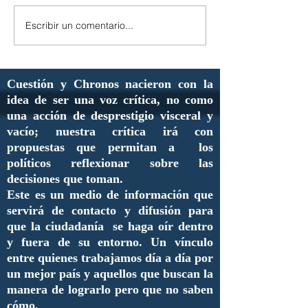
Escribir un comentario...
Cuestión y Chronos nacieron con la
idea de ser una voz crítica, no como
una acción de desprestigio visceral y
vacío; nuestra crítica irá con
propuestas que permitan a los
políticos reflexionar sobre las
decisiones que toman.
Este es un medio de información que
servirá de contacto y difusión para
que la ciudadanía se haga oír dentro
y fuera de su entorno. Un vínculo
entre quienes trabajamos día a día por
un mejor país y aquellos que buscan la
manera de lograrlo pero que no saben
cómo.