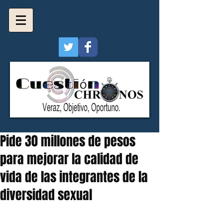
Pide 30 millones de pesos
para mejorar la calidad de
vida de las integrantes de la
diversidad sexual