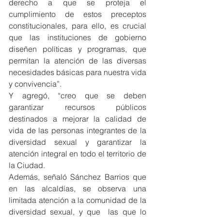
derecho a que se proteja el 
cumplimiento de estos preceptos 
constitucionales, para ello, es crucial 
que las instituciones de gobierno 
diseñen políticas y programas, que 
permitan la atención de las diversas 
necesidades básicas para nuestra vida 
y convivencia”.
Y agregó, “creo que se deben 
garantizar recursos públicos 
destinados a mejorar la calidad de 
vida de las personas integrantes de la 
diversidad sexual y garantizar la 
atención integral en todo el territorio de 
la Ciudad.
Además, señaló Sánchez Barrios que 
en las alcaldías, se observa una 
limitada atención a la comunidad de la 
diversidad sexual, y que  las que lo 