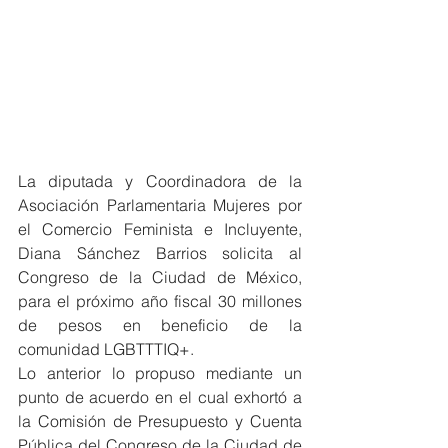
La diputada y Coordinadora de la 
Asociación Parlamentaria Mujeres por 
el Comercio Feminista e Incluyente, 
Diana Sánchez Barrios solicita al 
Congreso de la Ciudad de México, 
para el próximo año fiscal 30 millones 
de pesos en beneficio de la 
comunidad LGBTTTIQ+.
Lo anterior lo propuso mediante un 
punto de acuerdo en el cual exhortó a 
la Comisión de Presupuesto y Cuenta 
Pública del Congreso de la Ciudad de 