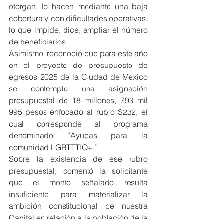
otorgan, lo hacen mediante una baja 
cobertura y con dificultades operativas, 
lo que impide, dice, ampliar el número 
de beneficiarios.
Asimismo, reconoció que para este año 
en el proyecto de presupuesto de 
egresos 2025 de la Ciudad de México 
se contempló una asignación 
presupuestal de 18 millones, 793 mil 
995 pesos enfocado al rubro S232, el 
cual corresponde al programa 
denominado “Ayudas para la 
comunidad LGBTTTIQ+.”
Sobre la existencia de ese rubro 
presupuestal, comentó la solicitante 
que el monto señalado resulta 
insuficiente para materializar la 
ambición constitucional de nuestra 
Capital en relación a la población de la 