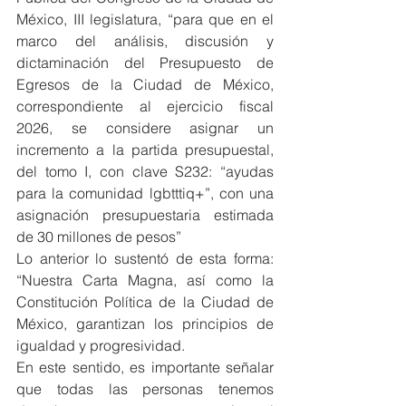
México, III legislatura, “para que en el 
marco del análisis, discusión y 
dictaminación del Presupuesto de 
Egresos de la Ciudad de México, 
correspondiente al ejercicio fiscal 
2026, se considere asignar un 
incremento a la partida presupuestal, 
del tomo I, con clave S232: “ayudas 
para la comunidad lgbtttiq+”, con una 
asignación presupuestaria estimada 
de 30 millones de pesos”
Lo anterior lo sustentó de esta forma: 
“Nuestra Carta Magna, así como la 
Constitución Política de la Ciudad de 
México, garantizan los principios de 
igualdad y progresividad.
En este sentido, es importante señalar 
que todas las personas tenemos 