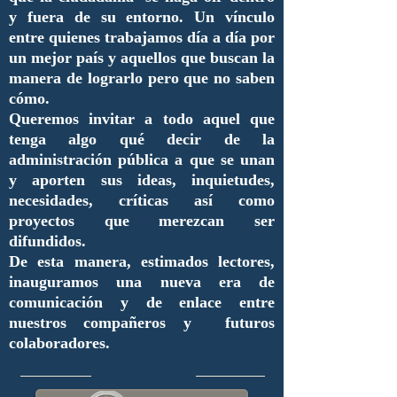
y fuera de su entorno. Un vínculo
entre quienes trabajamos día a día por
un mejor país y aquellos que buscan la
manera de lograrlo pero que no saben
cómo.
Queremos invitar a todo aquel que
tenga algo qué decir de la
administración pública a que se unan
y aporten sus ideas, inquietudes,
necesidades, críticas así como
proyectos que merezcan ser
difundidos.
De esta manera, estimados lectores,
inauguramos una nueva era de
comunicación y de enlace entre
nuestros compañeros y futuros
colaboradores.