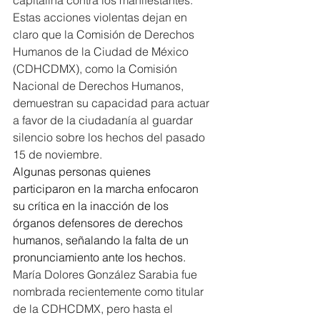
Estas acciones violentas dejan en 
claro que la Comisión de Derechos 
Humanos de la Ciudad de México 
(CDHCDMX), como la Comisión 
Nacional de Derechos Humanos, 
demuestran su capacidad para actuar 
a favor de la ciudadanía al guardar 
silencio sobre los hechos del pasado 
15 de noviembre.
Algunas personas quienes 
participaron en la marcha enfocaron 
su crítica en la inacción de los 
órganos defensores de derechos 
humanos, señalando la falta de un 
pronunciamiento ante los hechos.
María Dolores González Sarabia fue 
nombrada recientemente como titular 
de la CDHCDMX, pero hasta el 