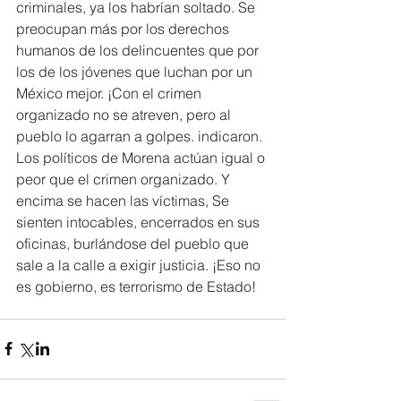
criminales, ya los habrían soltado. Se 
preocupan más por los derechos 
humanos de los delincuentes que por 
los de los jóvenes que luchan por un 
México mejor. ¡Con el crimen 
organizado no se atreven, pero al 
pueblo lo agarran a golpes. indicaron.
Los políticos de Morena actúan igual o 
peor que el crimen organizado. Y 
encima se hacen las víctimas, Se 
sienten intocables, encerrados en sus 
oficinas, burlándose del pueblo que 
sale a la calle a exigir justicia. ¡Eso no 
es gobierno, es terrorismo de Estado!