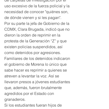
uso excesivo de la fuerza policial y la 
necesidad de conocer "quiénes son, 
de dónde vienen y si les pagan".
Por su parte la jefa de Gobierno de la 
CDMX, Clara Brugada, indicó que no 
dieron la orden de reprimir en la 
protesta de la Generación “Z” y que 
existen policías suspendidos, así 
como detenidos por agresiones.
Familiares de los detenidos indicaron 
el gobierno de Morena lo único que 
sabe hacer es reprimir a quienes se 
atreven a levantar la voz. Así se 
llevaron presos a jóvenes estudiantes 
que, además, fueron brutalmente 
agredidos por el Estado con 
granaderos.
Si los estudiantes fueran hijos de 