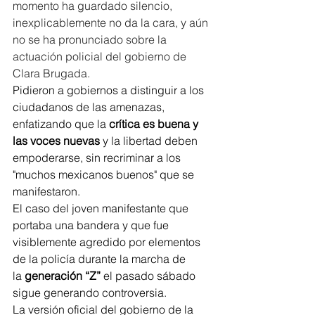
momento ha guardado silencio, 
inexplicablemente no da la cara, y aún 
no se ha pronunciado sobre la 
actuación policial del gobierno de 
Clara Brugada.
Pidieron a gobiernos a distinguir a los 
ciudadanos de las amenazas, 
enfatizando que la 
crítica es buena y 
las voces nuevas
 y la libertad deben 
empoderarse, sin recriminar a los 
"muchos mexicanos buenos" que se 
manifestaron.
El caso del joven manifestante que 
portaba una bandera y que fue 
visiblemente agredido por elementos 
de la policía durante la marcha de 
la 
generación “Z”
 el pasado sábado 
sigue generando controversia.
La versión oficial del gobierno de la 