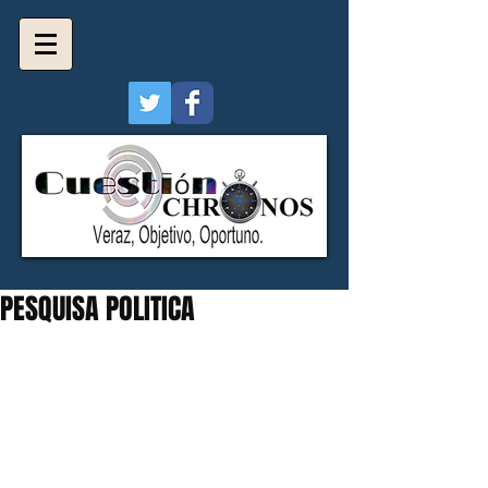
PESQUISA POLITICA