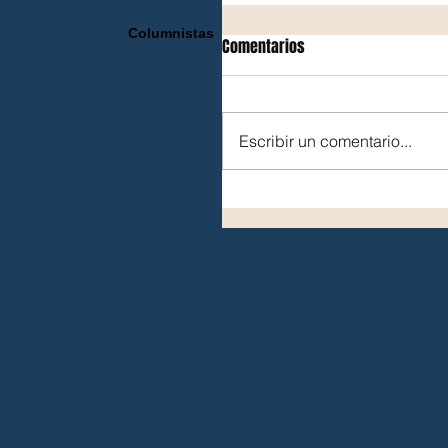
Columnistas
Comentarios
Escribir un comentario...