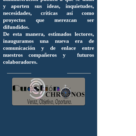
y aporten sus ideas, inquietudes,
necesidades, críticas así como
proyectos que merezcan ser
difundidos.
De esta manera, estimados lectores,
inauguramos una nueva era de
comunicación y de enlace entre
nuestros compañeros y futuros
colaboradores.