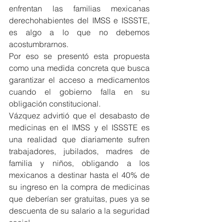
enfrentan las familias mexicanas 
derechohabientes del IMSS e ISSSTE, 
es algo a lo que no debemos 
acostumbrarnos.
Por eso se presentó esta propuesta 
como una medida concreta que busca 
garantizar el acceso a medicamentos 
cuando el gobierno falla en su 
obligación constitucional.
Vázquez advirtió que el desabasto de 
medicinas en el IMSS y el ISSSTE es 
una realidad que diariamente sufren 
trabajadores, jubilados, madres de 
familia y niños, obligando a los 
mexicanos a destinar hasta el 40% de 
su ingreso en la compra de medicinas 
que deberían ser gratuitas, pues ya se 
descuenta de su salario a la seguridad 