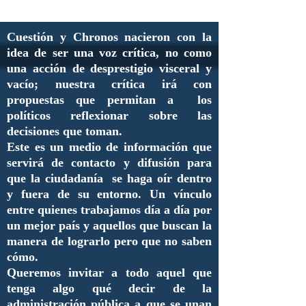
Cuestión y Chronos nacieron con la
idea de ser una voz crítica, no como
una acción de desprestigio visceral y
vacío; nuestra crítica irá con
propuestas que permitan a los
políticos reflexionar sobre las
decisiones que toman.
Este es un medio de información que
servirá de contacto y difusión para
que la ciudadanía se haga oír dentro
y fuera de su entorno. Un vínculo
entre quienes trabajamos día a día por
un mejor país y aquellos que buscan la
manera de lograrlo pero que no saben
cómo.
Queremos invitar a todo aquel que
tenga algo qué decir de la
administración pública a que se unan