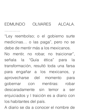
EDMUNDO OLIVARES ALCALA. 
…………
“Ley reembolso; o el gobierno surte 
medicinas… o las paga”, pero no se 
debe de mentir más a los mexicanos.
No mentir, no robar, no traicionar”, 
señala la “Guía ética” para la 
transformación, resultó toda una farsa 
para engañar a los mexicanos, y 
aprovecharse del momento para 
gobernar con mentiras: robar 
descaradamente sin temor a ser 
enjuiciados y l traición es a diario con 
los habitantes del país.
A diario se da a conocer el nombre de 