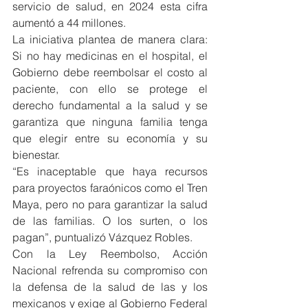
servicio de salud, en 2024 esta cifra 
aumentó a 44 millones.
La iniciativa plantea de manera clara: 
Si no hay medicinas en el hospital, el 
Gobierno debe reembolsar el costo al 
paciente, con ello se protege el 
derecho fundamental a la salud y se 
garantiza que ninguna familia tenga 
que elegir entre su economía y su 
bienestar.
“Es inaceptable que haya recursos 
para proyectos faraónicos como el Tren 
Maya, pero no para garantizar la salud 
de las familias. O los surten, o los 
pagan”, puntualizó Vázquez Robles.
Con la Ley Reembolso, Acción 
Nacional refrenda su compromiso con 
la defensa de la salud de las y los 
mexicanos y exige al Gobierno Federal 