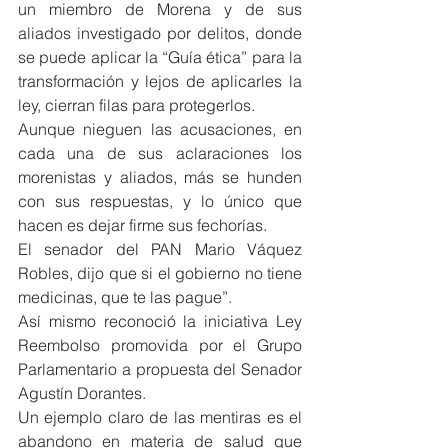
un miembro de Morena y de sus 
aliados investigado por delitos, donde 
se puede aplicar la “Guía ética” para la 
transformación y lejos de aplicarles la 
ley, cierran filas para protegerlos.
Aunque nieguen las acusaciones, en 
cada una de sus aclaraciones los 
morenistas y aliados, más se hunden 
con sus respuestas, y lo único que 
hacen es dejar firme sus fechorías.
El senador del PAN Mario Váquez 
Robles, dijo que si el gobierno no tiene 
medicinas, que te las pague”.
Así mismo reconoció la iniciativa Ley 
Reembolso promovida por el Grupo 
Parlamentario a propuesta del Senador 
Agustín Dorantes.
Un ejemplo claro de las mentiras es el 
abandono en materia de salud que 