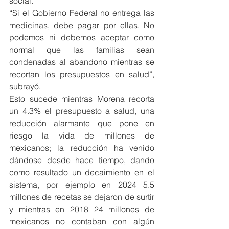
social.
“Si el Gobierno Federal no entrega las 
medicinas, debe pagar por ellas. No 
podemos ni debemos aceptar como 
normal que las familias sean 
condenadas al abandono mientras se 
recortan los presupuestos en salud”, 
subrayó.
Esto sucede mientras Morena recorta 
un 4.3% el presupuesto a salud, una 
reducción alarmante que pone en 
riesgo la vida de millones de 
mexicanos; la reducción ha venido 
dándose desde hace tiempo, dando 
como resultado un decaimiento en el 
sistema, por ejemplo en 2024 5.5 
millones de recetas se dejaron de surtir 
y mientras en 2018 24 millones de 
mexicanos no contaban con algún 