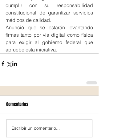
cumplir con su responsabilidad 
constitucional de garantizar servicios 
médicos de calidad.
Anunció que se estarán levantando 
firmas tanto por vía digital como física 
para exigir al gobierno federal que 
apruebe esta iniciativa.
Comentarios
Escribir un comentario...