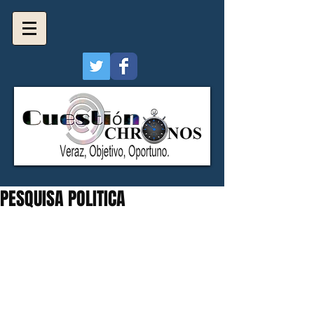
PESQUISA POLITICA