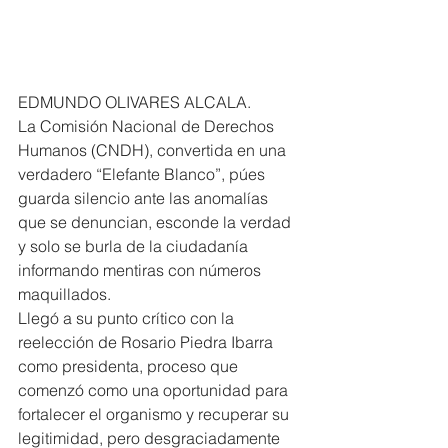
EDMUNDO OLIVARES ALCALA.
La Comisión Nacional de Derechos 
Humanos (CNDH), convertida en una 
verdadero “Elefante Blanco”, púes 
guarda silencio ante las anomalías 
que se denuncian, esconde la verdad 
y solo se burla de la ciudadanía 
informando mentiras con números 
maquillados.
Llegó a su punto crítico con la 
reelección de Rosario Piedra Ibarra 
como presidenta, proceso que 
comenzó como una oportunidad para 
fortalecer el organismo y recuperar su 
legitimidad, pero desgraciadamente 