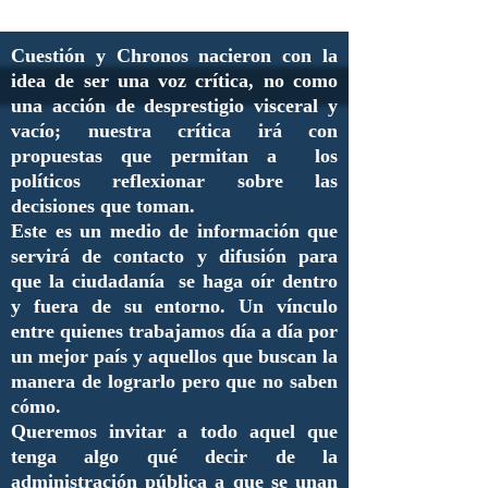
Cuestión y Chronos nacieron con la
idea de ser una voz crítica, no como
una acción de desprestigio visceral y
vacío; nuestra crítica irá con
propuestas que permitan a los
políticos reflexionar sobre las
decisiones que toman.
Este es un medio de información que
servirá de contacto y difusión para
que la ciudadanía se haga oír dentro
y fuera de su entorno. Un vínculo
entre quienes trabajamos día a día por
un mejor país y aquellos que buscan la
manera de lograrlo pero que no saben
cómo.
Queremos invitar a todo aquel que
tenga algo qué decir de la
administración pública a que se unan