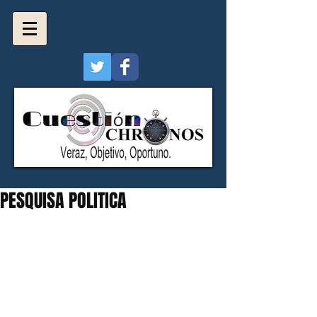
PESQUISA POLITICA