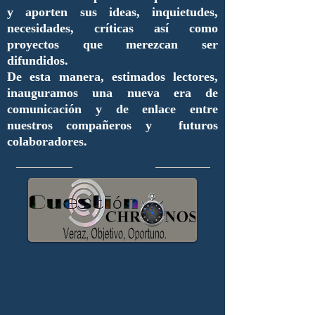
y aporten sus ideas, inquietudes,
necesidades, críticas así como
proyectos que merezcan ser
difundidos.
De esta manera, estimados lectores,
inauguramos una nueva era de
comunicación y de enlace entre
nuestros compañeros y futuros
colaboradores.