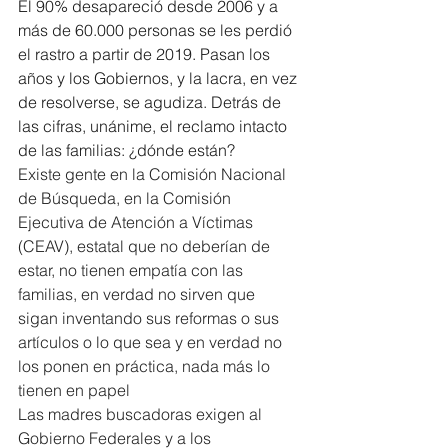
El 90% desapareció desde 2006 y a 
más de 60.000 personas se les perdió 
el rastro a partir de 2019. Pasan los 
años y los Gobiernos, y la lacra, en vez 
de resolverse, se agudiza. Detrás de 
las cifras, unánime, el reclamo intacto 
de las familias: ¿dónde están?
Existe gente en la Comisión Nacional 
de Búsqueda, en la Comisión 
Ejecutiva de Atención a Víctimas 
(CEAV), estatal que no deberían de 
estar, no tienen empatía con las 
familias, en verdad no sirven que 
sigan inventando sus reformas o sus 
artículos o lo que sea y en verdad no 
los ponen en práctica, nada más lo 
tienen en papel
Las madres buscadoras exigen al 
Gobierno Federales y a los 