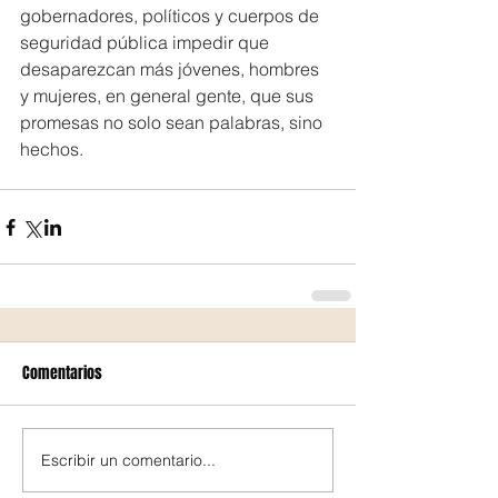
gobernadores, políticos y cuerpos de 
seguridad pública impedir que 
desaparezcan más jóvenes, hombres 
y mujeres, en general gente, que sus 
promesas no solo sean palabras, sino 
hechos.
Comentarios
Escribir un comentario...