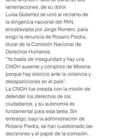
lamentaciones, de su dolor.
Luisa Gutierrez se unió al reclamo de 
la dirigencia nacional del PAN, 
encabezada por Jorge Romero, para 
exigir la renuncia de Rosario Piedra, 
titular de la Comisión Nacional de 
Derechos Humanos.
“Ya basta de inseguridad y hay una 
CNDH ausente y cómplice de Morena 
porque hay silencio ante la violencia y 
desapariciones en el país”.
La CNDH fue creada con la misión de 
defender los derechos de los 
ciudadanos, y su autonomía es 
fundamental para esta tarea. Sin 
embargo, bajo la administración de 
Rosario Piedra, se han cuestionado las 
decisiones y el papel de la comisión.