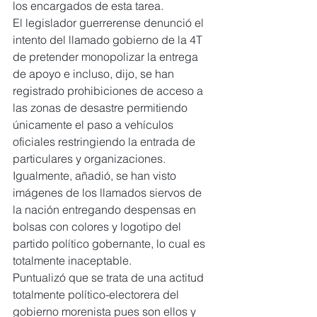
los encargados de esta tarea.
El legislador guerrerense denunció el 
intento del llamado gobierno de la 4T 
de pretender monopolizar la entrega 
de apoyo e incluso, dijo, se han 
registrado prohibiciones de acceso a 
las zonas de desastre permitiendo 
únicamente el paso a vehículos 
oficiales restringiendo la entrada de 
particulares y organizaciones.
Igualmente, añadió, se han visto 
imágenes de los llamados siervos de 
la nación entregando despensas en 
bolsas con colores y logotipo del 
partido político gobernante, lo cual es 
totalmente inaceptable.
Puntualizó que se trata de una actitud 
totalmente político-electorera del 
gobierno morenista pues son ellos y 