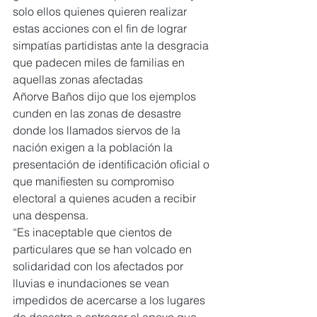
solo ellos quienes quieren realizar 
estas acciones con el fin de lograr 
simpatías partidistas ante la desgracia 
que padecen miles de familias en 
aquellas zonas afectadas 
Añorve Baños dijo que los ejemplos 
cunden en las zonas de desastre 
donde los llamados siervos de la 
nación exigen a la población la 
presentación de identificación oficial o 
que manifiesten su compromiso 
electoral a quienes acuden a recibir 
una despensa. 
“Es inaceptable que cientos de 
particulares que se han volcado en 
solidaridad con los afectados por 
lluvias e inundaciones se vean 
impedidos de acercarse a los lugares 
de desastre a entregar el apoyo que 