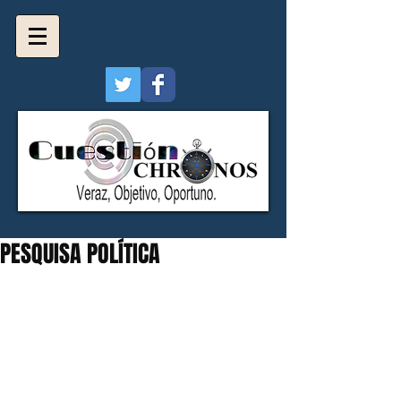
PESQUISA POLÍTICA