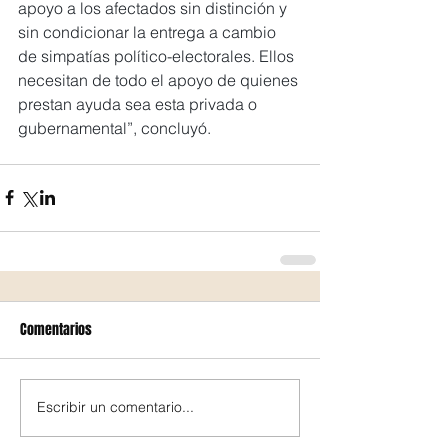
apoyo a los afectados sin distinción y 
sin condicionar la entrega a cambio 
de simpatías político-electorales. Ellos 
necesitan de todo el apoyo de quienes 
prestan ayuda sea esta privada o 
gubernamental”, concluyó.
Comentarios
Escribir un comentario...