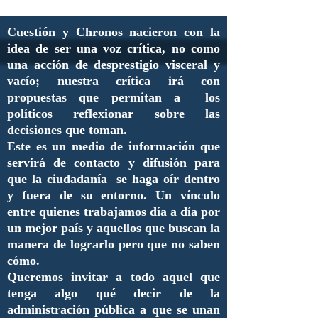
Cuestión y Chronos nacieron con la
idea de ser una voz crítica, no como
una acción de desprestigio visceral y
vacío; nuestra crítica irá con
propuestas que permitan a los
políticos reflexionar sobre las
decisiones que toman.
Este es un medio de información que
servirá de contacto y difusión para
que la ciudadanía se haga oír dentro
y fuera de su entorno. Un vínculo
entre quienes trabajamos día a día por
un mejor país y aquellos que buscan la
manera de lograrlo pero que no saben
cómo.
Queremos invitar a todo aquel que
tenga algo qué decir de la
administración pública a que se unan