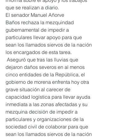
que se realizan a diario.
El senador Manuel Añorve 
Baños rechaza la mezquindad 
gubernamental de impedir a 
particulares llevar apoyo para que 
sean los llamados siervos de la nación 
los encargados de esta tarea.
 Aseguró que tras las lluvias que 
dejaron daños severos en al menos 
cinco entidades de la República, el 
gobierno de morena enfrenta hoy otra 
grave situación al carecer de 
capacidad logística para llevar ayuda 
inmediata a las zonas afectadas y su 
mezquina decisión de impedir a 
particulares y organizaciones de la 
sociedad civil de colaborar para que 
sean los llamados siervos de la nación 