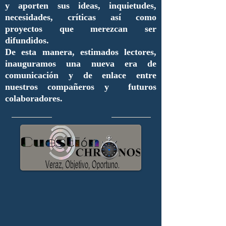
y aporten sus ideas, inquietudes,
necesidades, críticas así como
proyectos que merezcan ser
difundidos.
De esta manera, estimados lectores,
inauguramos una nueva era de
comunicación y de enlace entre
nuestros compañeros y futuros
colaboradores.