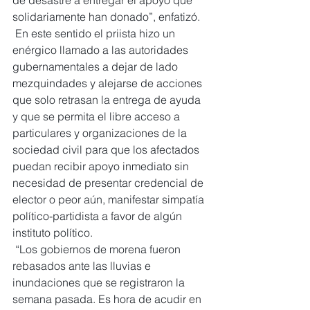
solidariamente han donado”, enfatizó.
 En este sentido el priista hizo un 
enérgico llamado a las autoridades 
gubernamentales a dejar de lado 
mezquindades y alejarse de acciones 
que solo retrasan la entrega de ayuda 
y que se permita el libre acceso a 
particulares y organizaciones de la 
sociedad civil para que los afectados 
puedan recibir apoyo inmediato sin 
necesidad de presentar credencial de 
elector o peor aún, manifestar simpatía 
político-partidista a favor de algún 
instituto político.
 “Los gobiernos de morena fueron 
rebasados ante las lluvias e 
inundaciones que se registraron la 
semana pasada. Es hora de acudir en 