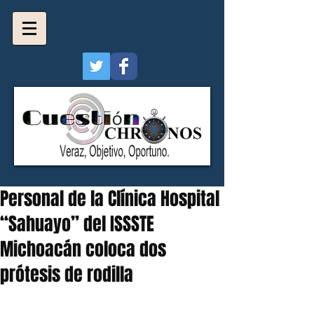
Personal de la Clínica Hospital
“Sahuayo” del ISSSTE
Michoacán coloca dos
prótesis de rodilla