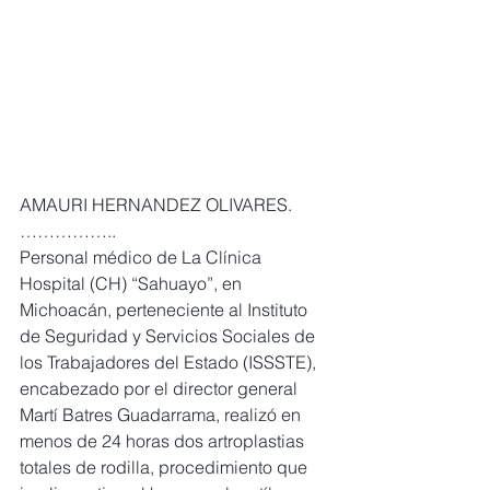
AMAURI HERNANDEZ OLIVARES. 
……………..
Personal médico de La Clínica 
Hospital (CH) “Sahuayo”, en 
Michoacán, perteneciente al Instituto 
de Seguridad y Servicios Sociales de 
los Trabajadores del Estado (ISSSTE), 
encabezado por el director general 
Martí Batres Guadarrama, realizó en 
menos de 24 horas dos artroplastias 
totales de rodilla, procedimiento que 