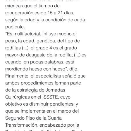
mientras que el tiempo de 
recuperación es de 15 a 21 días, 
según la edad y la condición de cada 
paciente.
“Es multifactorial, influye mucho el 
peso, la edad, genética, del tipo de 
rodillas (...), el grado 4 es el grado 
mayor de desgaste de la rodilla, (...) es 
cuando, en pocas palabras, está 
mordiendo hueso con hueso”, dijo.
Finalmente, el especialista señaló que 
ambos procedimientos forman parte 
de la estrategia de Jornadas 
Quirúrgicas en el ISSSTE, cuyo 
objetivo es disminuir pendientes, y 
que se implementa en el marco del 
Segundo Piso de la Cuarta 
Transformación, encabezado por la 