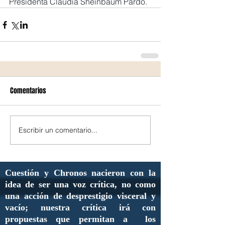
Presidenta Claudia Sheinbaum Pardo.
Comentarios
Escribir un comentario...
Cuestión y Chronos nacieron con la
idea de ser una voz crítica, no como
una acción de desprestigio visceral y
vacío; nuestra crítica irá con
propuestas que permitan a los