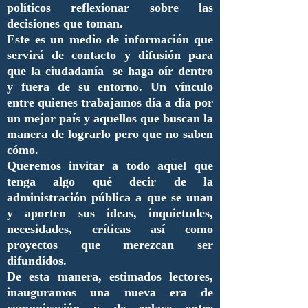
políticos reflexionar sobre las
decisiones que toman.
Este es un medio de información que
servirá de contacto y difusión para
que la ciudadanía se haga oír dentro
y fuera de su entorno. Un vínculo
entre quienes trabajamos día a día por
un mejor país y aquellos que buscan la
manera de lograrlo pero que no saben
cómo.
Queremos invitar a todo aquel que
tenga algo qué decir de la
administración pública a que se unan
y aporten sus ideas, inquietudes,
necesidades, críticas así como
proyectos que merezcan ser
difundidos.
De esta manera, estimados lectores,
inauguramos una nueva era de