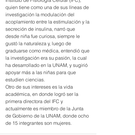
quien tiene como una de sus líneas de 
investigación la modulación del 
acoplamiento entre la estimulación y la 
secreción de insulina, narró que 
desde niña fue curiosa, siempre le 
gustó la naturaleza y, luego de 
graduarse como médica, entendió que 
la investigación era su pasión, la cual 
ha desarrollado en la UNAM, y sugirió 
apoyar más a las niñas para que 
estudien ciencias.
Otro de sus intereses es la vida 
académica, en donde logró ser la 
primera directora del IFC y 
actualmente es miembro de la Junta 
de Gobierno de la UNAM, donde ocho 
de 15 integrantes son mujeres.