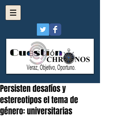
Persisten desafíos y
estereotipos el tema de
género: universitarias