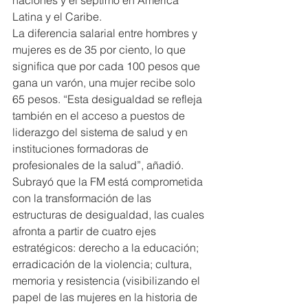
Latina y el Caribe.
La diferencia salarial entre hombres y 
mujeres es de 35 por ciento, lo que 
significa que por cada 100 pesos que 
gana un varón, una mujer recibe solo 
65 pesos. “Esta desigualdad se refleja 
también en el acceso a puestos de 
liderazgo del sistema de salud y en 
instituciones formadoras de 
profesionales de la salud”, añadió.
Subrayó que la FM está comprometida 
con la transformación de las 
estructuras de desigualdad, las cuales 
afronta a partir de cuatro ejes 
estratégicos: derecho a la educación; 
erradicación de la violencia; cultura, 
memoria y resistencia (visibilizando el 
papel de las mujeres en la historia de 