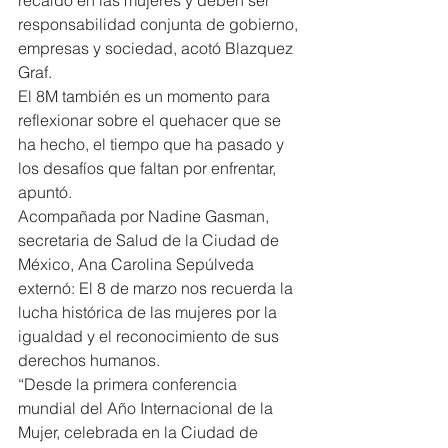
responsabilidad conjunta de gobierno, 
empresas y sociedad, acotó Blazquez 
Graf.
El 8M también es un momento para 
reflexionar sobre el quehacer que se 
ha hecho, el tiempo que ha pasado y 
los desafíos que faltan por enfrentar, 
apuntó.
Acompañada por Nadine Gasman, 
secretaria de Salud de la Ciudad de 
México, Ana Carolina Sepúlveda 
externó: El 8 de marzo nos recuerda la 
lucha histórica de las mujeres por la 
igualdad y el reconocimiento de sus 
derechos humanos.
“Desde la primera conferencia 
mundial del Año Internacional de la 
Mujer, celebrada en la Ciudad de 