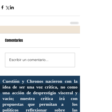
Comentarios
Escribir un comentario...
Cuestión y Chronos nacieron con la
idea de ser una voz crítica, no como
una acción de desprestigio visceral y
vacío; nuestra crítica irá con
propuestas que permitan a los
políticos reflexionar sobre las