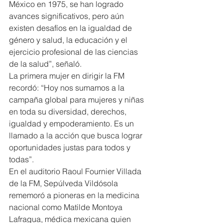
México en 1975, se han logrado 
avances significativos, pero aún 
existen desafíos en la igualdad de 
género y salud, la educación y el 
ejercicio profesional de las ciencias 
de la salud”, señaló.
La primera mujer en dirigir la FM 
recordó: “Hoy nos sumamos a la 
campaña global para mujeres y niñas 
en toda su diversidad, derechos, 
igualdad y empoderamiento. Es un 
llamado a la acción que busca lograr 
oportunidades justas para todos y 
todas”.
En el auditorio Raoul Fournier Villada 
de la FM, Sepúlveda Vildósola 
rememoró a pioneras en la medicina 
nacional como Matilde Montoya 
Lafragua, médica mexicana quien 