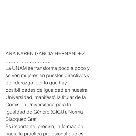
ANA KAREN GARCIA HERNANDEZ. 
……………………….
La UNAM se transforma poco a poco y 
se ven mujeres en puestos directivos y 
de liderazgo, por lo que hay 
posibilidades de igualdad en nuestra 
Universidad, manifestó la titular de la 
Comisión Universitaria para la 
Igualdad de Género (CIGU), Norma 
Blazquez Graf.
Es importante, precisó, la formación 
hacia la práctica profesional que es 