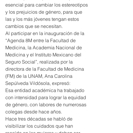
esencial para cambiar los estereotipos 
y los prejuicios de género, para que 
las y los más jóvenes tengan estos 
cambios que se necesitan.
Al participar en la inauguración de la 
“Agenda 8M entre la Facultad de 
Medicina, la Academia Nacional de 
Medicina y el Instituto Mexicano del 
Seguro Social”, realizada por la 
directora de la Facultad de Medicina 
(FM) de la UNAM, Ana Carolina 
Sepúlveda Vildósola, expresó:
Esa entidad académica ha trabajado 
con intensidad para lograr la equidad 
de género, con labores de numerosas 
colegas desde hace años.
Hace tres décadas se habló de 
visibilizar los cuidados que han 
recaído en las mujeres y deben ser 