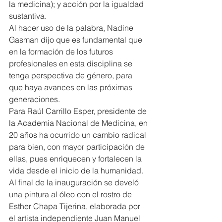
la medicina); y acción por la igualdad 
sustantiva.
Al hacer uso de la palabra, Nadine 
Gasman dijo que es fundamental que 
en la formación de los futuros 
profesionales en esta disciplina se 
tenga perspectiva de género, para 
que haya avances en las próximas 
generaciones.
Para Raúl Carrillo Esper, presidente de 
la Academia Nacional de Medicina, en 
20 años ha ocurrido un cambio radical 
para bien, con mayor participación de 
ellas, pues enriquecen y fortalecen la 
vida desde el inicio de la humanidad.
Al final de la inauguración se develó 
una pintura al óleo con el rostro de 
Esther Chapa Tijerina, elaborada por 
el artista independiente Juan Manuel 