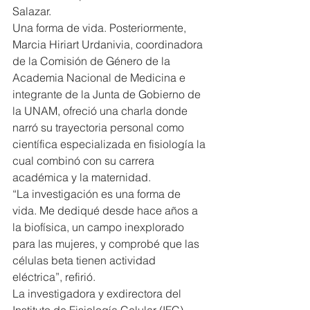
Salazar.
Una forma de vida. Posteriormente, 
Marcia Hiriart Urdanivia, coordinadora 
de la Comisión de Género de la 
Academia Nacional de Medicina e 
integrante de la Junta de Gobierno de 
la UNAM, ofreció una charla donde 
narró su trayectoria personal como 
científica especializada en fisiología la 
cual combinó con su carrera 
académica y la maternidad.
“La investigación es una forma de 
vida. Me dediqué desde hace años a 
la biofísica, un campo inexplorado 
para las mujeres, y comprobé que las 
células beta tienen actividad 
eléctrica”, refirió.
La investigadora y exdirectora del 
Instituto de Fisiología Celular (IFC), 