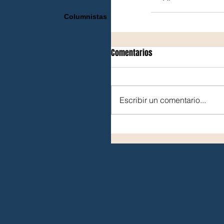
Columnistas
Comentarios
Escribir un comentario...