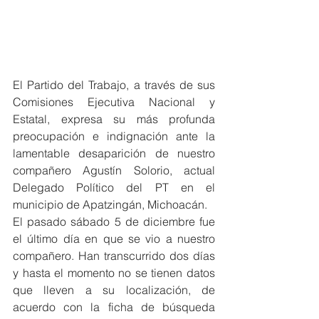
El Partido del Trabajo, a través de sus 
Comisiones Ejecutiva Nacional y 
Estatal, expresa su más profunda 
preocupación e indignación ante la 
lamentable desaparición de nuestro 
compañero Agustín Solorio, actual 
Delegado Político del PT en el 
municipio de Apatzingán, Michoacán.
El pasado sábado 5 de diciembre fue 
el último día en que se vio a nuestro 
compañero. Han transcurrido dos días 
y hasta el momento no se tienen datos 
que lleven a su localización, de 
acuerdo con la ficha de búsqueda 