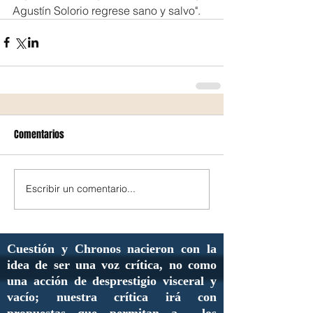
Agustín Solorio regrese sano y salvo".
Comentarios
Escribir un comentario...
Cuestión y Chronos nacieron con la
idea de ser una voz crítica, no como
una acción de desprestigio visceral y
vacío; nuestra crítica irá con
propuestas que permitan a los