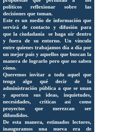
políticos reflexionar sobre las
decisiones que toman.
Este es un medio de información que
servirá de contacto y difusión para
que la ciudadanía se haga oír dentro
y fuera de su entorno. Un vínculo
entre quienes trabajamos día a día por
un mejor país y aquellos que buscan la
manera de lograrlo pero que no saben
cómo.
Queremos invitar a todo aquel que
tenga algo qué decir de la
administración pública a que se unan
y aporten sus ideas, inquietudes,
necesidades, críticas así como
proyectos que merezcan ser
difundidos.
De esta manera, estimados lectores,
inauguramos una nueva era de