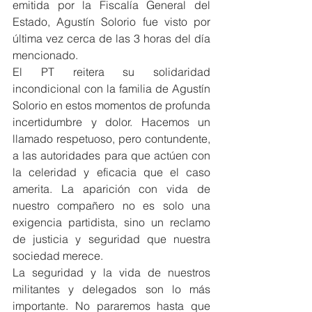
emitida por la Fiscalía General del 
Estado, Agustín Solorio fue visto por 
última vez cerca de las 3 horas del día 
mencionado.
El PT reitera su solidaridad 
incondicional con la familia de Agustín 
Solorio en estos momentos de profunda 
incertidumbre y dolor. Hacemos un 
llamado respetuoso, pero contundente, 
a las autoridades para que actúen con 
la celeridad y eficacia que el caso 
amerita. La aparición con vida de 
nuestro compañero no es solo una 
exigencia partidista, sino un reclamo 
de justicia y seguridad que nuestra 
sociedad merece.
La seguridad y la vida de nuestros 
militantes y delegados son lo más 
importante. No pararemos hasta que 