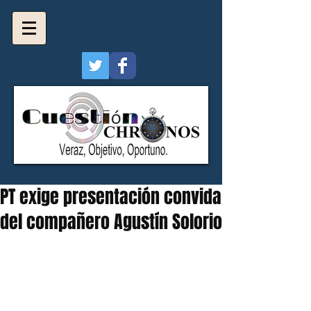
PT exige presentación convida
del compañero Agustín Solorio