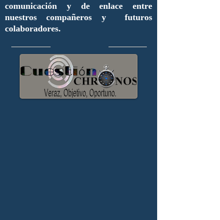
comunicación y de enlace entre
nuestros compañeros y futuros
colaboradores.