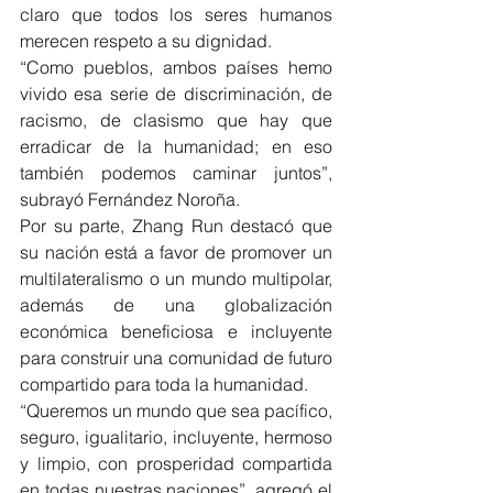
claro que todos los seres humanos 
merecen respeto a su dignidad.
“Como pueblos, ambos países hemo 
vivido esa serie de discriminación, de 
racismo, de clasismo que hay que 
erradicar de la humanidad; en eso 
también podemos caminar juntos”, 
subrayó Fernández Noroña.
Por su parte, Zhang Run destacó que 
su nación está a favor de promover un 
multilateralismo o un mundo multipolar, 
además de una globalización 
económica beneficiosa e incluyente 
para construir una comunidad de futuro 
compartido para toda la humanidad.
“Queremos un mundo que sea pacífico, 
seguro, igualitario, incluyente, hermoso 
y limpio, con prosperidad compartida 
en todas nuestras naciones”, agregó el 