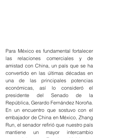
Para México es fundamental fortalecer 
las relaciones comerciales y de 
amistad con China, un país que se ha 
convertido en las últimas décadas en 
una de las principales potencias 
económicas, así lo consideró el 
presidente del Senado de la 
República, Gerardo Fernández Noroña.
En un encuentro que sostuvo con el 
embajador de China en México, Zhang 
Run, el senador refirió que nuestro país 
mantiene un mayor intercambio 