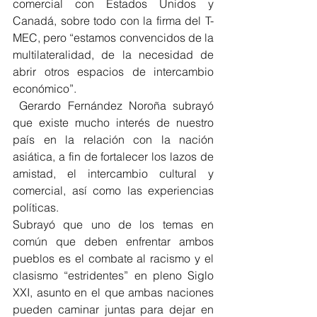
comercial con Estados Unidos y 
Canadá, sobre todo con la firma del T-
MEC, pero “estamos convencidos de la 
multilateralidad, de la necesidad de 
abrir otros espacios de intercambio 
económico”.
 Gerardo Fernández Noroña subrayó 
que existe mucho interés de nuestro 
país en la relación con la nación 
asiática, a fin de fortalecer los lazos de 
amistad, el intercambio cultural y 
comercial, así como las experiencias 
políticas.
Subrayó que uno de los temas en 
común que deben enfrentar ambos 
pueblos es el combate al racismo y el 
clasismo “estridentes” en pleno Siglo 
XXI, asunto en el que ambas naciones 
pueden caminar juntas para dejar en 