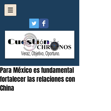
Para México es fundamental
fortalecer las relaciones con
China