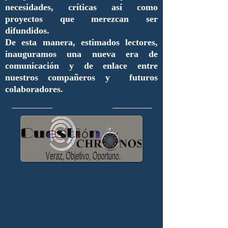
necesidades, críticas así como
proyectos que merezcan ser
difundidos.
De esta manera, estimados lectores,
inauguramos una nueva era de
comunicación y de enlace entre
nuestros compañeros y futuros
colaboradores.