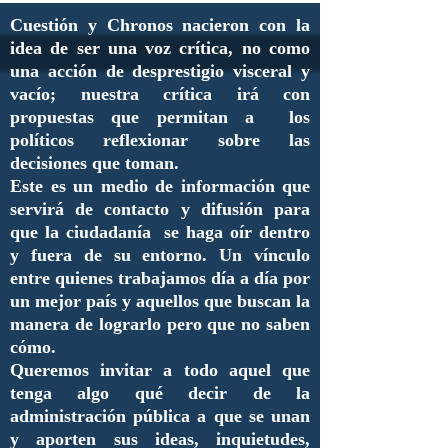
Cuestión y Chronos nacieron con la
idea de ser una voz crítica, no como
una acción de desprestigio visceral y
vacío; nuestra crítica irá con
propuestas que permitan a los
políticos reflexionar sobre las
decisiones que toman.
Este es un medio de información que
servirá de contacto y difusión para
que la ciudadanía se haga oír dentro
y fuera de su entorno. Un vínculo
entre quienes trabajamos día a día por
un mejor país y aquellos que buscan la
manera de lograrlo pero que no saben
cómo.
Queremos invitar a todo aquel que
tenga algo qué decir de la
administración pública a que se unan
y aporten sus ideas, inquietudes,