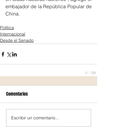
embajador de la República Popular de 
China.
Política
Internacional
Desde el Senado
Comentarios
Escribir un comentario...