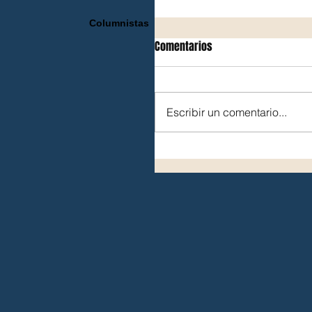
Columnistas
Comentarios
Escribir un comentario...