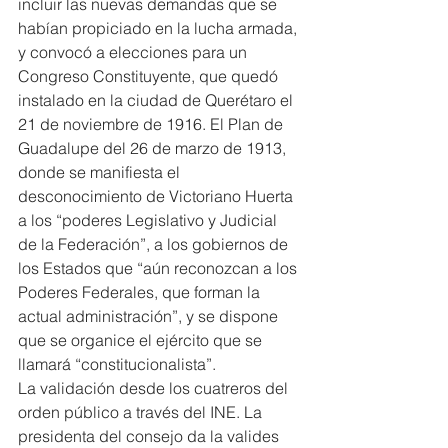
incluir las nuevas demandas que se 
habían propiciado en la lucha armada, 
y convocó a elecciones para un 
Congreso Constituyente, que quedó 
instalado en la ciudad de Querétaro el 
21 de noviembre de 1916. El Plan de 
Guadalupe del 26 de marzo de 1913, 
donde se manifiesta el 
desconocimiento de Victoriano Huerta 
a los “poderes Legislativo y Judicial 
de la Federación”, a los gobiernos de 
los Estados que “aún reconozcan a los 
Poderes Federales, que forman la 
actual administración”, y se dispone 
que se organice el ejército que se 
llamará “constitucionalista”.
La validación desde los cuatreros del 
orden público a través del INE. La 
presidenta del consejo da la valides 