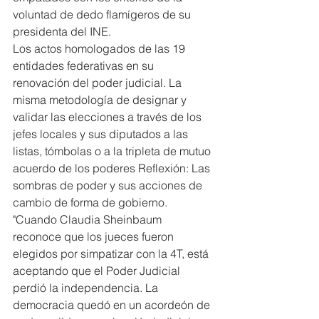
voluntad de dedo flamígeros de su 
presidenta del INE.
Los actos homologados de las 19 
entidades federativas en su 
renovación del poder judicial. La 
misma metodología de designar y 
validar las elecciones a través de los 
jefes locales y sus diputados a las 
listas, tómbolas o a la tripleta de mutuo 
acuerdo de los poderes Reflexión: Las 
sombras de poder y sus acciones de 
cambio de forma de gobierno.
"Cuando Claudia Sheinbaum 
reconoce que los jueces fueron 
elegidos por simpatizar con la 4T, está 
aceptando que el Poder Judicial 
perdió la independencia. La 
democracia quedó en un acordeón de 