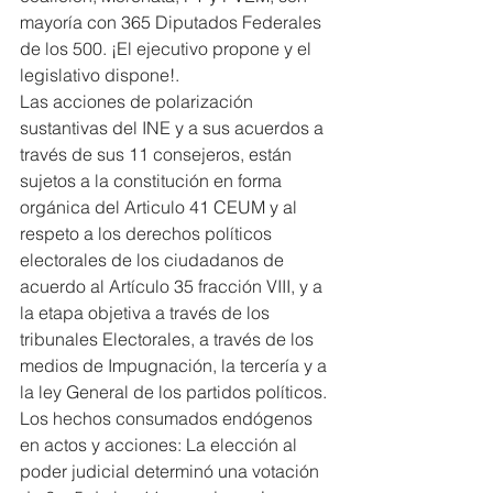
mayoría con 365 Diputados Federales 
de los 500. ¡El ejecutivo propone y el 
legislativo dispone!.
Las acciones de polarización 
sustantivas del INE y a sus acuerdos a 
través de sus 11 consejeros, están 
sujetos a la constitución en forma 
orgánica del Articulo 41 CEUM y al 
respeto a los derechos políticos 
electorales de los ciudadanos de 
acuerdo al Artículo 35 fracción VIII, y a 
la etapa objetiva a través de los 
tribunales Electorales, a través de los 
medios de Impugnación, la tercería y a 
la ley General de los partidos políticos.
Los hechos consumados endógenos 
en actos y acciones: La elección al 
poder judicial determinó una votación 