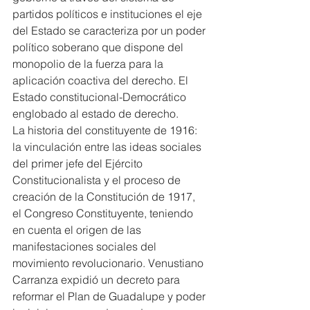
partidos políticos e instituciones el eje 
del Estado se caracteriza por un poder 
político soberano que dispone del 
monopolio de la fuerza para la 
aplicación coactiva del derecho. El 
Estado constitucional-Democrático 
englobado al estado de derecho.
La historia del constituyente de 1916: 
la vinculación entre las ideas sociales 
del primer jefe del Ejército 
Constitucionalista y el proceso de 
creación de la Constitución de 1917, 
el Congreso Constituyente, teniendo 
en cuenta el origen de las 
manifestaciones sociales del 
movimiento revolucionario. Venustiano 
Carranza expidió un decreto para 
reformar el Plan de Guadalupe y poder 