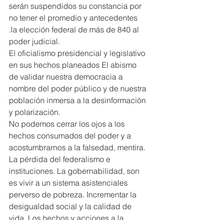
serán suspendidos su constancia por 
no tener el promedio y antecedentes 
.la elección federal de más de 840 al 
poder judicial.
El oficialismo presidencial y legislativo 
en sus hechos planeados El abismo 
de validar nuestra democracia a 
nombre del poder público y de nuestra 
población inmersa a la desinformación 
y polarización.
No podemos cerrar los ojos a los 
hechos consumados del poder y a 
acostumbrarnos a la falsedad, mentira. 
La pérdida del federalismo e 
instituciones. La gobernabilidad, son 
es vivir a un sistema asistenciales 
perverso de pobreza. Incrementar la 
desigualdad social y la calidad de 
vida. Los hechos y acciones a la 