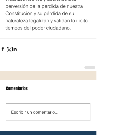
perversión de la perdida de nuestra 
Constitución y su pérdida de su 
naturaleza legalizan y validan lo ilícito. 
tiempos del poder ciudadano.
Comentarios
Escribir un comentario...