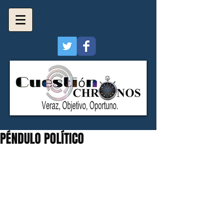
PÉNDULO POLÍTICO