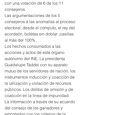
con una votación de 6 de los 11 
consejeros.
Las argumentaciones de los 5 
consejeros a las anomalías al proceso 
electoral, desde el cómputo, el rey del 
acordeón, boletas sin doblar ,casillas 
al más del 100% .
Los hechos consumados a las 
acciones y actos de este órgano 
autónomo del INE. La presidenta 
Guadalupe Taddei con su aparato 
mutuo de los servidores de nación, los 
instrumentos inducción y coacción de 
la utilización y violación de recursos 
públicos. Los delitos de omisión y de 
coalición en la línea de impunidad.
La información a través de su acuerdo 
del consejo de los ganadores y 
empatados con los criterios de la 