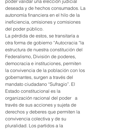
poder validar una elección judicial 
deseada y de hechos consumados. La 
autonomía financiera en el hilo de la 
ineficiencia, omisiones y comisiones 
del poder público.
La pérdida de estos, se transitaría a 
otra forma de gobierno “Autocracia “la 
estructura de nuestra constitución del 
Federalismo, División de poderes, 
democracia e instituciones, permiten 
la convivencia de la población con los 
gobernantes, surgen a través del 
mandato ciudadano “Sufragio”. El 
Estado constitucional es la 
organización racional del poder   a 
través de sus acciones y sujeta de 
derechos y deberes que permiten la 
convivencia colectiva y de su 
pluralidad. Los partidos a la 