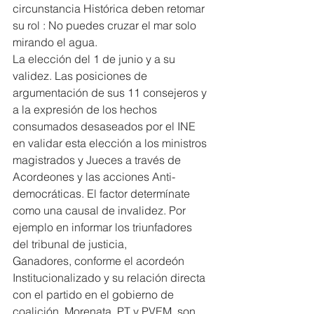
circunstancia Histórica deben retomar 
su rol : No puedes cruzar el mar solo 
mirando el agua.
La elección del 1 de junio y a su 
validez. Las posiciones de 
argumentación de sus 11 consejeros y 
a la expresión de los hechos 
consumados desaseados por el INE 
en validar esta elección a los ministros 
magistrados y Jueces a través de 
Acordeones y las acciones Anti-
democráticas. El factor determínate 
como una causal de invalidez. Por 
ejemplo en informar los triunfadores 
del tribunal de justicia,
Ganadores, conforme el acordeón 
Institucionalizado y su relación directa 
con el partido en el gobierno de 
coalición, Morenata, PT y PVEM, son 