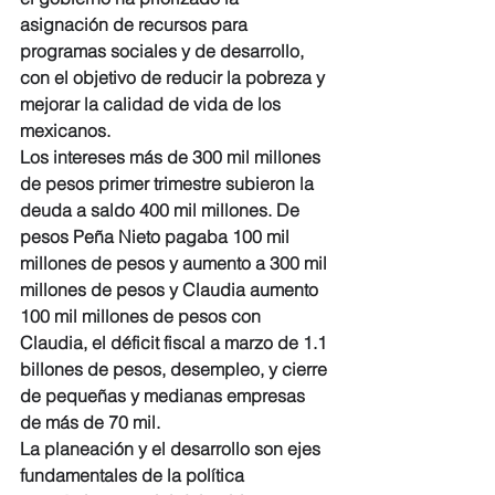
asignación de recursos para 
programas sociales y de desarrollo, 
con el objetivo de reducir la pobreza y 
mejorar la calidad de vida de los 
mexicanos.
Los intereses más de 300 mil millones 
de pesos primer trimestre subieron la 
deuda a saldo 400 mil millones. De 
pesos Peña Nieto pagaba 100 mil 
millones de pesos y aumento a 300 mil 
millones de pesos y Claudia aumento 
100 mil millones de pesos con 
Claudia, el déficit fiscal a marzo de 1.1 
billones de pesos, desempleo, y cierre 
de pequeñas y medianas empresas 
de más de 70 mil.
La planeación y el desarrollo son ejes 
fundamentales de la política 