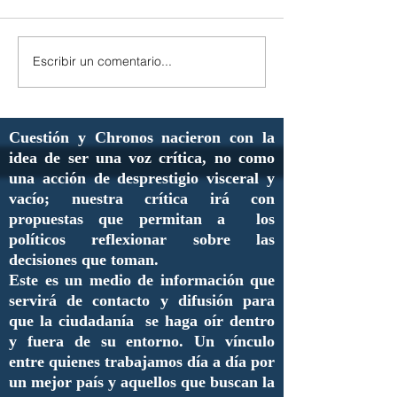
Escribir un comentario...
Cuestión y Chronos nacieron con la
idea de ser una voz crítica, no como
una acción de desprestigio visceral y
vacío; nuestra crítica irá con
propuestas que permitan a los
políticos reflexionar sobre las
decisiones que toman.
Este es un medio de información que
servirá de contacto y difusión para
que la ciudadanía se haga oír dentro
y fuera de su entorno. Un vínculo
entre quienes trabajamos día a día por
un mejor país y aquellos que buscan la