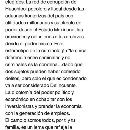
elegidos. La red de corrupción del 
Huachicol petrolero y fiscal desde las 
aduanas fronterizas del país con 
utilidades millonarias y su círculo de 
poder desde el Estado Mexicano, las 
omisiones y colusiones a los archivos 
desde el poder mismo. Este 
estereotipo de la criminología “la única 
diferencia entre criminales y no 
criminales es la condena…dado que 
dos sujetos pueden haber cometido 
delitos, pero solo el que es condenado 
va a ser considerado Delincuente.
La dicotomía del poder político y 
económico en cohabitar con los 
inversionistas y prender la economía 
con la generación de empleos.
El cambio somos todos, por ti y tu 
familia, es un lema que refleja la 