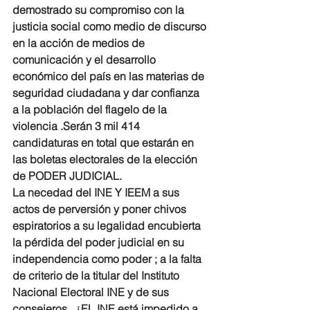
demostrado su compromiso con la 
justicia social como medio de discurso 
en la acción de medios de 
comunicación y el desarrollo 
económico del país en las materias de 
seguridad ciudadana y dar confianza 
a la población del flagelo de la  
violencia .Serán 3 mil 414 
candidaturas en total que estarán en 
las boletas electorales de la elección 
de PODER JUDICIAL.
La necedad del INE Y IEEM a sus 
actos de perversión y poner chivos 
espiratorios a su legalidad encubierta 
la pérdida del poder judicial en su 
independencia como poder ; a la falta 
de criterio de la titular del Instituto 
Nacional Electoral INE y de sus 
consejeros . ¿EL INE está impedido a 