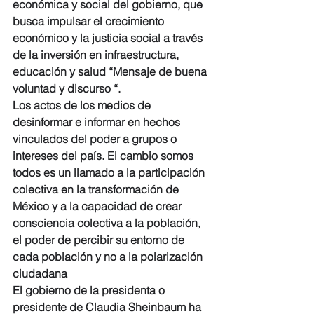
económica y social del gobierno, que 
busca impulsar el crecimiento 
económico y la justicia social a través 
de la inversión en infraestructura, 
educación y salud “Mensaje de buena 
voluntad y discurso “.
Los actos de los medios de 
desinformar e informar en hechos 
vinculados del poder a grupos o 
intereses del país. El cambio somos 
todos es un llamado a la participación 
colectiva en la transformación de 
México y a la capacidad de crear 
consciencia colectiva a la población, 
el poder de percibir su entorno de 
cada población y no a la polarización 
ciudadana
El gobierno de la presidenta o 
presidente de Claudia Sheinbaum ha 