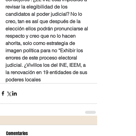
revisar la elegibilidad de los 
candidatos al poder judicial? No lo 
creo, tan es así que después de la 
elección ellos podrán pronunciarse al 
respecto y creo que no lo hacen 
ahorita, solo como estrategia de 
imagen política para no “Exhibir los 
errores de este proceso electoral 
judicial. ¿Vivillos los del INE, IEEM, a 
la renovación en 19 entidades de sus 
poderes locales
Comentarios