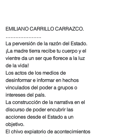
EMILIANO CARRILLO CARRAZCO. 
………………….
La perversión de la razón del Estado. 
¡La madre tierra recibe tu cuerpo y el 
vientre da un ser que florece a la luz 
de la vida!
Los actos de los medios de 
desinformar e informar en hechos 
vinculados del poder a grupos o 
intereses del país.
La construcción de la narrativa en el 
discurso de poder encubrir las 
acciones desde el Estado a un 
objetivo.
El chivo expiatorio de acontecimientos 