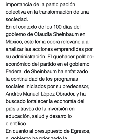
importancia de la participación 
colectiva en la transformación de una 
sociedad.
En el contexto de los 100 días del 
gobierno de Claudia Sheinbaum en 
México, este lema cobra relevancia al 
analizar las acciones emprendidas por 
su administración. El quehacer político-
económico del partido en el gobierno 
Federal de Sheinbaum ha enfatizado 
la continuidad de los programas 
sociales iniciados por su predecesor, 
Andrés Manuel López Obrador, y ha 
buscado fortalecer la economía del 
país a través de la inversión en 
educación, salud y desarrollo 
científico.
En cuanto al presupuesto de Egresos, 
el gobierno ha priorizado la 