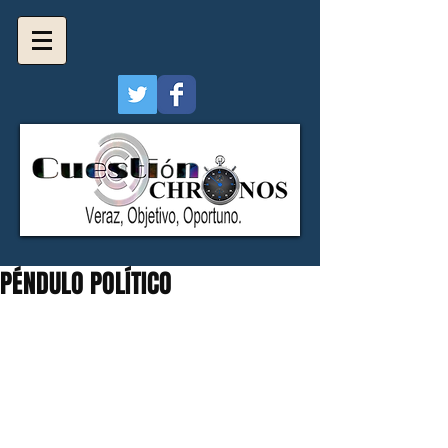
PÉNDULO POLÍTICO