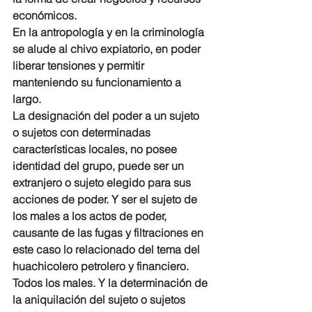
económicos.
En la antropología y en la criminología 
se alude al chivo expiatorio, en poder 
liberar tensiones y permitir 
manteniendo su funcionamiento a 
largo.
La designación del poder a un sujeto 
o sujetos con determinadas 
características locales, no posee 
identidad del grupo, puede ser un 
extranjero o sujeto elegido para sus 
acciones de poder. Y ser el sujeto de 
los males a los actos de poder, 
causante de las fugas y filtraciones en 
este caso lo relacionado del tema del 
huachicolero petrolero y financiero.
Todos los males. Y la determinación de 
la aniquilación del sujeto o sujetos 