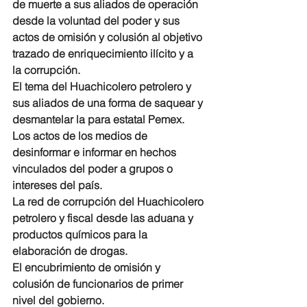
de muerte a sus aliados de operación 
desde la voluntad del poder y sus 
actos de omisión y colusión al objetivo 
trazado de enriquecimiento ilícito y a 
la corrupción.
El tema del Huachicolero petrolero y 
sus aliados de una forma de saquear y 
desmantelar la para estatal Pemex. 
Los actos de los medios de 
desinformar e informar en hechos 
vinculados del poder a grupos o 
intereses del país.
La red de corrupción del Huachicolero 
petrolero y fiscal desde las aduana y 
productos químicos para la 
elaboración de drogas.
El encubrimiento de omisión y 
colusión de funcionarios de primer 
nivel del gobierno.