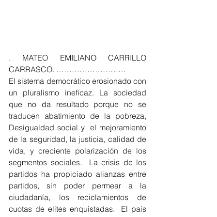
. MATEO EMILIANO CARRILLO 
CARRASCO. ………………………
El sistema democrático erosionado con 
un pluralismo ineficaz. La sociedad 
que no da resultado porque no se 
traducen abatimiento de la pobreza, 
Desigualdad social y  el mejoramiento 
de la seguridad, la justicia, calidad de 
vida, y creciente polarización de los 
segmentos sociales.  La crisis de los 
partidos ha propiciado alianzas entre 
partidos, sin poder permear a la 
ciudadanía, los reciclamientos de 
cuotas de elites enquistadas.  El país 