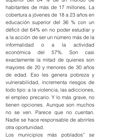
habitantes de más de 17 millones. La 
cobertura a jóvenes de 18 a 23 años en 
educación superior del 36 % con un 
déficit del 64% en no poder estudiar y 
a la acción de ser un número más de la 
informalidad o a la actividad 
económica del 57%. Son casi 
exactamente la mitad de quienes son 
mayores de 20 y menores de 30 años 
de edad. Eso les genera pobreza y 
vulnerabilidad, incrementa riesgos de 
todo tipo: a la violencia, las adicciones, 
el empleo precario. Y lo más grave, no 
tienen opciones. Aunque son muchos 
no se ven. Parece que no cuentan. 
Nadie se hace responsable de abrirles 
otra oportunidad.
Los municipios más poblados” se 