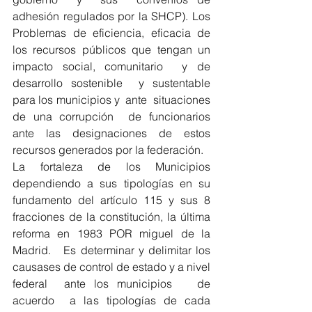
adhesión regulados por la SHCP). Los 
Problemas de eficiencia, eficacia de 
los recursos públicos que tengan un 
impacto social, comunitario  y de 
desarrollo sostenible  y sustentable 
para los municipios y  ante  situaciones 
de una corrupción  de funcionarios 
ante las designaciones de estos 
recursos generados por la federación.
La fortaleza de los Municipios 
dependiendo a sus tipologías en su 
fundamento del artículo 115 y sus 8 
fracciones de la constitución, la última 
reforma en 1983 POR miguel de la 
Madrid.   Es determinar y delimitar los 
causases de control de estado y a nivel 
federal  ante los municipios   de 
acuerdo  a las tipologías de cada 