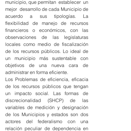
municipio, que permitan  establecer  un 
mejor  desarrollo de cada Municipio de 
acuerdo a sus tipologías. La 
flexibilidad de manejo de recursos 
financieros o económicos, con las 
observaciones de las legislaturas 
locales como medio de fiscalización 
de los recursos públicos. Lo ideal de 
un municipio más sustentable con 
objetivos de una nueva cara de 
administrar en forma eficiente.
Los Problemas de eficiencia, eficacia 
de los recursos públicos que tengan 
un impacto social. Las formas de 
discrecionalidad (SHCP) de las 
variables de medición y designación 
de los Municipios y estados son dos 
actores del federalismo con una 
relación peculiar de dependencia en 