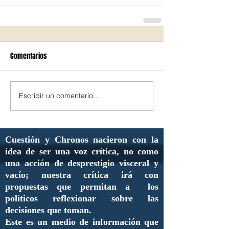
Comentarios
Escribir un comentario...
Cuestión y Chronos nacieron con la
idea de ser una voz crítica, no como
una acción de desprestigio visceral y
vacío; nuestra crítica irá con
propuestas que permitan a los
políticos reflexionar sobre las
decisiones que toman.
Este es un medio de información que