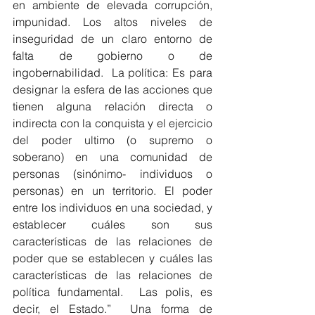
en ambiente de elevada corrupción, 
impunidad. Los altos niveles de 
inseguridad de un claro entorno de 
falta de gobierno o de 
ingobernabilidad.  La política: Es para 
designar la esfera de las acciones que 
tienen alguna relación directa o 
indirecta con la conquista y el ejercicio 
del poder ultimo (o supremo o 
soberano) en una comunidad de 
personas (sinónimo- individuos o 
personas) en un territorio. El poder 
entre los individuos en una sociedad, y 
establecer cuáles son sus 
características de las relaciones de 
poder que se establecen y cuáles las 
características de las relaciones de 
política fundamental.  Las polis, es 
decir, el Estado.”  Una forma de 