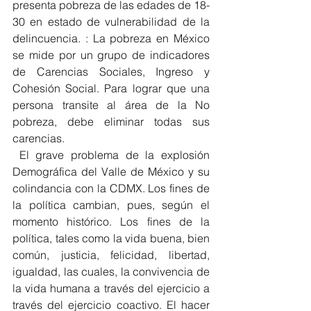
presenta pobreza de las edades de 18-
30 en estado de vulnerabilidad de la 
delincuencia. : La pobreza en México 
se mide por un grupo de indicadores 
de Carencias Sociales, Ingreso y 
Cohesión Social. Para lograr que una 
persona transite al área de la No 
pobreza, debe eliminar todas sus 
carencias.
 El grave problema de la explosión 
Demográfica del Valle de México y su 
colindancia con la CDMX. Los fines de 
la política cambian, pues, según el 
momento histórico. Los fines de la 
política, tales como la vida buena, bien 
común, justicia, felicidad, libertad, 
igualdad, las cuales, la convivencia de 
la vida humana a través del ejercicio a 
través del ejercicio coactivo. El hacer 