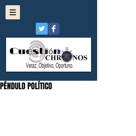
PÉNDULO POLÍTICO