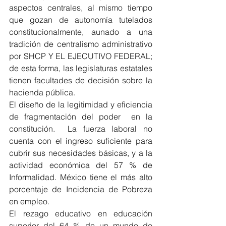
aspectos centrales, al mismo tiempo 
que gozan de autonomía tutelados 
constitucionalmente, aunado a una 
tradición de centralismo administrativo 
por SHCP Y EL EJECUTIVO FEDERAL; 
de esta forma, las legislaturas estatales 
tienen facultades de decisión sobre la 
hacienda pública.
El diseño de la legitimidad y eficiencia 
de fragmentación del poder  en la 
constitución.  La fuerza laboral no 
cuenta con el ingreso suficiente para 
cubrir sus necesidades básicas, y a la 
actividad económica del 57 % de 
Informalidad. México tiene el más alto 
porcentaje de Incidencia de Pobreza 
en empleo.
El rezago educativo en educación 
superior del 64 % de un mundo de 