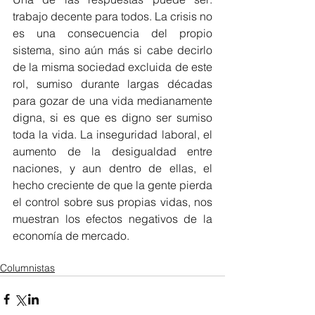
trabajo decente para todos. La crisis no 
es una consecuencia del propio 
sistema, sino aún más si cabe decirlo 
de la misma sociedad excluida de este 
rol, sumiso durante largas décadas 
para gozar de una vida medianamente 
digna, si es que es digno ser sumiso 
toda la vida. La inseguridad laboral, el 
aumento de la desigualdad entre 
naciones, y aun dentro de ellas, el 
hecho creciente de que la gente pierda 
el control sobre sus propias vidas, nos 
muestran los efectos negativos de la 
economía de mercado.
Columnistas