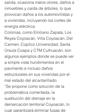
salida, ocasiona malos olores, daños a 
inmuebles y caída de árboles, lo que 
provocan daños a los automovilistas y 
a viviendas, incluyendo los cortes de 
energía eléctrica.
Colonias, como Emiliano Zapata, Los 
Reyes Coyoacán, Villa Coyoacán, Del 
Carmen, Copilco Universidad, Santa 
Úrsula Coapa y CTM Culhuacán, son 
algunos ejemplos donde se puede ver 
a simple vista hundimientos en el 
pavimento e incluso daños 
estructurales en sus viviendas por el 
mal estado del alcantarillado.
“Se propone como solución de la 
problemática comentada, la 
sustitución del drenaje en la 
demarcación territorial Coyoacán, lo 
cual garantizará eliminar fugas de 