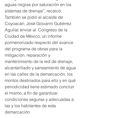
aguas negras por saturación en los 
sistemas de drenaje”, recalcó.
También se pidió al alcalde de 
Coyoacán, José Giovanni Gutiérrez 
Aguilar, enviar al  Congreso de la 
Ciudad de México, un informe 
pormenorizado respecto del avance 
del programa de obras para la 
mitigación, reparación y 
mantenimiento de la red de drenaje, 
alcantarillado y saneamiento de agua 
en las calles de la demarcación, los 
montos destinados para ello y en qué 
periodicidad tiene estimado concluir 
el mismo, a fin de garantizar 
condiciones seguras y adecuadas a 
las y los habitantes de esta 
demarcación.