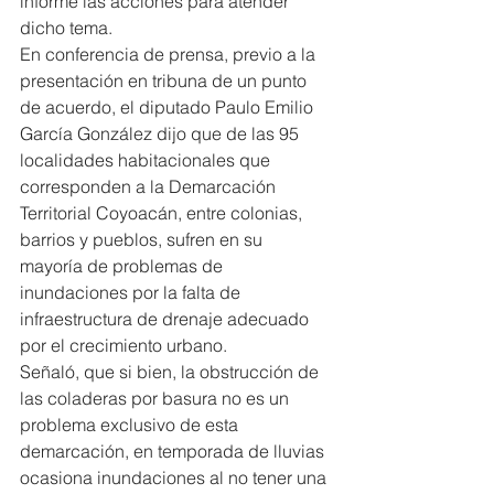
informe las acciones para atender 
dicho tema.
En conferencia de prensa, previo a la 
presentación en tribuna de un punto 
de acuerdo, el diputado Paulo Emilio 
García González dijo que de las 95 
localidades habitacionales que 
corresponden a la Demarcación 
Territorial Coyoacán, entre colonias, 
barrios y pueblos, sufren en su 
mayoría de problemas de 
inundaciones por la falta de 
infraestructura de drenaje adecuado 
por el crecimiento urbano.
Señaló, que si bien, la obstrucción de 
las coladeras por basura no es un 
problema exclusivo de esta 
demarcación, en temporada de lluvias 
ocasiona inundaciones al no tener una 