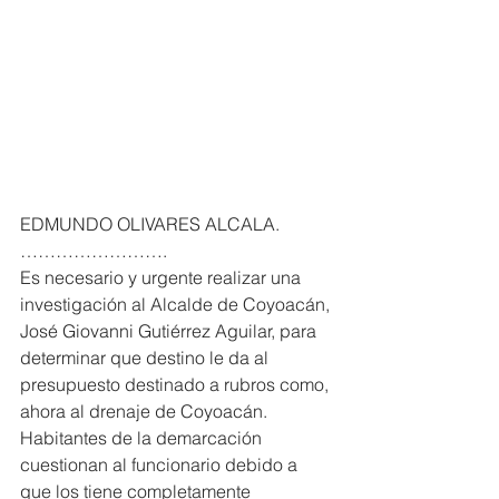
EDMUNDO OLIVARES ALCALA. 
…………………….
Es necesario y urgente realizar una 
investigación al Alcalde de Coyoacán, 
José Giovanni Gutiérrez Aguilar, para 
determinar que destino le da al 
presupuesto destinado a rubros como, 
ahora al drenaje de Coyoacán.
Habitantes de la demarcación 
cuestionan al funcionario debido a 
que los tiene completamente 