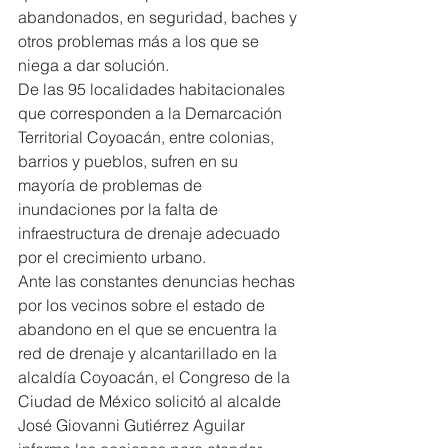
abandonados, en seguridad, baches y 
otros problemas más a los que se 
niega a dar solución.
De las 95 localidades habitacionales 
que corresponden a la Demarcación 
Territorial Coyoacán, entre colonias, 
barrios y pueblos, sufren en su 
mayoría de problemas de 
inundaciones por la falta de 
infraestructura de drenaje adecuado 
por el crecimiento urbano.
Ante las constantes denuncias hechas 
por los vecinos sobre el estado de 
abandono en el que se encuentra la 
red de drenaje y alcantarillado en la 
alcaldía Coyoacán, el Congreso de la 
Ciudad de México solicitó al alcalde 
José Giovanni Gutiérrez Aguilar 