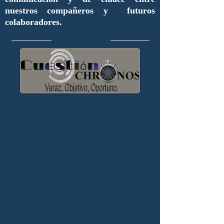
nuestros compañeros y futuros
colaboradores.