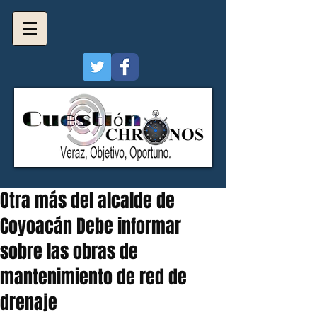
Otra más del alcalde de
Coyoacán Debe informar
sobre las obras de
mantenimiento de red de
drenaje