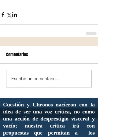
Comentarios
Escribir un comentario...
Cuestión y Chronos nacieron con la
idea de ser una voz crítica, no como
una acción de desprestigio visceral y
vacío; nuestra crítica irá con
propuestas que permitan a los