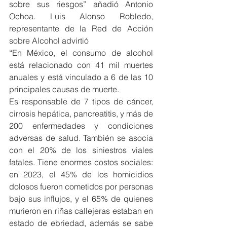
sobre sus riesgos” añadió Antonio 
Ochoa. Luis Alonso Robledo, 
representante de la Red de Acción 
sobre Alcohol advirtió
“En México, el consumo de alcohol 
está relacionado con 41 mil muertes 
anuales y está vinculado a 6 de las 10 
principales causas de muerte.
Es responsable de 7 tipos de cáncer, 
cirrosis hepática, pancreatitis, y más de 
200 enfermedades y condiciones 
adversas de salud. También se asocia 
con el 20% de los siniestros viales 
fatales. Tiene enormes costos sociales: 
en 2023, el 45% de los homicidios 
dolosos fueron cometidos por personas 
bajo sus influjos, y el 65% de quienes 
murieron en riñas callejeras estaban en 
estado de ebriedad, además se sabe 