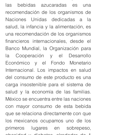
las bebidas azucaradas es una 
recomendación de los organismos de 
Naciones Unidas dedicadas a la 
salud, la infancia y la alimentación, es 
una recomendación de los organismos 
financieros internacionales, desde el 
Banco Mundial, la Organización para 
la Cooperación y el Desarrollo 
Económico y el Fondo Monetario 
Internacional. Los impactos en salud 
del consumo de este producto es una 
carga insostenible para el sistema de 
salud y la economía de las familias. 
México se encuentra entre las naciones 
con mayor consumo de esta bebida 
que se relaciona directamente con que 
los mexicanos ocupamos uno de los 
primeros lugares en sobrepeso, 