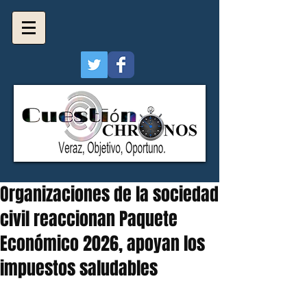
Organizaciones de la sociedad
civil reaccionan Paquete
Económico 2026, apoyan los
impuestos saludables