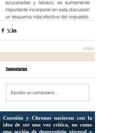
azucaradas y tabaco, es sumamente 
importante incorporar en esta discusión 
un esquema más efectivo del impuesto.
Comentarios
Escribir un comentario...
Cuestión y Chronos nacieron con la
idea de ser una voz crítica, no como
una acción de desprestigio visceral y