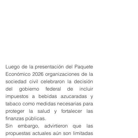
Luego de la presentación del Paquete 
Económico 2026 organizaciones de la 
sociedad civil celebraron la decisión 
del gobierno federal de incluir 
impuestos a bebidas azucaradas y 
tabaco como medidas necesarias para 
proteger la salud y fortalecer las 
finanzas públicas.
Sin embargo, advirtieron que las 
propuestas actuales aún son limitadas 