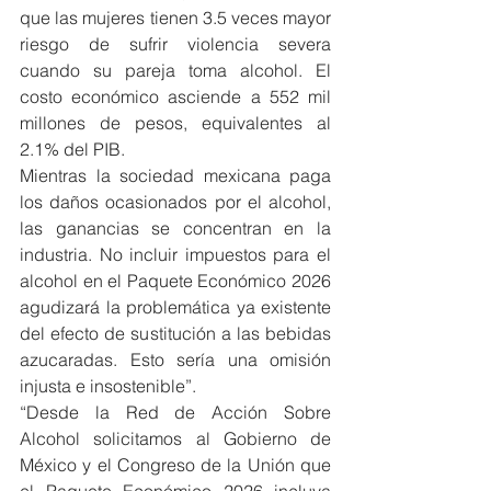
que las mujeres tienen 3.5 veces mayor 
riesgo de sufrir violencia severa 
cuando su pareja toma alcohol. El 
costo económico asciende a 552 mil 
millones de pesos, equivalentes al 
2.1% del PIB.
Mientras la sociedad mexicana paga 
los daños ocasionados por el alcohol, 
las ganancias se concentran en la 
industria. No incluir impuestos para el 
alcohol en el Paquete Económico 2026 
agudizará la problemática ya existente 
del efecto de sustitución a las bebidas 
azucaradas. Esto sería una omisión 
injusta e insostenible”.
“Desde la Red de Acción Sobre 
Alcohol solicitamos al Gobierno de 
México y el Congreso de la Unión que 