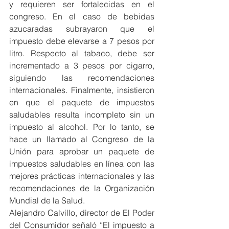
y requieren ser fortalecidas en el 
congreso. En el caso de bebidas 
azucaradas subrayaron que el 
impuesto debe elevarse a 7 pesos por 
litro. Respecto al tabaco, debe ser 
incrementado a 3 pesos por cigarro, 
siguiendo las recomendaciones 
internacionales. Finalmente, insistieron 
en que el paquete de impuestos 
saludables resulta incompleto sin un 
impuesto al alcohol. Por lo tanto, se 
hace un llamado al Congreso de la 
Unión para aprobar un paquete de 
impuestos saludables en línea con las 
mejores prácticas internacionales y las 
recomendaciones de la Organización 
Mundial de la Salud.
Alejandro Calvillo, director de El Poder 
del Consumidor señaló “El impuesto a 