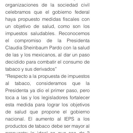
organizaciones de la sociedad civil 
celebramos que el gobierno federal 
haya propuesto medidas fiscales con 
un objetivo de salud, como son los 
impuestos saludables. Reconocemos 
el compromiso de la Presidenta 
Claudia Sheinbaum Pardo con la salud 
de las y los mexicanos, al dar un paso 
decidido para combatir el consumo de 
tabaco y sus derivados”
“Respecto a la propuesta de impuestos 
al tabaco, consideramos que la 
Presidenta ya dio el primer paso, pero 
toca a las y los legisladores fortalecer 
esta medida para lograr los objetivos 
de salud que propone el gobierno 
nacional. El aumento al IEPS a los 
productos de tabaco debe ser mayor al 