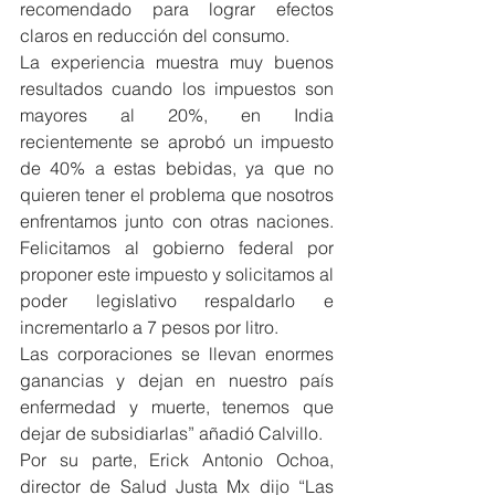
recomendado para lograr efectos 
claros en reducción del consumo.
La experiencia muestra muy buenos 
resultados cuando los impuestos son 
mayores al 20%, en India 
recientemente se aprobó un impuesto 
de 40% a estas bebidas, ya que no 
quieren tener el problema que nosotros 
enfrentamos junto con otras naciones. 
Felicitamos al gobierno federal por 
proponer este impuesto y solicitamos al 
poder legislativo respaldarlo e 
incrementarlo a 7 pesos por litro.
Las corporaciones se llevan enormes 
ganancias y dejan en nuestro país 
enfermedad y muerte, tenemos que 
dejar de subsidiarlas” añadió Calvillo.
Por su parte, Erick Antonio Ochoa, 
director de Salud Justa Mx dijo “Las 