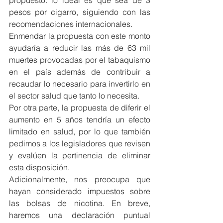
propuesto: lo ideal es que sea de 3 
pesos por cigarro, siguiendo con las 
recomendaciones internacionales.
Enmendar la propuesta con este monto 
ayudaría a reducir las más de 63 mil 
muertes provocadas por el tabaquismo 
en el país además de contribuir a 
recaudar lo necesario para invertirlo en 
el sector salud que tanto lo necesita.
Por otra parte, la propuesta de diferir el 
aumento en 5 años tendría un efecto 
limitado en salud, por lo que también 
pedimos a los legisladores que revisen 
y evalúen la pertinencia de eliminar 
esta disposición.
Adicionalmente, nos preocupa que 
hayan considerado impuestos sobre 
las bolsas de nicotina. En breve, 
haremos una declaración puntual 