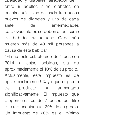
obesidad y diabetes, alrededor de 1 
entre 6 adultos sufre diabetes en 
nuestro país. Uno de cada tres casos 
nuevos de diabetes y uno de cada 
siete de enfermedades 
cardiovasculares se deben al consumo 
de bebidas azucaradas. Cada año 
mueren más de 40 mil personas a 
causa de esta bebida”.
“El impuesto establecido de 1 peso en 
2014 a estas bebidas, era de 
aproximadamente el 10% de su precio.
Actualmente, este impuesto es de 
aproximadamente 6% ya que el precio 
del producto ha aumentado 
significativamente. El impuesto que 
proponemos es de 7 pesos por litro 
que representaría un 20% de su precio. 
Un impuesto de 20% es el mínimo 