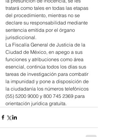
la presunción de inocencia, se les 
tratará como tales en todas las etapas 
del procedimiento, mientras no se 
declare su responsabilidad mediante 
sentencia emitida por el órgano 
jurisdiccional.
La Fiscalía General de Justicia de la 
Ciudad de México, en apego a sus 
funciones y atribuciones como área 
esencial, continúa todos los días sus 
tareas de investigación para combatir 
la impunidad y pone a disposición de 
la ciudadanía los números telefónicos 
(55) 5200 9000 y 800 745 2369 para 
orientación jurídica gratuita.