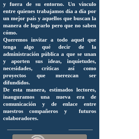
y fuera de su entorno. Un vínculo
entre quienes trabajamos día a día por
un mejor país y aquellos que buscan la
manera de lograrlo pero que no saben
cómo.
Queremos invitar a todo aquel que
tenga algo qué decir de la
administración pública a que se unan
y aporten sus ideas, inquietudes,
necesidades, críticas así como
proyectos que merezcan ser
difundidos.
De esta manera, estimados lectores,
inauguramos una nueva era de
comunicación y de enlace entre
nuestros compañeros y futuros
colaboradores.