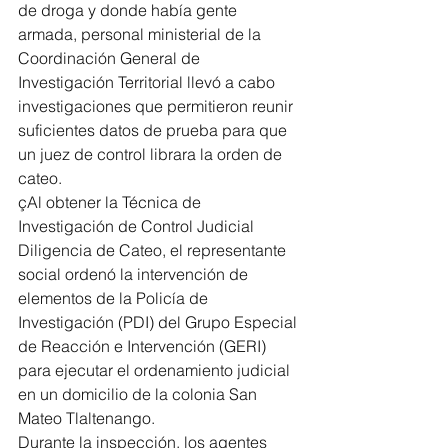
de droga y donde había gente 
armada, personal ministerial de la 
Coordinación General de 
Investigación Territorial llevó a cabo 
investigaciones que permitieron reunir 
suficientes datos de prueba para que 
un juez de control librara la orden de 
cateo.
çAl obtener la Técnica de 
Investigación de Control Judicial 
Diligencia de Cateo, el representante 
social ordenó la intervención de 
elementos de la Policía de 
Investigación (PDI) del Grupo Especial 
de Reacción e Intervención (GERI) 
para ejecutar el ordenamiento judicial 
en un domicilio de la colonia San 
Mateo Tlaltenango.
Durante la inspección, los agentes 