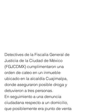
Detectives de la Fiscalía General de 
Justicia de la Ciudad de México 
(FGJCDMX) cumplimentaron una 
orden de cateo en un inmueble 
ubicado en la alcaldía Cuajimalpa, 
donde aseguraron posible droga y 
detuvieron a tres personas.
En seguimiento a una denuncia 
ciudadana respecto a un domicilio, 
que posiblemente era punto de venta 