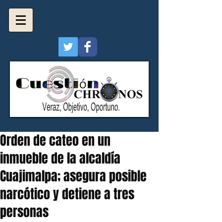
Orden de cateo en un
inmueble de la alcaldía
Cuajimalpa; asegura posible
narcótico y detiene a tres
personas