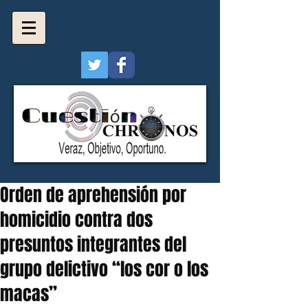
Orden de aprehensión por
homicidio contra dos
presuntos integrantes del
grupo delictivo “los cor o los
macas”