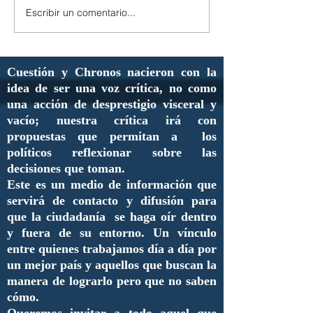
Escribir un comentario...
Cuestión y Chronos nacieron con la
idea de ser una voz crítica, no como
una acción de desprestigio visceral y
vacío; nuestra crítica irá con
propuestas que permitan a los
políticos reflexionar sobre las
decisiones que toman.
Este es un medio de información que
servirá de contacto y difusión para
que la ciudadanía se haga oír dentro
y fuera de su entorno. Un vínculo
entre quienes trabajamos día a día por
un mejor país y aquellos que buscan la
manera de lograrlo pero que no saben
cómo.