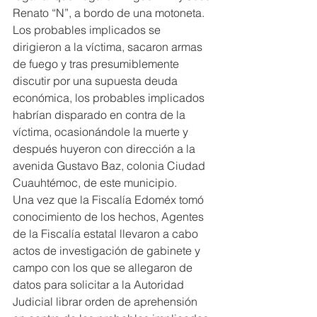
Renato “N”, a bordo de una motoneta.
Los probables implicados se 
dirigieron a la víctima, sacaron armas 
de fuego y tras presumiblemente 
discutir por una supuesta deuda 
económica, los probables implicados 
habrían disparado en contra de la 
víctima, ocasionándole la muerte y 
después huyeron con dirección a la 
avenida Gustavo Baz, colonia Ciudad 
Cuauhtémoc, de este municipio.
Una vez que la Fiscalía Edoméx tomó 
conocimiento de los hechos, Agentes 
de la Fiscalía estatal llevaron a cabo 
actos de investigación de gabinete y 
campo con los que se allegaron de 
datos para solicitar a la Autoridad 
Judicial librar orden de aprehensión 