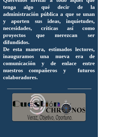
Queremos invitar a todo aquel que
tenga algo qué decir de la
administración pública a que se unan
y aporten sus ideas, inquietudes,
necesidades, críticas así como
proyectos que merezcan ser
difundidos.
De esta manera, estimados lectores,
inauguramos una nueva era de
comunicación y de enlace entre
nuestros compañeros y futuros
colaboradores.