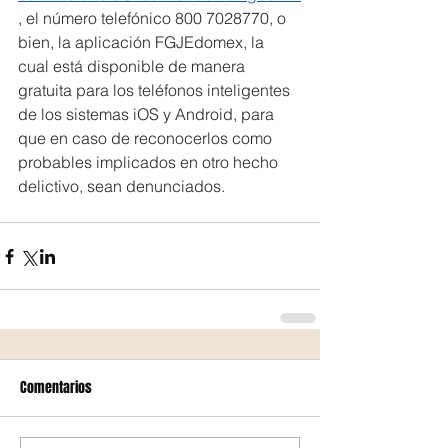
, el número telefónico 800 7028770, o 
bien, la aplicación FGJEdomex, la 
cual está disponible de manera 
gratuita para los teléfonos inteligentes 
de los sistemas iOS y Android, para 
que en caso de reconocerlos como 
probables implicados en otro hecho 
delictivo, sean denunciados.
Comentarios