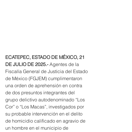
ECATEPEC, ESTADO DE MÉXICO, 21 
DE JULIO DE 2025.-
 Agentes de la 
Fiscalía General de Justicia del Estado 
de México (FGJEM) cumplimentaron 
una orden de aprehensión en contra 
de dos presuntos integrantes del 
grupo delictivo autodenominado “Los 
Cor” o “Los Macas”, investigados por 
su probable intervención en el delito 
de homicidio calificado en agravio de 
un hombre en el municipio de 