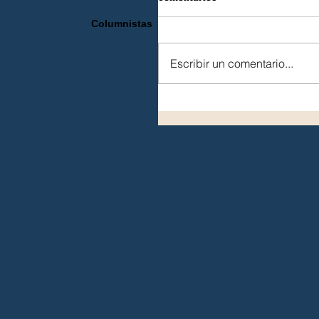
Columnistas
Escribir un comentario...