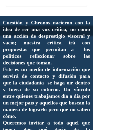
Cuestión y Chronos nacieron con la
idea de ser una voz crítica, no como
una acción de desprestigio visceral y
vacío; nuestra crítica irá con
propuestas que permitan a los
políticos reflexionar sobre las
decisiones que toman.
Este es un medio de información que
servirá de contacto y difusión para
que la ciudadanía se haga oír dentro
y fuera de su entorno. Un vínculo
entre quienes trabajamos día a día por
un mejor país y aquellos que buscan la
manera de lograrlo pero que no saben
cómo.
Queremos invitar a todo aquel que
tenga algo qué decir de la