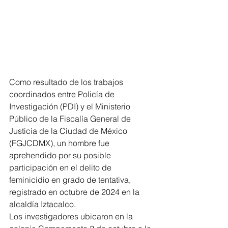
Como resultado de los trabajos 
coordinados entre Policía de 
Investigación (PDI) y el Ministerio 
Público de la Fiscalía General de 
Justicia de la Ciudad de México 
(FGJCDMX), un hombre fue 
aprehendido por su posible 
participación en el delito de 
feminicidio en grado de tentativa, 
registrado en octubre de 2024 en la 
alcaldía Iztacalco.
Los investigadores ubicaron en la 