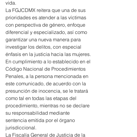
vida.
La FGJCDMX reitera que una de sus 
prioridades es atender a las víctimas 
con perspectiva de género, enfoque 
diferencial y especializado, así como 
garantizar una nueva manera para 
investigar los delitos, con especial 
énfasis en la justicia hacia las mujeres.
En cumplimiento a lo establecido en el 
Código Nacional de Procedimientos 
Penales, a la persona mencionada en 
este comunicado, de acuerdo con la 
presunción de inocencia, se le tratará 
como tal en todas las etapas del 
procedimiento, mientras no se declare 
su responsabilidad mediante 
sentencia emitida por el órgano 
jurisdiccional.
La Fiscalía General de Justicia de la 