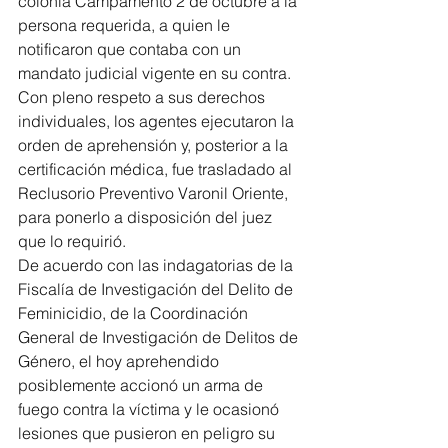
colonia Campamento 2 de octubre a la 
persona requerida, a quien le 
notificaron que contaba con un 
mandato judicial vigente en su contra.
Con pleno respeto a sus derechos 
individuales, los agentes ejecutaron la 
orden de aprehensión y, posterior a la 
certificación médica, fue trasladado al 
Reclusorio Preventivo Varonil Oriente, 
para ponerlo a disposición del juez 
que lo requirió.
De acuerdo con las indagatorias de la 
Fiscalía de Investigación del Delito de 
Feminicidio, de la Coordinación 
General de Investigación de Delitos de 
Género, el hoy aprehendido 
posiblemente accionó un arma de 
fuego contra la víctima y le ocasionó 
lesiones que pusieron en peligro su 