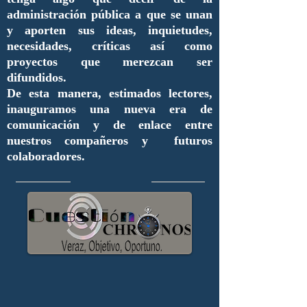
administración pública a que se unan
y aporten sus ideas, inquietudes,
necesidades, críticas así como
proyectos que merezcan ser
difundidos.
De esta manera, estimados lectores,
inauguramos una nueva era de
comunicación y de enlace entre
nuestros compañeros y futuros
colaboradores.