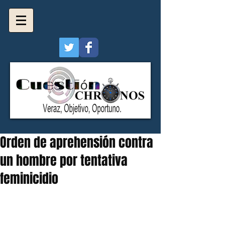
Orden de aprehensión contra
un hombre por tentativa
feminicidio