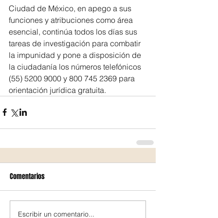
Ciudad de México, en apego a sus 
funciones y atribuciones como área 
esencial, continúa todos los días sus 
tareas de investigación para combatir 
la impunidad y pone a disposición de 
la ciudadanía los números telefónicos 
(55) 5200 9000 y 800 745 2369 para 
orientación jurídica gratuita.
Comentarios
Escribir un comentario...