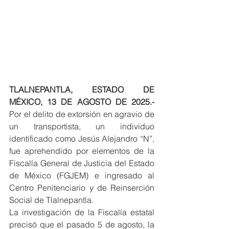
TLALNEPANTLA, ESTADO DE 
MÉXICO, 13 DE AGOSTO DE 2025.-
Por el delito de extorsión en agravio de 
un transportista, un individuo 
identificado como Jesús Alejandro “N”, 
fue aprehendido por elementos de la 
Fiscalía General de Justicia del Estado 
de México (FGJEM) e ingresado al 
Centro Penitenciario y de Reinserción 
Social de Tlalnepantla.
La investigación de la Fiscalía estatal 
precisó que el pasado 5 de agosto, la 