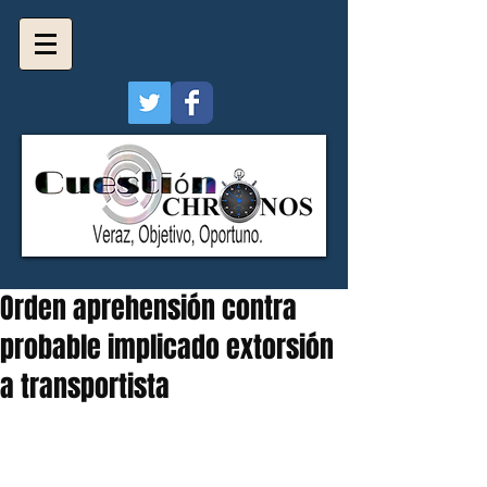
Orden aprehensión contra
probable implicado extorsión
a transportista