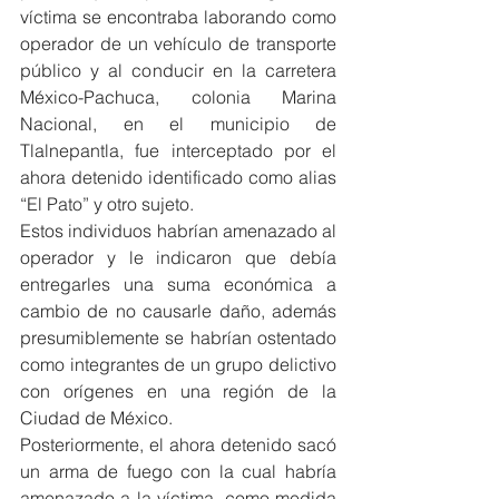
víctima se encontraba laborando como 
operador de un vehículo de transporte 
público y al conducir en la carretera 
México-Pachuca, colonia Marina 
Nacional, en el municipio de 
Tlalnepantla, fue interceptado por el 
ahora detenido identificado como alias 
“El Pato” y otro sujeto.
Estos individuos habrían amenazado al 
operador y le indicaron que debía 
entregarles una suma económica a 
cambio de no causarle daño, además 
presumiblemente se habrían ostentado 
como integrantes de un grupo delictivo 
con orígenes en una región de la 
Ciudad de México.
Posteriormente, el ahora detenido sacó 
un arma de fuego con la cual habría 
amenazado a la víctima, como medida 