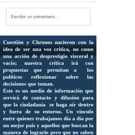
Escribir un comentario...
Cuestión y Chronos nacieron con la
idea de ser una voz crítica, no como
una acción de desprestigio visceral y
vacío; nuestra crítica irá con
propuestas que permitan a los
políticos reflexionar sobre las
decisiones que toman.
Este es un medio de información que
servirá de contacto y difusión para
que la ciudadanía se haga oír dentro
y fuera de su entorno. Un vínculo
entre quienes trabajamos día a día por
un mejor país y aquellos que buscan la
manera de lograrlo pero que no saben