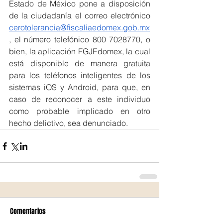
Estado de México pone a disposición 
de la ciudadanía el correo electrónico 
cerotolerancia@fiscaliaedomex.gob.mx
, el número telefónico 800 7028770, o 
bien, la aplicación FGJEdomex, la cual 
está disponible de manera gratuita 
para los teléfonos inteligentes de los 
sistemas iOS y Android, para que, en 
caso de reconocer a este individuo 
como probable implicado en otro 
hecho delictivo, sea denunciado.
Comentarios