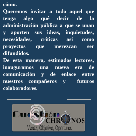
cómo.
Queremos invitar a todo aquel que
tenga algo qué decir de la
administración pública a que se unan
y aporten sus ideas, inquietudes,
necesidades, críticas así como
proyectos que merezcan ser
difundidos.
De esta manera, estimados lectores,
inauguramos una nueva era de
comunicación y de enlace entre
nuestros compañeros y futuros
colaboradores.