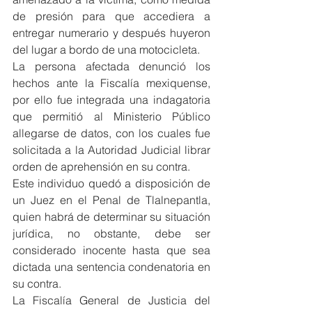
de presión para que accediera a 
entregar numerario y después huyeron 
del lugar a bordo de una motocicleta.
La persona afectada denunció los 
hechos ante la Fiscalía mexiquense, 
por ello fue integrada una indagatoria 
que permitió al Ministerio Público 
allegarse de datos, con los cuales fue 
solicitada a la Autoridad Judicial librar 
orden de aprehensión en su contra.
Este individuo quedó a disposición de 
un Juez en el Penal de Tlalnepantla, 
quien habrá de determinar su situación 
jurídica, no obstante, debe ser 
considerado inocente hasta que sea 
dictada una sentencia condenatoria en 
su contra.
La Fiscalía General de Justicia del 