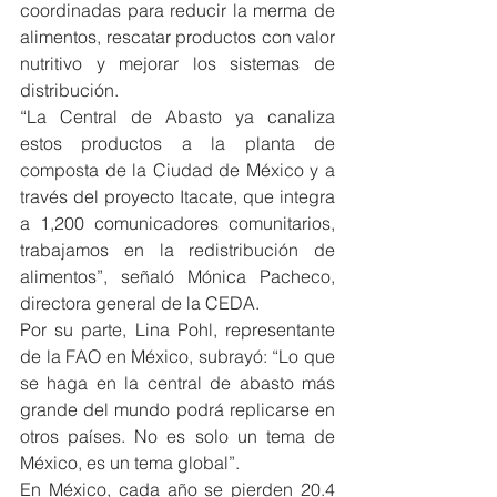
coordinadas para reducir la merma de 
alimentos, rescatar productos con valor 
nutritivo y mejorar los sistemas de 
distribución.
“La Central de Abasto ya canaliza 
estos productos a la planta de 
composta de la Ciudad de México y a 
través del proyecto Itacate, que integra 
a 1,200 comunicadores comunitarios, 
trabajamos en la redistribución de 
alimentos”, señaló Mónica Pacheco, 
directora general de la CEDA.
Por su parte, Lina Pohl, representante 
de la FAO en México, subrayó: “Lo que 
se haga en la central de abasto más 
grande del mundo podrá replicarse en 
otros países. No es solo un tema de 
México, es un tema global”.
En México, cada año se pierden 20.4 