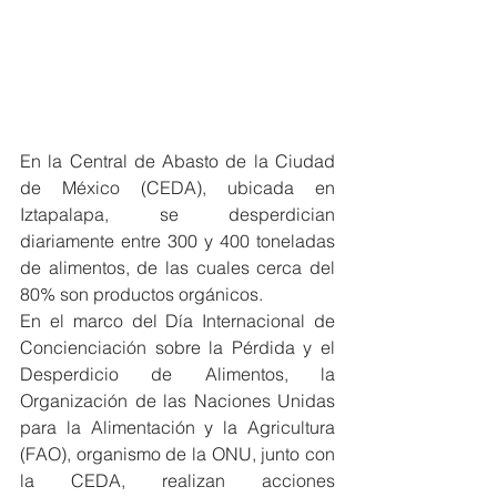
En la Central de Abasto de la Ciudad 
de México (CEDA), ubicada en 
Iztapalapa, se desperdician 
diariamente entre 300 y 400 toneladas 
de alimentos, de las cuales cerca del 
80% son productos orgánicos.
En el marco del Día Internacional de 
Concienciación sobre la Pérdida y el 
Desperdicio de Alimentos, la 
Organización de las Naciones Unidas 
para la Alimentación y la Agricultura 
(FAO), organismo de la ONU, junto con 
la CEDA, realizan acciones 