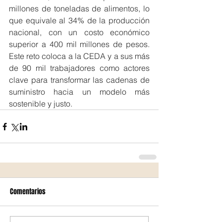
millones de toneladas de alimentos, lo 
que equivale al 34% de la producción 
nacional, con un costo económico 
superior a 400 mil millones de pesos. 
Este reto coloca a la CEDA y a sus más 
de 90 mil trabajadores como actores 
clave para transformar las cadenas de 
suministro hacia un modelo más 
sostenible y justo.
Comentarios