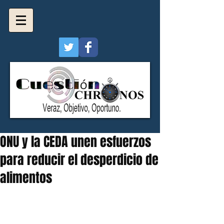
ONU y la CEDA unen esfuerzos
para reducir el desperdicio de
alimentos