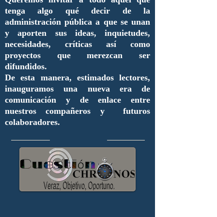
tenga algo qué decir de la
administración pública a que se unan
y aporten sus ideas, inquietudes,
necesidades, críticas así como
proyectos que merezcan ser
difundidos.
De esta manera, estimados lectores,
inauguramos una nueva era de
comunicación y de enlace entre
nuestros compañeros y futuros
colaboradores.