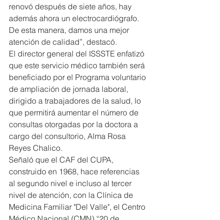
renovó después de siete años, hay 
además ahora un electrocardiógrafo. 
De esta manera, damos una mejor 
atención de calidad”, destacó.
El director general del ISSSTE enfatizó 
que este servicio médico también será 
beneficiado por el Programa voluntario 
de ampliación de jornada laboral, 
dirigido a trabajadores de la salud, lo 
que permitirá aumentar el número de 
consultas otorgadas por la doctora a 
cargo del consultorio, Alma Rosa 
Reyes Chalico.
Señaló que el CAF del CUPA, 
construido en 1968, hace referencias 
al segundo nivel e incluso al tercer 
nivel de atención, con la Clínica de 
Medicina Familiar "Del Valle", el Centro 
Médico Nacional (CMN) “20 de 