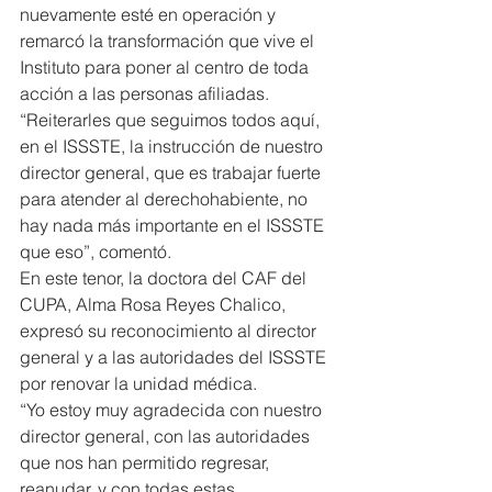
nuevamente esté en operación y 
remarcó la transformación que vive el 
Instituto para poner al centro de toda 
acción a las personas afiliadas.
“Reiterarles que seguimos todos aquí, 
en el ISSSTE, la instrucción de nuestro 
director general, que es trabajar fuerte 
para atender al derechohabiente, no 
hay nada más importante en el ISSSTE 
que eso”, comentó.
En este tenor, la doctora del CAF del 
CUPA, Alma Rosa Reyes Chalico, 
expresó su reconocimiento al director 
general y a las autoridades del ISSSTE 
por renovar la unidad médica.
“Yo estoy muy agradecida con nuestro 
director general, con las autoridades 
que nos han permitido regresar, 
reanudar, y con todas estas 