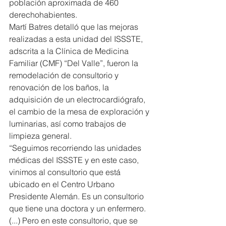
población aproximada de 460 
derechohabientes.
Martí Batres detalló que las mejoras 
realizadas a esta unidad del ISSSTE, 
adscrita a la Clínica de Medicina 
Familiar (CMF) “Del Valle”, fueron la 
remodelación de consultorio y 
renovación de los baños, la 
adquisición de un electrocardiógrafo, 
el cambio de la mesa de exploración y 
luminarias, así como trabajos de 
limpieza general.
“Seguimos recorriendo las unidades 
médicas del ISSSTE y en este caso, 
vinimos al consultorio que está 
ubicado en el Centro Urbano 
Presidente Alemán. Es un consultorio 
que tiene una doctora y un enfermero. 
(...) Pero en este consultorio, que se 