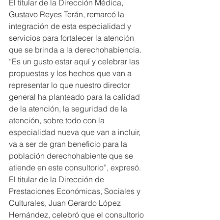
El titular de la Dirección Médica, 
Gustavo Reyes Terán, remarcó la 
integración de esta especialidad y 
servicios para fortalecer la atención 
que se brinda a la derechohabiencia.
“Es un gusto estar aquí y celebrar las 
propuestas y los hechos que van a 
representar lo que nuestro director 
general ha planteado para la calidad 
de la atención, la seguridad de la 
atención, sobre todo con la 
especialidad nueva que van a incluir, 
va a ser de gran beneficio para la 
población derechohabiente que se 
atiende en este consultorio”, expresó.
El titular de la Dirección de 
Prestaciones Económicas, Sociales y 
Culturales, Juan Gerardo López 
Hernández, celebró que el consultorio 