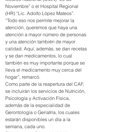
Noviembre” o el Hospital Regional 
(HR) “Lic. Adolfo López Mateos”.
“Todo eso nos permite mejorar la 
atención, queremos que haya una 
atención a mayor número de personas 
y una atención también de mayor 
calidad. Aquí, además, se dan recetas 
y se dan medicamentos, lo cual 
también es muy importante porque se 
lleva el medicamento muy cerca del 
hogar”, remarcó.
Como parte de la reapertura del CAF, 
se incluirán los servicios de Nutrición, 
Psicología y Activación Física, 
además de la especialidad de 
Gerontología o Geriatría, los cuales 
estarán disponibles un día a la 
semana, cada uno.