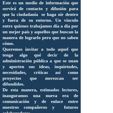
Este es un medio de información que
servirá de contacto y difusión para
que la ciudadanía se haga oír dentro
y fuera de su entorno. Un vínculo
entre quienes trabajamos día a día por
un mejor país y aquellos que buscan la
manera de lograrlo pero que no saben
cómo.
Queremos invitar a todo aquel que
tenga algo qué decir de la
administración pública a que se unan
y aporten sus ideas, inquietudes,
necesidades, críticas así como
proyectos que merezcan ser
difundidos.
De esta manera, estimados lectores,
inauguramos una nueva era de
comunicación y de enlace entre
nuestros compañeros y futuros
colaboradores.