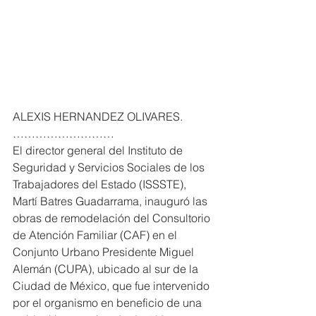
ALEXIS HERNANDEZ OLIVARES. 
………………………
El director general del Instituto de 
Seguridad y Servicios Sociales de los 
Trabajadores del Estado (ISSSTE), 
Martí Batres Guadarrama, inauguró las 
obras de remodelación del Consultorio 
de Atención Familiar (CAF) en el 
Conjunto Urbano Presidente Miguel 
Alemán (CUPA), ubicado al sur de la 
Ciudad de México, que fue intervenido 
por el organismo en beneficio de una 