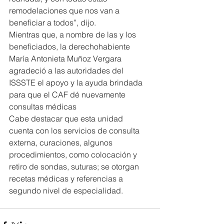
remodelaciones que nos van a 
beneficiar a todos”, dijo.
Mientras que, a nombre de las y los 
beneficiados, la derechohabiente 
María Antonieta Muñoz Vergara 
agradeció a las autoridades del 
ISSSTE el apoyo y la ayuda brindada 
para que el CAF dé nuevamente 
consultas médicas
Cabe destacar que esta unidad 
cuenta con los servicios de consulta 
externa, curaciones, algunos 
procedimientos, como colocación y 
retiro de sondas, suturas; se otorgan 
recetas médicas y referencias a 
segundo nivel de especialidad.