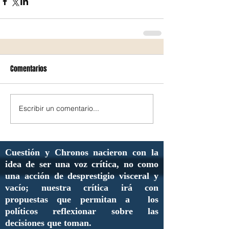
Comentarios
Escribir un comentario...
Cuestión y Chronos nacieron con la
idea de ser una voz crítica, no como
una acción de desprestigio visceral y
vacío; nuestra crítica irá con
propuestas que permitan a los
políticos reflexionar sobre las
decisiones que toman.