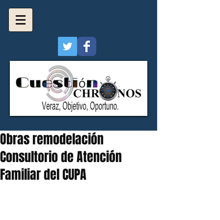
Obras remodelación
Consultorio de Atención
Familiar del CUPA